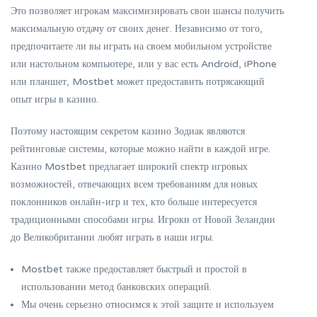
Это позволяет игрокам максимизировать свои шансы получить
максимальную отдачу от своих денег. Независимо от того,
предпочитаете ли вы играть на своем мобильном устройстве
или настольном компьютере, или у вас есть Android, iPhone
или планшет, Mostbet может предоставить потрясающий
опыт игры в казино.
Поэтому настоящим секретом казино Зодиак являются
рейтинговые системы, которые можно найти в каждой игре.
Казино Mostbet предлагает широкий спектр игровых
возможностей, отвечающих всем требованиям для новых
поклонников онлайн-игр и тех, кто больше интересуется
традиционными способами игры. Игроки от Новой Зеландии
до Великобритании любят играть в наши игры.
Mostbet также предоставляет быстрый и простой в
использовании метод банковских операций.
Мы очень серьезно относимся к этой защите и используем