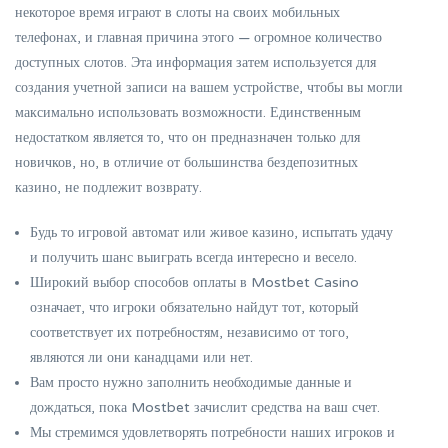
некоторое время играют в слоты на своих мобильных
телефонах, и главная причина этого — огромное количество
доступных слотов. Эта информация затем используется для
создания учетной записи на вашем устройстве, чтобы вы могли
максимально использовать возможности. Единственным
недостатком является то, что он предназначен только для
новичков, но, в отличие от большинства бездепозитных
казино, не подлежит возврату.
Будь то игровой автомат или живое казино, испытать удачу
и получить шанс выиграть всегда интересно и весело.
Широкий выбор способов оплаты в Mostbet Casino
означает, что игроки обязательно найдут тот, который
соответствует их потребностям, независимо от того,
являются ли они канадцами или нет.
Вам просто нужно заполнить необходимые данные и
дождаться, пока Mostbet зачислит средства на ваш счет.
Мы стремимся удовлетворять потребности наших игроков и