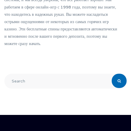
работаем в сфере онлайн-игр с 1998 года, поэтому вы знаете,
что находитесь в надежных руках. Вы можете насладиться
острыми ощущениями от некоторых из самых горячих игр
казино. Эти бесплатные спины предоставляются автоматически
и мгновенно после вашего первого депозита, поэтому вы
можете сразу начать.