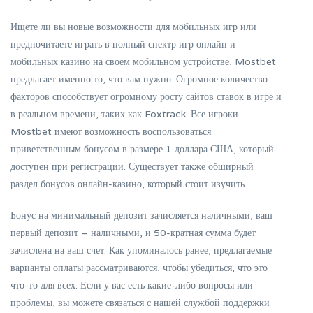
Ищете ли вы новые возможности для мобильных игр или
предпочитаете играть в полный спектр игр онлайн и
мобильных казино на своем мобильном устройстве, Mostbet
предлагает именно то, что вам нужно. Огромное количество
факторов способствует огромному росту сайтов ставок в игре и
в реальном времени, таких как Foxtrack. Все игроки
Mostbet имеют возможность воспользоваться
приветственным бонусом в размере 1 доллара США, который
доступен при регистрации. Существует также обширный
раздел бонусов онлайн-казино, который стоит изучить.
Бонус на минимальный депозит зачисляется наличными, ваш
первый депозит – наличными, и 50-кратная сумма будет
зачислена на ваш счет. Как упоминалось ранее, предлагаемые
варианты оплаты рассматриваются, чтобы убедиться, что это
что-то для всех. Если у вас есть какие-либо вопросы или
проблемы, вы можете связаться с нашей службой поддержки