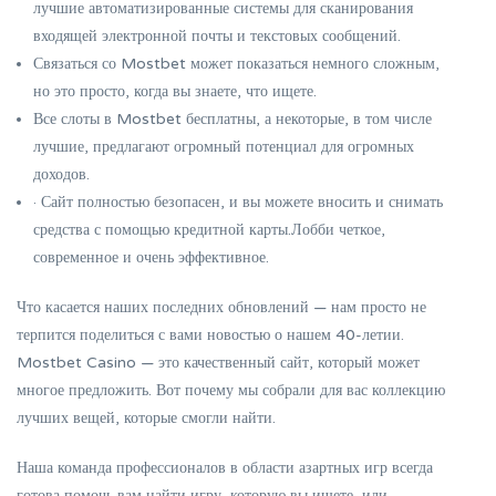
лучшие автоматизированные системы для сканирования
входящей электронной почты и текстовых сообщений.
Связаться со Mostbet может показаться немного сложным,
но это просто, когда вы знаете, что ищете.
Все слоты в Mostbet бесплатны, а некоторые, в том числе
лучшие, предлагают огромный потенциал для огромных
доходов.
· Сайт полностью безопасен, и вы можете вносить и снимать
средства с помощью кредитной карты.Лобби четкое,
современное и очень эффективное.
Что касается наших последних обновлений — нам просто не
терпится поделиться с вами новостью о нашем 40-летии.
Mostbet Casino — это качественный сайт, который может
многое предложить. Вот почему мы собрали для вас коллекцию
лучших вещей, которые смогли найти.
Наша команда профессионалов в области азартных игр всегда
готова помочь вам найти игру, которую вы ищете, или