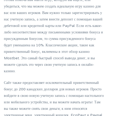
убедиться, что мы можем создать идеальную игру казино для
вас или ваших игроков. Вам нужно только зарегистрировать у
нас учетную запись, а затем внести депозит с помощью вашей
дебетовой или кредитной карты или PayPal. Если есть какое-
либо несоответствие между письменными условиями бонуса и
присужденным бонусом, то сумма присужденного бонуса
будет уменьшена на 10%. Классические акции, такие как
приветственный бонус, включены в этот обзор казино
Mostbet. Это самый быстрый способ вывода денег, и вы
можете сделать это через свою учетную запись в онлайн-
казино.
Сайт также предоставляет исключительный приветственный
бонус до 200 канадских долларов для новых игроков. Просто
войдите в свою новую учетную запись с помощью настольного
или мобильного устройства, и вы можете начать играть!. Там
вы также можете снять свои деньги; к ним относятся
электронные чеки, электронный кошелек, EcoPayz и Paypal,