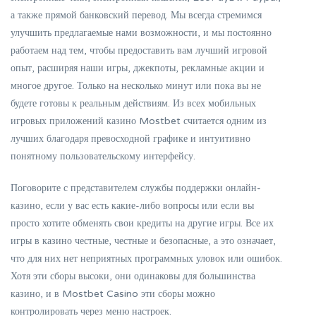
а также прямой банковский перевод. Мы всегда стремимся
улучшить предлагаемые нами возможности, и мы постоянно
работаем над тем, чтобы предоставить вам лучший игровой
опыт, расширяя наши игры, джекпоты, рекламные акции и
многое другое. Только на несколько минут или пока вы не
будете готовы к реальным действиям. Из всех мобильных
игровых приложений казино Mostbet считается одним из
лучших благодаря превосходной графике и интуитивно
понятному пользовательскому интерфейсу.
Поговорите с представителем службы поддержки онлайн-
казино, если у вас есть какие-либо вопросы или если вы
просто хотите обменять свои кредиты на другие игры. Все их
игры в казино честные, честные и безопасные, а это означает,
что для них нет неприятных программных уловок или ошибок.
Хотя эти сборы высоки, они одинаковы для большинства
казино, и в Mostbet Casino эти сборы можно
контролировать через меню настроек.