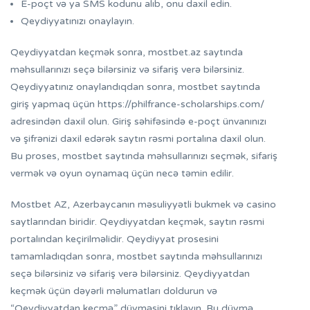
E-poçt və ya SMS kodunu alıb, onu daxil edin.
Qeydiyyatınızı onaylayın.
Qeydiyyatdan keçmək sonra, mostbet.az saytında
məhsullarınızı seçə bilərsiniz və sifariş verə bilərsiniz.
Qeydiyyatınız onaylandıqdan sonra, mostbet saytında
giriş yapmaq üçün https://philfrance-scholarships.com/
adresindən daxil olun. Giriş səhifəsində e-poçt ünvanınızı
və şifrənizi daxil edərək saytın rəsmi portalına daxil olun.
Bu proses, mostbet saytında məhsullarınızı seçmək, sifariş
vermək və oyun oynamaq üçün necə təmin edilir.
Mostbet AZ, Azerbaycanın məsuliyyətli bukmek və casino
saytlarından biridir. Qeydiyyatdan keçmək, saytın rəsmi
portalından keçirilməlidir. Qeydiyyat prosesini
tamamladıqdan sonra, mostbet saytında məhsullarınızı
seçə bilərsiniz və sifariş verə bilərsiniz. Qeydiyyatdan
keçmək üçün dəyərli məlumatları doldurun və
“Qeydiyyatdan keçmə” düyməsini tıklayın. Bu düymə,