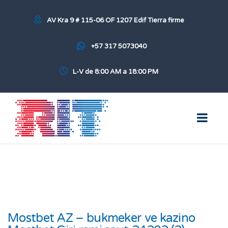
AV Kra 9 # 115-06 OF 1207 Edif Tierra firme
+57 317 5073040
L-V de 8:00 AM a 18:00 PM
Mostbet AZ – bukmeker ve kazino