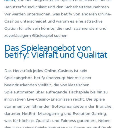
Benutzerfreundlichkeit und den Sicherheitsmaßnahmen.
Wir werden untersuchen, was betify von anderen Online-
Casinos unterscheidet und warum es eine attraktive
Option für alle sein könnte, die nach spannendem und
zuverlässigem Glücksspiel suchen.
Das Spieleangebot von
betify: Vielfalt und Qualität
Das Herzstück jedes Online-Casinos ist sein
Spieleangebot. betify überzeugt hier mit einer
beeindruckenden Vielfalt, die von klassischen
Spielautomaten über aufregende Tischspiele bis hin zu
innovativen Live-Casino-Erlebnissen reicht. Die Spiele
stammen von führenden Softwareanbietern der Branche,
darunter NetEnt, Microgaming und Evolution Gaming,
was für höchste Qualität und Fairness garantiert. Neben
den klassischen Spielautomaten wie Starburst und Book