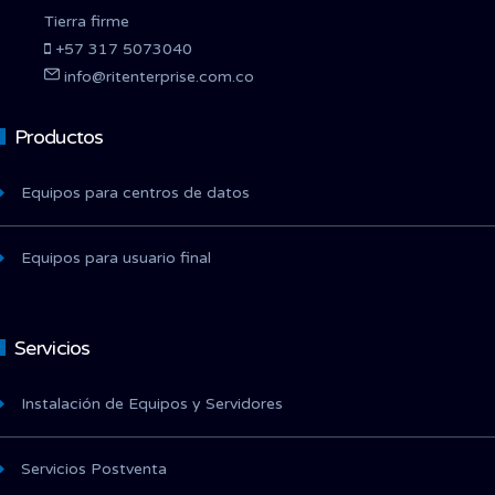
Tierra firme
+57 317 5073040
info@ritenterprise.com.co
Productos
Equipos para centros de datos
Equipos para usuario final
Servicios
Instalación de Equipos y Servidores
Servicios Postventa