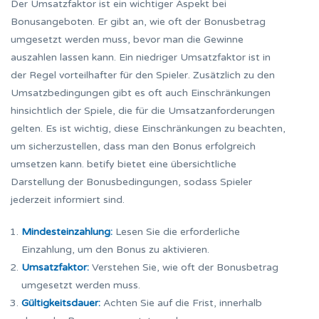
Der Umsatzfaktor ist ein wichtiger Aspekt bei
Bonusangeboten. Er gibt an, wie oft der Bonusbetrag
umgesetzt werden muss, bevor man die Gewinne
auszahlen lassen kann. Ein niedriger Umsatzfaktor ist in
der Regel vorteilhafter für den Spieler. Zusätzlich zu den
Umsatzbedingungen gibt es oft auch Einschränkungen
hinsichtlich der Spiele, die für die Umsatzanforderungen
gelten. Es ist wichtig, diese Einschränkungen zu beachten,
um sicherzustellen, dass man den Bonus erfolgreich
umsetzen kann. betify bietet eine übersichtliche
Darstellung der Bonusbedingungen, sodass Spieler
jederzeit informiert sind.
Mindesteinzahlung:
Lesen Sie die erforderliche
Einzahlung, um den Bonus zu aktivieren.
Umsatzfaktor:
Verstehen Sie, wie oft der Bonusbetrag
umgesetzt werden muss.
Gültigkeitsdauer:
Achten Sie auf die Frist, innerhalb