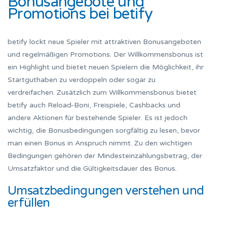
Bonusangebote und
Promotions bei betify
betify lockt neue Spieler mit attraktiven Bonusangeboten
und regelmäßigen Promotions. Der Willkommensbonus ist
ein Highlight und bietet neuen Spielern die Möglichkeit, ihr
Startguthaben zu verdoppeln oder sogar zu
verdreifachen. Zusätzlich zum Willkommensbonus bietet
betify auch Reload-Boni, Freispiele, Cashbacks und
andere Aktionen für bestehende Spieler. Es ist jedoch
wichtig, die Bonusbedingungen sorgfältig zu lesen, bevor
man einen Bonus in Anspruch nimmt. Zu den wichtigen
Bedingungen gehören der Mindesteinzahlungsbetrag, der
Umsatzfaktor und die Gültigkeitsdauer des Bonus.
Umsatzbedingungen verstehen und
erfüllen