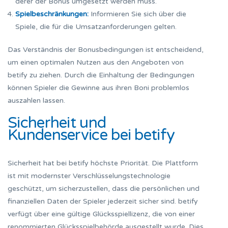
derer der Bonus umgesetzt werden muss.
Spielbeschränkungen:
Informieren Sie sich über die
Spiele, die für die Umsatzanforderungen gelten.
Das Verständnis der Bonusbedingungen ist entscheidend,
um einen optimalen Nutzen aus den Angeboten von
betify zu ziehen. Durch die Einhaltung der Bedingungen
können Spieler die Gewinne aus ihren Boni problemlos
auszahlen lassen.
Sicherheit und
Kundenservice bei betify
Sicherheit hat bei betify höchste Priorität. Die Plattform
ist mit modernster Verschlüsselungstechnologie
geschützt, um sicherzustellen, dass die persönlichen und
finanziellen Daten der Spieler jederzeit sicher sind. betify
verfügt über eine gültige Glücksspiellizenz, die von einer
renommierten Glücksspielbehörde ausgestellt wurde. Dies