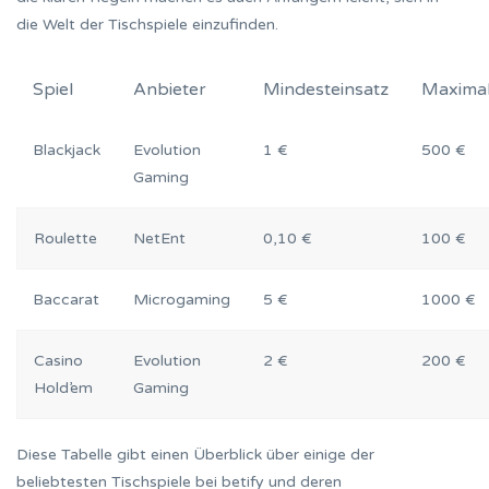
die Welt der Tischspiele einzufinden.
Spiel
Anbieter
Mindesteinsatz
Maximal
Blackjack
Evolution
1 €
500 €
Gaming
Roulette
NetEnt
0,10 €
100 €
Baccarat
Microgaming
5 €
1000 €
Casino
Evolution
2 €
200 €
Hold’em
Gaming
Diese Tabelle gibt einen Überblick über einige der
beliebtesten Tischspiele bei betify und deren