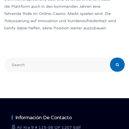
die Plattform auch in den kommenden Jahren eine
führende Rolle im Online-Casino-Markt spielen wird. Die
Fokussierung auf Innovation und Kundenzufriedenheit wird
betify dabei helfen, seine Position weiter auszubauen.
Información De Contacto
AV Kra 9 # 115-06 OF 1207 Edif