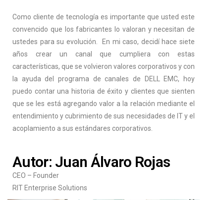
Como cliente de tecnología es importante que usted este
convencido que los fabricantes lo valoran y necesitan de
ustedes para su evolución. En mi caso, decidí hace siete
años crear un canal que cumpliera con estas
características, que se volvieron valores corporativos y con
la ayuda del programa de canales de DELL EMC, hoy
puedo contar una historia de éxito y clientes que sienten
que se les está agregando valor a la relación mediante el
entendimiento y cubrimiento de sus necesidades de IT y el
acoplamiento a sus estándares corporativos.
Autor: Juan Álvaro Rojas
CEO – Founder
RIT Enterprise Solutions