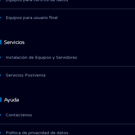
Equipos para usuario final
Servicios
Instalación de Equipos y Servidores
Servicios Postventa
Ayuda
Contáctenos
Política de privacidad de datos