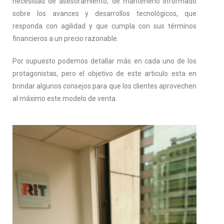
necesidad de asesoramiento, de mantenerlo informado
sobre los avances y desarrollos tecnológicos, que
responda con agilidad y que cumpla con sus términos
financieros a un precio razonable.
Por supuesto podemos detallar más en cada uno de los
protagonistas, pero el objetivo de este articulo esta en
brindar algunos consejos para que los clientes aprovechen
al máximo este modelo de venta.