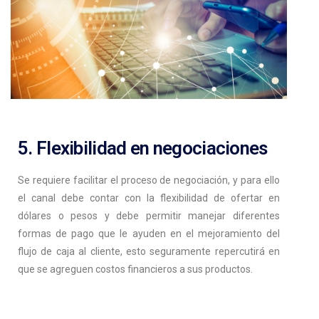
5. Flexibilidad en negociaciones
Se requiere facilitar el proceso de negociación, y para ello
el canal debe contar con la flexibilidad de ofertar en
dólares o pesos y debe permitir manejar diferentes
formas de pago que le ayuden en el mejoramiento del
flujo de caja al cliente, esto seguramente repercutirá en
que se agreguen costos financieros a sus productos.