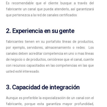
Es recomendable que el cliente busque a través del
fabricante un canal que pueda atenderlo, así garantizará
que pertenezca a la red de canales certificados
2. Experiencia en su gente
fabricantes tienen en su portafolio líneas de productos,
por ejemplo, servidores, almacenamiento o redes. Los
canales deben acreditar competencia en uno o mas líneas
de negocio o de productos, cerciórese que el canal, cuente
con recursos capacitados en las competencias en las que
usted esté interesado.
3. Capacidad de integración
Aunque es preferible la especialización de un canal con el
fabricante, porque esta garantiza mayor profundidad,