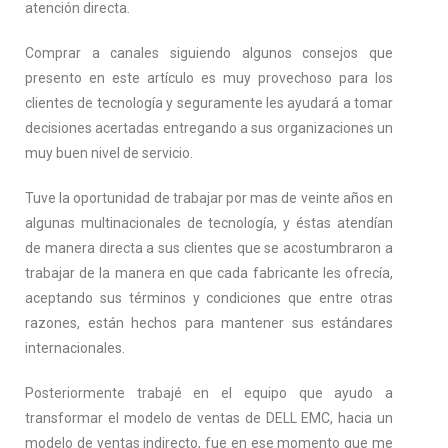
atención directa.
Comprar a canales siguiendo algunos consejos que
presento en este artículo es muy provechoso para los
clientes de tecnología y seguramente les ayudará a tomar
decisiones acertadas entregando a sus organizaciones un
muy buen nivel de servicio.
Tuve la oportunidad de trabajar por mas de veinte años en
algunas multinacionales de tecnología, y éstas atendían
de manera directa a sus clientes que se acostumbraron a
trabajar de la manera en que cada fabricante les ofrecía,
aceptando sus términos y condiciones que entre otras
razones, están hechos para mantener sus estándares
internacionales.
Posteriormente trabajé en el equipo que ayudo a
transformar el modelo de ventas de DELL EMC, hacia un
modelo de ventas indirecto, fue en ese momento que me