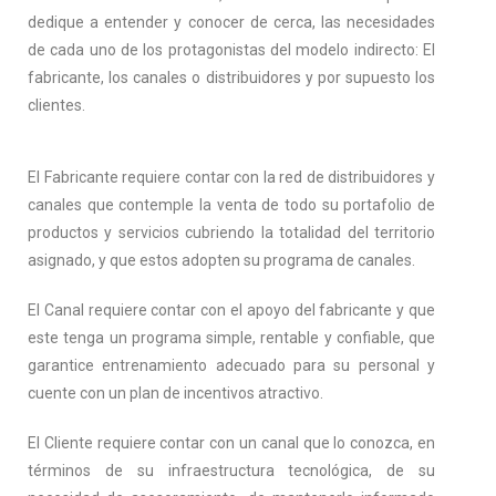
dedique a entender y conocer de cerca, las necesidades
de cada uno de los protagonistas del modelo indirecto: El
fabricante, los canales o distribuidores y por supuesto los
clientes.
El Fabricante requiere contar con la red de distribuidores y
canales que contemple la venta de todo su portafolio de
productos y servicios cubriendo la totalidad del territorio
asignado, y que estos adopten su programa de canales.
El Canal requiere contar con el apoyo del fabricante y que
este tenga un programa simple, rentable y confiable, que
garantice entrenamiento adecuado para su personal y
cuente con un plan de incentivos atractivo.
El Cliente requiere contar con un canal que lo conozca, en
términos de su infraestructura tecnológica, de su