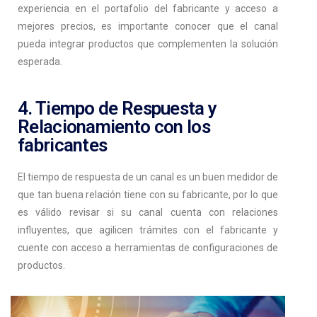
experiencia en el portafolio del fabricante y acceso a
mejores precios, es importante conocer que el canal
pueda integrar productos que complementen la solución
esperada.
4. Tiempo de Respuesta y
Relacionamiento con los
fabricantes
El tiempo de respuesta de un canal es un buen medidor de
que tan buena relación tiene con su fabricante, por lo que
es válido revisar si su canal cuenta con relaciones
influyentes, que agilicen trámites con el fabricante y
cuente con acceso a herramientas de configuraciones de
productos.