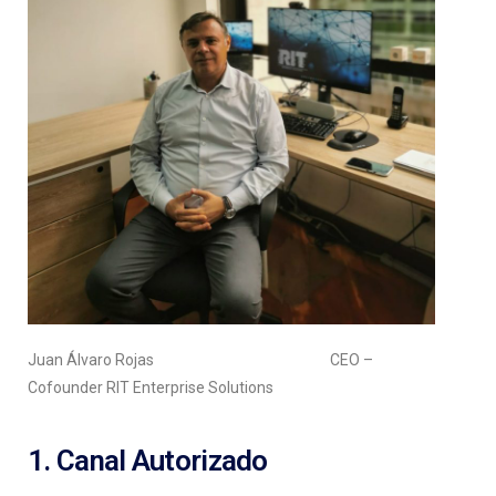
Juan Álvaro Rojas CEO –
Cofounder RIT Enterprise Solutions
1. Canal Autorizado