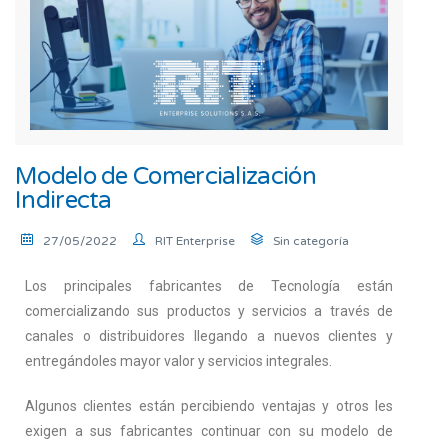
Modelo de Comercialización
Indirecta
27/05/2022
RIT Enterprise
Sin categoría
Los principales fabricantes de Tecnología están
comercializando sus productos y servicios a través de
canales o distribuidores llegando a nuevos clientes y
entregándoles mayor valor y servicios integrales.
Algunos clientes están percibiendo ventajas y otros les
exigen a sus fabricantes continuar con su modelo de