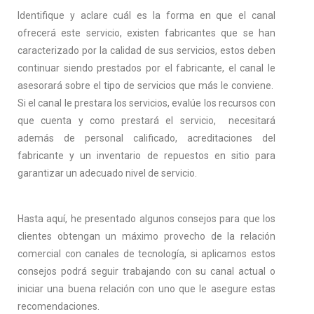
Identifique y aclare cuál es la forma en que el canal
ofrecerá este servicio, existen fabricantes que se han
caracterizado por la calidad de sus servicios, estos deben
continuar siendo prestados por el fabricante, el canal le
asesorará sobre el tipo de servicios que más le conviene.
Si el canal le prestara los servicios, evalúe los recursos con
que cuenta y como prestará el servicio, necesitará
además de personal calificado, acreditaciones del
fabricante y un inventario de repuestos en sitio para
garantizar un adecuado nivel de servicio.
Hasta aquí, he presentado algunos consejos para que los
clientes obtengan un máximo provecho de la relación
comercial con canales de tecnología, si aplicamos estos
consejos podrá seguir trabajando con su canal actual o
iniciar una buena relación con uno que le asegure estas
recomendaciones.