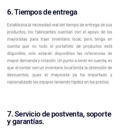
6. Tiempos de entrega
Establezca la necesidad real del tiempo de entrega de sus
productos, los fabricantes cuentan con el apoyo de los
mayoristas para traer inventario local, pero tenga en
cuenta que no todo el portafolio de productos está
disponible, solo estarán disponibles las referencias de
mayor demanda y rotación. Un punto a tener en cuenta, es
que el contar con un inventario local limita la obtención de
descuentos, pues el mayorista ya ha importado y
nacionalizado los equipos teniendo rigidez en los precios.
7. Servicio de postventa, soporte
y garantías.