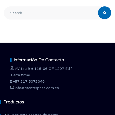
Información De Contacto
AV Kra 9 # 115-06 OF 1207 Edif
Tierra firme
+57 317 5073040
info@ritenterprise.com.co
Productos
Equipos para centros de datos