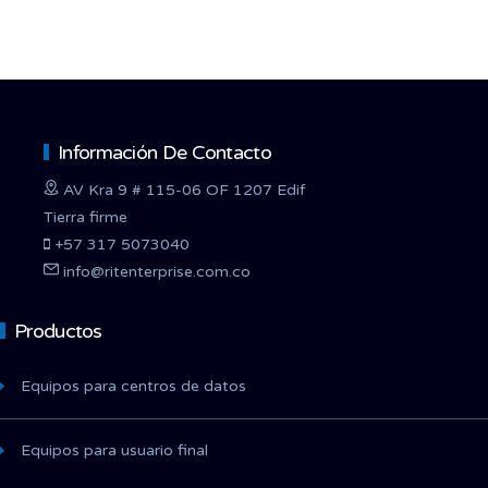
Información De Contacto
AV Kra 9 # 115-06 OF 1207 Edif
Tierra firme
+57 317 5073040
info@ritenterprise.com.co
Productos
Equipos para centros de datos
Equipos para usuario final