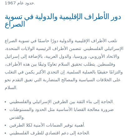
حدود عام 1967.
دور الأطراف الإقليمية والدولية في تسوية
الصراع
تلعب الأطراف الإقليمية والدولية دورًا حاسمًا في تسوية الصراع
الإسرائيلي الفلسطيني. تتضمن الأطراف الرئيسية الولايات المتحدة،
والاتحاد الأوروبي، وروسيا، والدول العربية، بالإضافة إلى إسرائيل
وفلسطين. يتطلب تحقيق السلام تعاونًا وثيقًا بين هذه الأطراف،
والتزامًا حقيقيًا بالعملية السلمية. إن التحدي الأكبر يكمن في التغلب
على الخلافات السياسية والمصالح المتضاربة التي تعيق التقدم نحو
السلام.
الحاجة إلى بناء الثقة بين الطرفين الإسرائيلي والفلسطيني.
ضرورة معالجة القضايا الأساسية مثل الحدود والمستوطنات
والقدس.
أهمية توفير الضمانات الأمنية لكلا الطرفين.
الحاجة إلى دعم اقتصادي للطرف الفلسطيني.