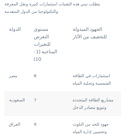
يتطلب تبني هذه التقنيات استثمارات كبيرة ونقل المعرفة
والتكنولوجيا من الدول المتقدمة.
الجهود المبذولة
مستوى
الدولة
للتخفيف من الآثار
التعرض
للتغيرات
المناخية (1-
10)
استثمارات في الطاقة
8
مصر
الشمسية وتحلية المياه
مشاريع الطاقة المتجددة
7
السعودية
وتنويع مصادر الدخل
جهود للحد من التلوث
9
العراق
وتحسين إدارة المياه