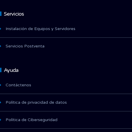
Servicios
Instalación de Equipos y Servidores
Servicios Postventa
Ayuda
Contáctenos
Política de privacidad de datos
Política de Ciberseguridad