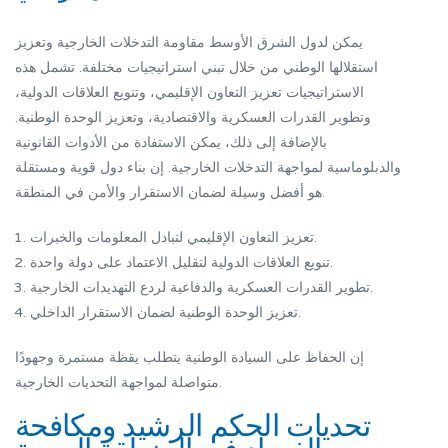
يمكن لدول الشرق الأوسط مقاومة التدخلات الخارجية وتعزيز
استقلالها الوطني من خلال تبني استراتيجيات مختلفة. تشمل هذه
الاستراتيجيات تعزيز التعاون الإقليمي، وتنويع العلاقات الدولية،
وتطوير القدرات العسكرية والاقتصادية، وتعزيز الوحدة الوطنية.
بالإضافة إلى ذلك، يمكن الاستفادة من الأدوات القانونية
والدبلوماسية لمواجهة التدخلات الخارجية. إن بناء دول قوية ومستقلة
هو أفضل وسيلة لضمان الاستقرار والأمن في المنطقة.
تعزيز التعاون الإقليمي لتبادل المعلومات والخبرات.
تنويع العلاقات الدولية لتقليل الاعتماد على دولة واحدة.
تطوير القدرات العسكرية والدفاعية لردع التهديدات الخارجية.
تعزيز الوحدة الوطنية لضمان الاستقرار الداخلي.
إن الحفاظ على السيادة الوطنية يتطلب يقظة مستمرة وجهودًا
متواصلة لمواجهة التحديات الخارجية.
تحديات الحكم الرشيد ومكافحة