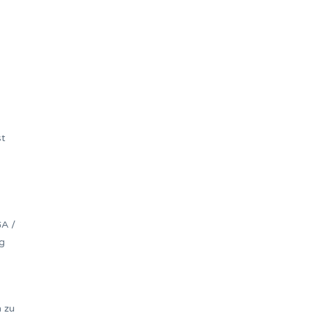
st
GA /
ig
n zu