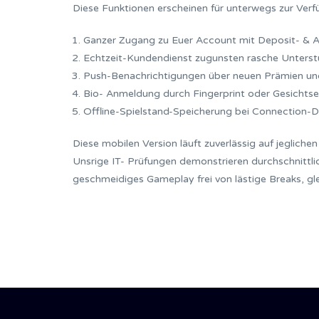
Diese Funktionen erscheinen für unterwegs zur Verf
Ganzer Zugang zu Euer Account mit Deposit- & 
Echtzeit-Kundendienst zugunsten rasche Unterstü
Push-Benachrichtigungen über neuen Prämien und
Bio- Anmeldung durch Fingerprint oder Gesichtse
Offline-Spielstand-Speicherung bei Connection-
Diese mobilen Version läuft zuverlässig auf jeglich
Unsrige IT- Prüfungen demonstrieren durchschnittlic
geschmeidiges Gameplay frei von lästige Breaks, gle