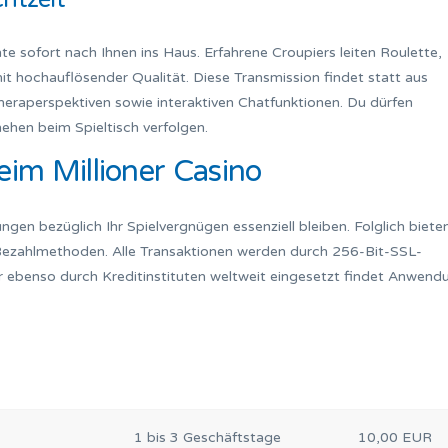
te sofort nach Ihnen ins Haus. Erfahrene Croupiers leiten Roulette,
it hochauflösender Qualität. Diese Transmission findet statt aus
raperspektiven sowie interaktiven Chatfunktionen. Du dürfen
ehen beim Spieltisch verfolgen.
eim Millioner Casino
gen bezüglich Ihr Spielvergnügen essenziell bleiben. Folglich biete
ezahlmethoden. Alle Transaktionen werden durch 256-Bit-SSL-
 ebenso durch Kreditinstituten weltweit eingesetzt findet Anwend
1 bis 3 Geschäftstage
10,00 EUR