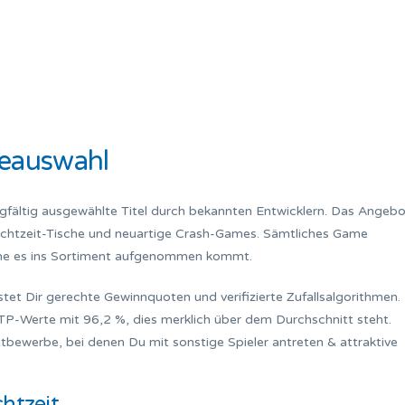
leauswahl
fältig ausgewählte Titel durch bekannten Entwicklern. Das Angebo
, Echtzeit-Tische und neuartige Crash-Games. Sämtliches Game
, ehe es ins Sortiment aufgenommen kommt.
tet Dir gerechte Gewinnquoten und verifizierte Zufallsalgorithmen.
TP-Werte mit 96,2 %, dies merklich über dem Durchschnitt steht.
ettbewerbe, bei denen Du mit sonstige Spieler antreten & attraktive
htzeit