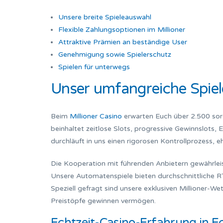
Unsere breite Spieleauswahl
Flexible Zahlungsoptionen im Millioner
Attraktive Prämien an beständige User
Genehmigung sowie Spielerschutz
Spielen für unterwegs
Unser umfangreiche Spie
Beim
Millioner Casino
erwarten Euch über 2.500 sorg
beinhaltet zeitlose Slots, progressive Gewinnslots
durchläuft in uns einen rigorosen Kontrollprozess
Die Kooperation mit führenden Anbietern gewährleis
Unsere Automatenspiele bieten durchschnittliche R
Speziell gefragt sind unsere exklusiven Millioner-W
Preistöpfe gewinnen vermögen.
Echtzeit-Casino-Erfahrung in Ec