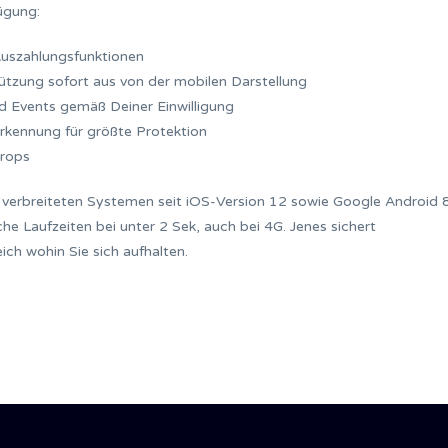
ügung:
Auszahlungsfunktionen
tzung sofort aus von der mobilen Darstellung
 Events gemäß Deiner Einwilligung
rkennung für größte Protektion
Drops
en verbreiteten Systemen seit iOS-Version 12 sowie Google Android 8
he Laufzeiten bei unter 2 Sek, auch bei 4G. Jenes sichert
ich wohin Sie sich aufhalten.