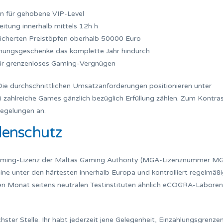
 für gehobene VIP-Level
itung innerhalb mittels 12h h
icherten Preistöpfen oberhalb 50000 Euro
hungsgeschenke das komplette Jahr hindurch
für grenzenloses Gaming-Vergnügen
Die durchschnittlichen Umsatzanforderungen positionieren unter
ahlreiche Games gänzlich bezüglich Erfüllung zählen. Zum Kontra
Regelungen an.
enschutz
n Gaming-Lizenz der Maltas Gaming Authority (MGA-Lizenznummer M
ine unter den härtesten innerhalb Europa und kontrolliert regelmäß
den Monat seitens neutralen Testinstituten ähnlich eCOGRA-Laboren
ster Stelle. Ihr habt jederzeit jene Gelegenheit, Einzahlungsgrenze