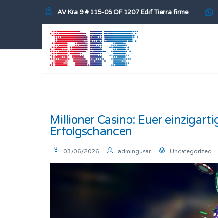
AV Kra 9 # 115-06 OF 1207 Edif Tierra firme
Millioner Casino: Euer einzigart
Erfolgschancen
03/06/2026
admingusar
Uncategorized