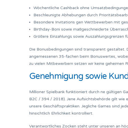
Wöchentliche Cashback ohne Umsatzbedingungen
Beschleunigte Abhebungen durch Prioritätsbearbe
Besondere Invitations gen Wettbewerben mit ges
Birthday-Boni sowie maßgeschneiderte Überrasc
Größere Einzahlungs sowie Auszahlungsgrenzen 
Die Bonusbedingungen sind transparent gestaltet. 
angemessenen 35-fachen beim Bonuswertes, wobei z
zu vielen Mitbewerbern setzen wir keine geheimen 
Genehmigung sowie Kund
Millioner Spielbank funktioniert durch ne gültige
B2C / 394 / 2018). Jene Aufsichtsbehörde gilt wie e
unsere Geschäftspraktiken. Jegliche Games sind je
hinsichtlich Ehrlichkeit kontrolliert.
Verantwortliches Zocken steht unter unseren an höch