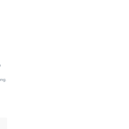
n
ung.