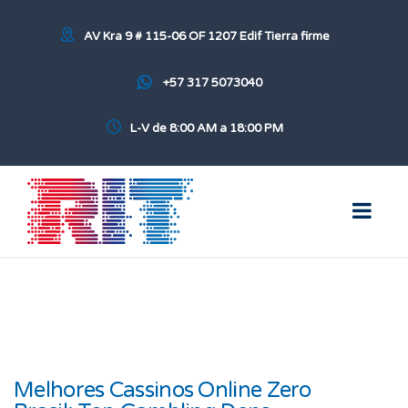
AV Kra 9 # 115-06 OF 1207 Edif Tierra firme
+57 317 5073040
L-V de 8:00 AM a 18:00 PM
Melhores Cassinos Online Zero