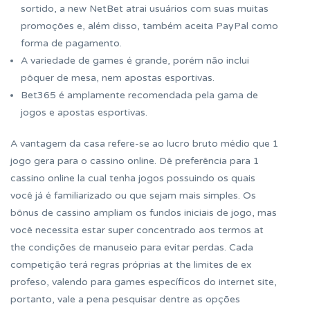
sortido, a new NetBet atrai usuários com suas muitas
promoções e, além disso, também aceita PayPal como
forma de pagamento.
A variedade de games é grande, porém não inclui
pôquer de mesa, nem apostas esportivas.
Bet365 é amplamente recomendada pela gama de
jogos e apostas esportivas.
A vantagem da casa refere-se ao lucro bruto médio que 1
jogo gera para o cassino online. Dê preferência para 1
cassino online la cual tenha jogos possuindo os quais
você já é familiarizado ou que sejam mais simples. Os
bônus de cassino ampliam os fundos iniciais de jogo, mas
você necessita estar super concentrado aos termos at
the condições de manuseio para evitar perdas. Cada
competição terá regras próprias at the limites de ex
profeso, valendo para games específicos do internet site,
portanto, vale a pena pesquisar dentre as opções