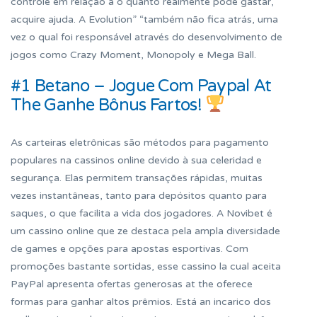
controle em relação à o quanto realmente pode gastar,
acquire ajuda. A Evolution” “também não fica atrás, uma
vez o qual foi responsável através do desenvolvimento de
jogos como Crazy Moment, Monopoly e Mega Ball.
#1 Betano – Jogue Com Paypal At
The Ganhe Bônus Fartos!
As carteiras eletrônicas são métodos para pagamento
populares na cassinos online devido à sua celeridad e
segurança. Elas permitem transações rápidas, muitas
vezes instantâneas, tanto para depósitos quanto para
saques, o que facilita a vida dos jogadores. A Novibet é
um cassino online que ze destaca pela ampla diversidade
de games e opções para apostas esportivas. Com
promoções bastante sortidas, esse cassino la cual aceita
PayPal apresenta ofertas generosas at the oferece
formas para ganhar altos prêmios. Está an incarico dos