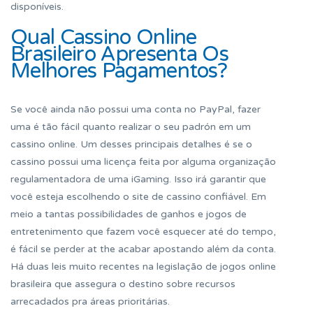
disponíveis.
Qual Cassino Online
Brasileiro Apresenta Os
Melhores Pagamentos?
Se você ainda não possui uma conta no PayPal, fazer
uma é tão fácil quanto realizar o seu padrón em um
cassino online. Um desses principais detalhes é se o
cassino possui uma licença feita por alguma organização
regulamentadora de uma iGaming. Isso irá garantir que
você esteja escolhendo o site de cassino confiável. Em
meio a tantas possibilidades de ganhos e jogos de
entretenimento que fazem você esquecer até do tempo,
é fácil se perder at the acabar apostando além da conta.
Há duas leis muito recentes na legislação de jogos online
brasileira que assegura o destino sobre recursos
arrecadados pra áreas prioritárias.