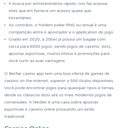
A busca por entretenimento rápido, nos faz acessar
sites que em fornece um acesso quase que
instantâneo.
Ao contrário, o holdem poker RNG ou virtual é uma
competição entre o apostador e o application do jogo.
Criado em 2020, a 20bet já possui um bagaje com
cerca para 6000 jogos, sendo jogos de cassino, slots,
apostas esportivas, muitos bônus e promoções para
você curtir as suas vantagens.
O Betfair casino app tem uma boa oferta de games de
cassino on the internet, superior a 500 títulos disponíveis.
Você pode encontrar jogos para quaisquer tipos e temas,
desde os clássicos slots até os mais modernos jogos de
comensales. A NetBet é uma casa sobre apostas
esportivas e cassino online possuindo um estilo
tradicional.