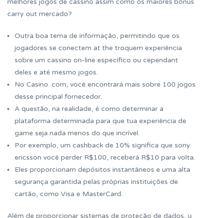
melhores jogos de cassino assim como os maiores bônus
carry out mercado?
Outra boa tema de informação, permitindo que os
jogadores se conectem at the troquem experiência
sobre um cassino on-line específico ou cependant
deles e até mesmo jogos.
No Casino. com, você encontrará mais sobre 100 jogos
desse principal fornecedor.
A questão, na realidade, é como determinar a
plataforma determinada para que tua experiência de
game seja nada menos do que incrível.
Por exemplo, um cashback de 10% significa que sony
ericsson você perder R$100, receberá R$10 para volta.
Eles proporcionam depósitos instantâneos e uma alta
segurança garantida pelas próprias instituições de
cartão, como Visa e MasterCard.
Além de proporcionar sistemas de proteção de dados, u