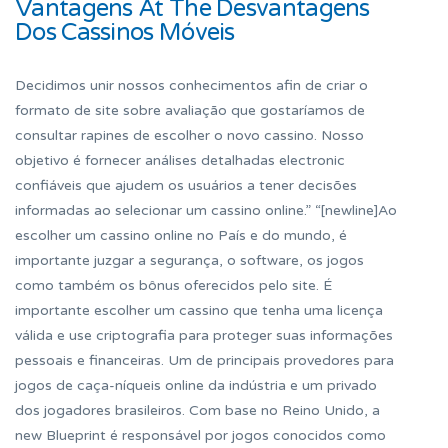
Vantagens At The Desvantagens
Dos Cassinos Móveis
Decidimos unir nossos conhecimentos afin de criar o
formato de site sobre avaliação que gostaríamos de
consultar rapines de escolher o novo cassino. Nosso
objetivo é fornecer análises detalhadas electronic
confiáveis que ajudem os usuários a tener decisões
informadas ao selecionar um cassino online.” “[newline]Ao
escolher um cassino online no País e do mundo, é
importante juzgar a segurança, o software, os jogos
como também os bônus oferecidos pelo site. É
importante escolher um cassino que tenha uma licença
válida e use criptografia para proteger suas informações
pessoais e financeiras. Um de principais provedores para
jogos de caça-níqueis online da indústria e um privado
dos jogadores brasileiros. Com base no Reino Unido, a
new Blueprint é responsável por jogos conocidos como