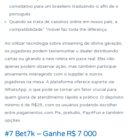
convidativo para um brasileiro traduzindo-o afin de o
português.
Quando se trata de cassinos online em nosso país, a
compatibilidade” “móvel faz toda the diferença.
Ao utilizar tecnologia sobre streaming de última geração,
os jogadores podem testemunhar u dealer distribuindo
cartas ou girando a new roleta em pace real. Eles não
apenas podem observar ação, mas também participar
ativamente interagindo com o supplier e outros
jogadores na mesa. A plataforma oferece suporte via
WhatsApp, o que pode se tornar um fator crucial para
quem gosta de atendimento rápido e prático. O depósito
mínimo é de R$25, com os usuários podendo escolher
entre pagamentos com Pix, preludio, Pay4Fun e também
opções.
#7 Bet7k – Ganhe R$ 7 000