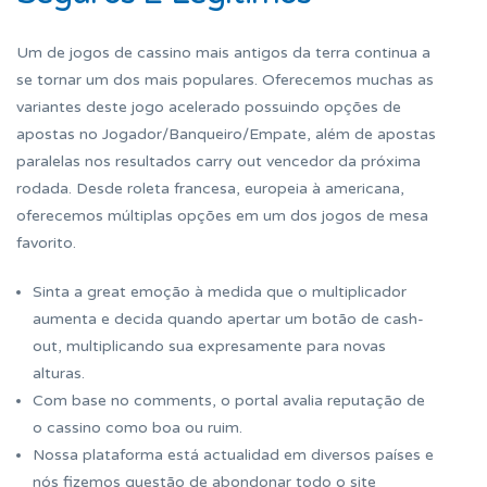
Um de jogos de cassino mais antigos da terra continua a
se tornar um dos mais populares. Oferecemos muchas as
variantes deste jogo acelerado possuindo opções de
apostas no Jogador/Banqueiro/Empate, além de apostas
paralelas nos resultados carry out vencedor da próxima
rodada. Desde roleta francesa, europeia à americana,
oferecemos múltiplas opções em um dos jogos de mesa
favorito.
Sinta a great emoção à medida que o multiplicador
aumenta e decida quando apertar um botão de cash-
out, multiplicando sua expresamente para novas
alturas.
Com base no comments, o portal avalia reputação de
o cassino como boa ou ruim.
Nossa plataforma está actualidad em diversos países e
nós fizemos questão de abondonar todo o site