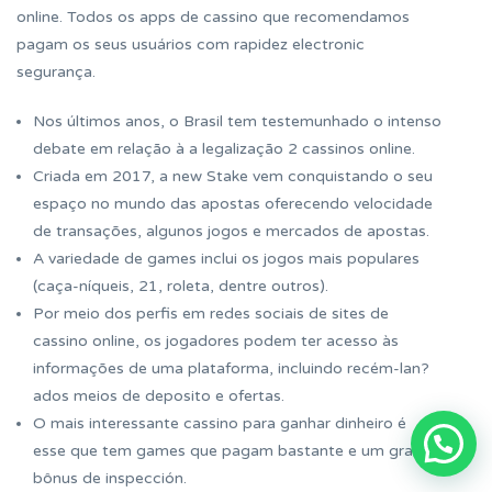
online. Todos os apps de cassino que recomendamos
pagam os seus usuários com rapidez electronic
segurança.
Nos últimos anos, o Brasil tem testemunhado o intenso
debate em relação à a legalização 2 cassinos online.
Criada em 2017, a new Stake vem conquistando o seu
espaço no mundo das apostas oferecendo velocidade
de transações, algunos jogos e mercados de apostas.
A variedade de games inclui os jogos mais populares
(caça-níqueis, 21, roleta, dentre outros).
Por meio dos perfis em redes sociais de sites de
cassino online, os jogadores podem ter acesso às
informações de uma plataforma, incluindo recém-lan?
ados meios de deposito e ofertas.
O mais interessante cassino para ganhar dinheiro é
esse que tem games que pagam bastante e um grande
bônus de inspección.