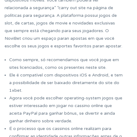
dispositivos móveis. Você também poderá ver
relacionada a segurança” “carry out site na página de
políticas para segurança. A plataforma possui jogos de
slot, de cartas, jogos de movie e novidades exclusivas
que sempre está chegando para seus jogadores. O
NoviBet criou um espaço paran apostas em que você
escolhe os seus jogos e esportes favoritos paran apostar.
Como sempre, só recomendamos que você jogue em
sites licenciados, como os presentes neste site.
Ele é compatível com dispositivos iOS e Android, e tem
a possibilidade de ser baixado diretamente do site do
1xbet.
Agora você pode escolher operating-system jogos que
estiver interessado em jogar no cassino online que
aceita PayPal para ganhar bônus, se divertir e ainda
ganhar dinheiro sobre verdade.
É o processo que os cassinos online realizam para
confirmar an identidade outras informações antes de o