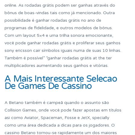
online. As rodadas grátis podem ser ganhas através do
bônus de boas-vindas tais como já mencionado. Outra
possibilidade é ganhar rodadas grátis no ano de
programas de fidelidade, e outros modelos de bônus.
Com um layout 5×4 e uma trilha sonora emocionante,
você pode ganhar rodadas grátis e proliferar seus ganhos
sony ericsson cair símbolos iguais numa de suas 10 linhas.
Também é possível” “ganhar rodadas grátis at the ter
multiplicadores aumentando seus ganhos e vitórias.
A Mais Interessante Selecao
De Games De Cassino
A Betano também é campeã quando o assunto são
Collision Games, onde você pode fazer apostas em títulos
asi como Aviator, Spaceman, Fosse e JetX, specially
como uma área dedicada a dicas para os jogadores. O
cassino Betano tornou-se rapidamente um dos maiores