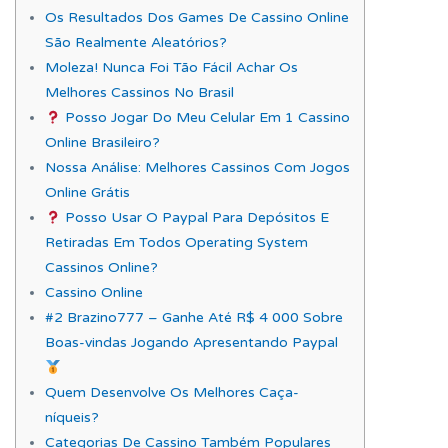
Os Resultados Dos Games De Cassino Online
São Realmente Aleatórios?
Moleza! Nunca Foi Tão Fácil Achar Os
Melhores Cassinos No Brasil
Posso Jogar Do Meu Celular Em 1 Cassino
Online Brasileiro?
Nossa Análise: Melhores Cassinos Com Jogos
Online Grátis
Posso Usar O Paypal Para Depósitos E
Retiradas Em Todos Operating System
Cassinos Online?
Cassino Online
#2 Brazino777 – Ganhe Até R$ 4 000 Sobre
Boas-vindas Jogando Apresentando Paypal
Quem Desenvolve Os Melhores Caça-
níqueis?
Categorias De Cassino Também Populares