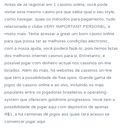
Antes de ze registrar em 1 cassino online, você pode
visitar este mesmo casino pra que saiba qual o seu style,
como navegar, quais os métodos para pagamento, tudo
relacionada o clube VERY IMPORTANT PERSONEL, e
muito mais. Tente acessar a great um bom casino online
para que possa ter as melhores condições electronic,
com a nossa ajuda, você poderá fazê-lo, pois temos listas
dos melhores internet casinos para si. Entretanto, é
possível jogar com dinheiro actual nos cassinos on-line
listados. Além do mais, há websites de cassinos on-line
que têm a possibilidade de free spins. Grande gama de
jogos de cassino online e ao vivo, incluindo os mais
populares entre os jogadores brasileiros e operating-
system que oferecem goldmine progressivo. Você tem a
possibilidade de jogar aqui com depósitos de apenas
R$1, e há centenas de jogos aos quais terá acesso se
convencer jogar aqui.