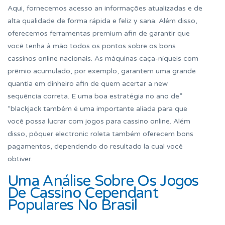
Aqui, fornecemos acesso an informações atualizadas e de
alta qualidade de forma rápida e feliz y sana. Além disso,
oferecemos ferramentas premium afin de garantir que
você tenha à mão todos os pontos sobre os bons
cassinos online nacionais. As máquinas caça-níqueis com
prêmio acumulado, por exemplo, garantem uma grande
quantia em dinheiro afin de quem acertar a new
sequência correta. E uma boa estratégia no ano de”
“blackjack também é uma importante aliada para que
você possa lucrar com jogos para cassino online. Além
disso, pôquer electronic roleta também oferecem bons
pagamentos, dependendo do resultado la cual você
obtiver.
Uma Análise Sobre Os Jogos
De Cassino Cependant
Populares No Brasil