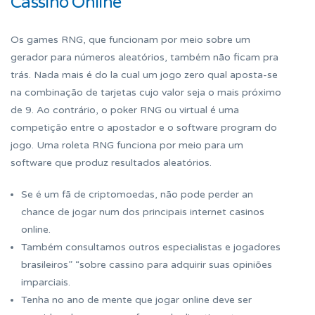
Cassino Online
Os games RNG, que funcionam por meio sobre um
gerador para números aleatórios, também não ficam pra
trás. Nada mais é do la cual um jogo zero qual aposta-se
na combinação de tarjetas cujo valor seja o mais próximo
de 9. Ao contrário, o poker RNG ou virtual é uma
competição entre o apostador e o software program do
jogo. Uma roleta RNG funciona por meio para um
software que produz resultados aleatórios.
Se é um fã de criptomoedas, não pode perder an
chance de jogar num dos principais internet casinos
online.
Também consultamos outros especialistas e jogadores
brasileiros” “sobre cassino para adquirir suas opiniões
imparciais.
Tenha no ano de mente que jogar online deve ser