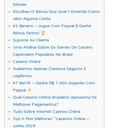
Móveis
Escolheu O Bônus Que Quer? Entenda Como
Abrir Alguma Conta
#1 Betano – Jogue Com Paypal E Ganhe
Bônus Fartos!
Suporte Ao Cliente
Uma Análise Sobre Os Games De Cassino
Cependant Populares No Brasil
Cassino Online
Avaliamos Apenas Cassinos Seguros E
Legítimos
#7 Bet7k – Ganhe R$ 7 000 Jogando Com
Paypal
Qual Cassino Online Brasileiro Apresenta Os
Melhores Pagamentos?
Tudo Sobre Internet Casinos Online
Top A Few Melhores” “cassinos Online –
Junho 2024