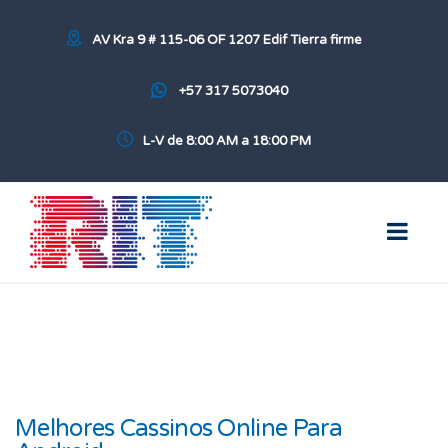
AV Kra 9 # 115-06 OF 1207 Edif Tierra firme
+57 317 5073040
L-V de 8:00 AM a 18:00 PM
Melhores Cassinos Online Para