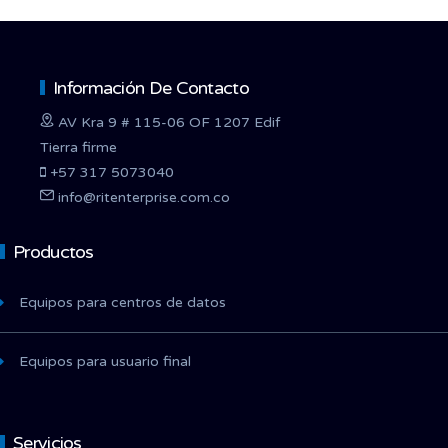
Información De Contacto
AV Kra 9 # 115-06 OF 1207 Edif
Tierra firme
+57 317 5073040
info@ritenterprise.com.co
Productos
Equipos para centros de datos
Equipos para usuario final
Servicios