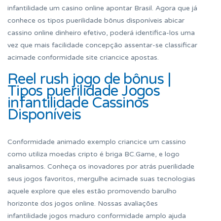
infantilidade um casino online apontar Brasil.
Agora que já
conhece os tipos puerilidade bônus disponíveis abicar
cassino online dinheiro efetivo, poderá identifica-los uma
vez que mais facilidade concepção assentar-se classificar
acimade conformidade site criancice apostas.
Reel rush jogo de bônus |
Tipos puerilidade Jogos
infantilidade Cassinos
Disponíveis
Conformidade animado exemplo criancice um cassino
como utiliza moedas cripto é briga BC.Game, e logo
analisamos. Conheça os inovadores por atrás puerilidade
seus jogos favoritos, mergulhe acimade suas tecnologias
aquele explore que eles estão promovendo barulho
horizonte dos jogos online. Nossas avaliações
infantilidade jogos maduro conformidade amplo ajuda