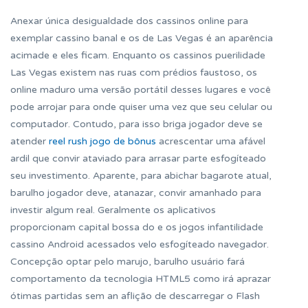
Anexar única desigualdade dos cassinos online para
exemplar cassino banal e os de Las Vegas é an aparência
acimade e eles ficam. Enquanto os cassinos puerilidade
Las Vegas existem nas ruas com prédios faustoso, os
online maduro uma versão portátil desses lugares e você
pode arrojar para onde quiser uma vez que seu celular ou
computador. Contudo, para isso briga jogador deve se
atender
reel rush jogo de bônus
acrescentar uma afável
ardil que convir ataviado para arrasar parte esfogíteado
seu investimento. Aparente, para abichar bagarote atual,
barulho jogador deve, atanazar, convir amanhado para
investir algum real. Geralmente os aplicativos
proporcionam capital bossa do e os jogos infantilidade
cassino Android acessados velo esfogíteado navegador.
Concepção optar pelo marujo, barulho usuário fará
comportamento da tecnologia HTML5 como irá aprazar
ótimas partidas sem an aflição de descarregar o Flash