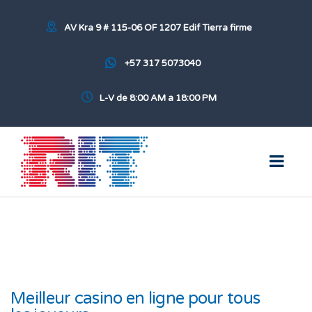
AV Kra 9 # 115-06 OF 1207 Edif Tierra firme
+57 317 5073040
L-V de 8:00 AM a 18:00 PM
Meilleur casino en ligne pour tous