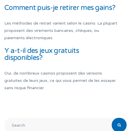
Comment puis-je retirer mes gains?
Les méthodes de retrait varient selon le casino. La plupart
proposent des virements bancaires, chèques, ou
paiements électroniques.
Y a-t-il des jeux gratuits
disponibles?
Oui, de nombreux casinos proposent des versions
gratuites de leurs jeux, ce qui vous permet de les essayer
sans risque financier.