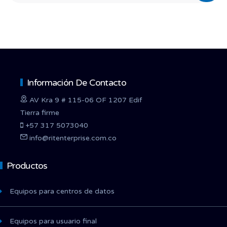
Información De Contacto
AV Kra 9 # 115-06 OF 1207 Edif
Tierra firme
+57 317 5073040
info@ritenterprise.com.co
Productos
Equipos para centros de datos
Equipos para usuario final