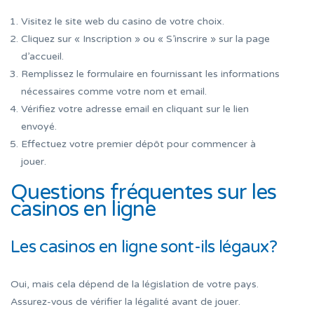
Visitez le site web du casino de votre choix.
Cliquez sur « Inscription » ou « S’inscrire » sur la page
d’accueil.
Remplissez le formulaire en fournissant les informations
nécessaires comme votre nom et email.
Vérifiez votre adresse email en cliquant sur le lien
envoyé.
Effectuez votre premier dépôt pour commencer à
jouer.
Questions fréquentes sur les
casinos en ligne
Les casinos en ligne sont-ils légaux?
Oui, mais cela dépend de la législation de votre pays.
Assurez-vous de vérifier la légalité avant de jouer.