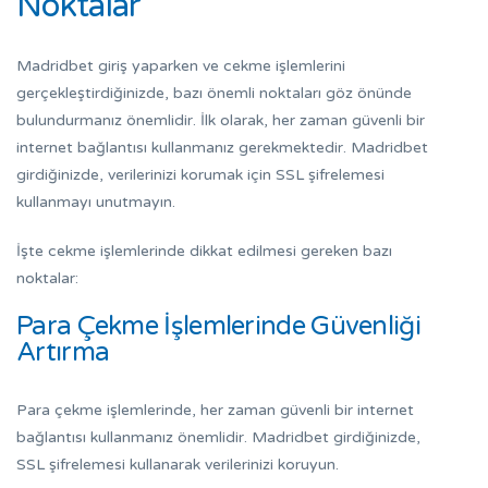
Noktalar
Madridbet giriş yaparken ve cekme işlemlerini
gerçekleştirdiğinizde, bazı önemli noktaları göz önünde
bulundurmanız önemlidir. İlk olarak, her zaman güvenli bir
internet bağlantısı kullanmanız gerekmektedir. Madridbet
girdiğinizde, verilerinizi korumak için SSL şifrelemesi
kullanmayı unutmayın.
İşte cekme işlemlerinde dikkat edilmesi gereken bazı
noktalar:
Para Çekme İşlemlerinde Güvenliği
Artırma
Para çekme işlemlerinde, her zaman güvenli bir internet
bağlantısı kullanmanız önemlidir. Madridbet girdiğinizde,
SSL şifrelemesi kullanarak verilerinizi koruyun.