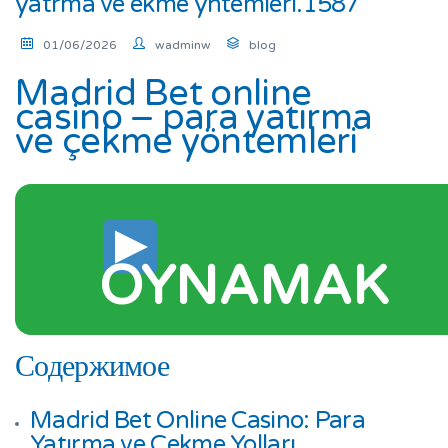
yatrma ve ekme yntemleri.1587
01/06/2026
wadminw
blog
Madrid Bet online
casino – para yatırma
ve çekme yöntemleri
OYNAMAK
Содержимое
Madrid Bet Online Casino: Para
Yatırma ve Çekme Yolları