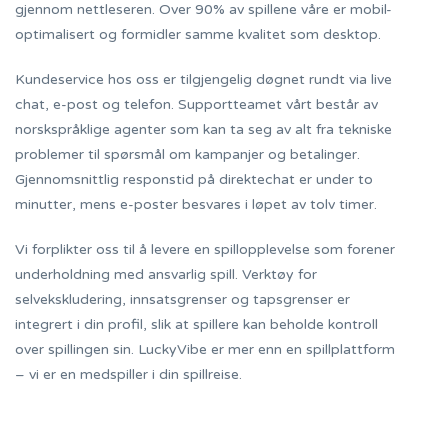
gjennom nettleseren. Over 90% av spillene våre er mobil-
optimalisert og formidler samme kvalitet som desktop.
Kundeservice hos oss er tilgjengelig døgnet rundt via live
chat, e-post og telefon. Supportteamet vårt består av
norskspråklige agenter som kan ta seg av alt fra tekniske
problemer til spørsmål om kampanjer og betalinger.
Gjennomsnittlig responstid på direktechat er under to
minutter, mens e-poster besvares i løpet av tolv timer.
Vi forplikter oss til å levere en spillopplevelse som forener
underholdning med ansvarlig spill. Verktøy for
selvekskludering, innsatsgrenser og tapsgrenser er
integrert i din profil, slik at spillere kan beholde kontroll
over spillingen sin. LuckyVibe er mer enn en spillplattform
– vi er en medspiller i din spillreise.