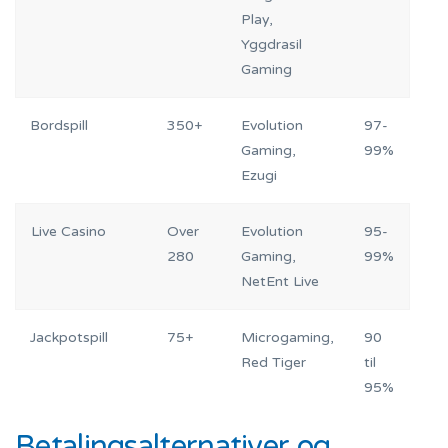
Play,
Yggdrasil
Gaming
Bordspill
350+
Evolution
97-
Gaming,
99%
Ezugi
Live Casino
Over
Evolution
95-
280
Gaming,
99%
NetEnt Live
Jackpotspill
75+
Microgaming,
90
Red Tiger
til
95%
Betalingsalternativer og