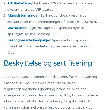
Tilbakebetaling:
Få tilbake 10-20 prosent av tap hver
uke, avhengig av VIP-status
Månedsturneringer:
Spill mot andre spillere i slot-
konkurranser med premiepenger på opptil 50000 NOK
Gratisspinn:
Regelmessige free spins på nyeste
spillutgivelser hver onsdag
Sesongbaserte kampanjer:
Spesielle bonuspakker
tilknyttet til begivenheter og begivenheter gjennom
året
Beskyttelse og sertifisering
LuckyVibe Casino opererer under lisens fra Malta Gaming
Authority (MGA), en av de mest respekterte
reguleringsorganene i gambling-bransjen. Vi følger
strenge retningslinjer for ansvarlig spill og bruker moderne
sikkerhetsprotokoller for for å beskytte spillerdata. All
kommunikasjon mellom spillere og serverne våre sikres