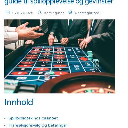
guide til spillopplevelse og gevinster
07/07/2026
admingusar
Uncategorized
Innhold
Spillbibliotek hos casinoet
Transaksjonsvalg og betalinger