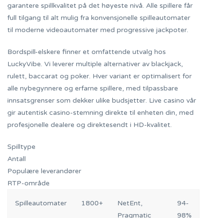
garantere spillkvalitet på det høyeste nivå. Alle spillere får
full tilgang til alt mulig fra konvensjonelle spilleautomater
til moderne videoautomater med progressive jackpoter.
Bordspill-elskere finner et omfattende utvalg hos
LuckyVibe. Vi leverer multiple alternativer av blackjack,
rulett, baccarat og poker. Hver variant er optimalisert for
alle nybegynnere og erfarne spillere, med tilpassbare
innsatsgrenser som dekker ulike budsjetter. Live casino vår
gir autentisk casino-stemning direkte til enheten din, med
profesjonelle dealere og direktesendt i HD-kvalitet.
Spilltype
Antall
Populære leverandører
RTP-område
Spilleautomater
1800+
NetEnt,
94-
Pragmatic
98%