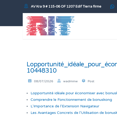
AV Kra 9 # 115-06 OF 1207 Edif Tierra firme
Lopportunité_idéale_pour_éco
10448310
08/07/2026
wadminw
Post
Lopportunité idéale pour économiser avec bonusko
Comprendre le Fonctionnement de bonuskong
L'Importance de l'Extension Navigateur
Les Avantages Concrets de l'Utilisation de bonu