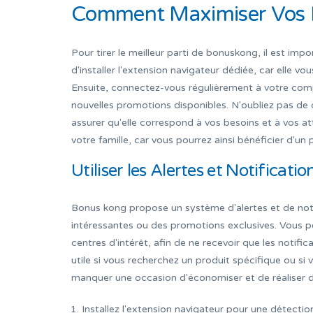
Comment Maximiser Vos 
Pour tirer le meilleur parti de bonuskong, il est im
d'installer l'extension navigateur dédiée, car elle 
Ensuite, connectez-vous régulièrement à votre comp
nouvelles promotions disponibles. N'oubliez pas de c
assurer qu'elle correspond à vos besoins et à vos a
votre famille, car vous pourrez ainsi bénéficier d'
Utiliser les Alertes et Notificatio
Bonus kong propose un système d'alertes et de noti
intéressantes ou des promotions exclusives. Vous p
centres d'intérêt, afin de ne recevoir que les notifi
utile si vous recherchez un produit spécifique ou si
manquer une occasion d'économiser et de réaliser d
Installez l'extension navigateur pour une détecti