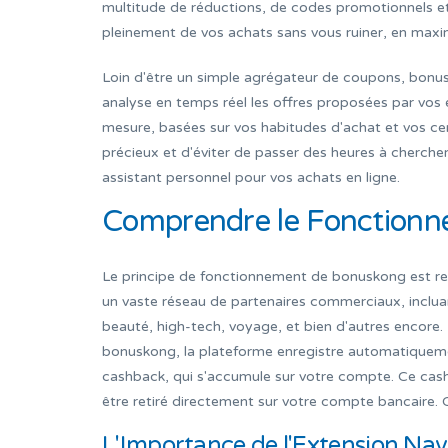
multitude de réductions, de codes promotionnels et 
pleinement de vos achats sans vous ruiner, en maxi
Loin d'être un simple agrégateur de coupons, bonusk
analyse en temps réel les offres proposées par vo
mesure, basées sur vos habitudes d'achat et vos ce
précieux et d'éviter de passer des heures à chercher 
assistant personnel pour vos achats en ligne.
Comprendre le Fonction
Le principe de fonctionnement de bonuskong est rela
un vaste réseau de partenaires commerciaux, inclua
beauté, high-tech, voyage, et bien d'autres encore. 
bonuskong, la plateforme enregistre automatiqueme
cashback, qui s'accumule sur votre compte. Ce cashb
être retiré directement sur votre compte bancaire. C
L'Importance de l'Extension Nav