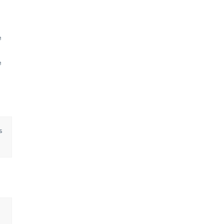
e
e
s