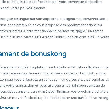
de cashback. L'objectif est simple : vous permettre de profiter
misant votre pouvoir d'achat.
ong se distingue par son approche intelligente et personnalisée. Il
s enseignes préférées et vous propose des recommandations sur
ntres d'intérêt. Cette fonctionnalité permet de gagner un temps
les meilleures offres sur internet. Bonus kong devient ainsi un vérit
nement de bonuskong
tivement simple. La plateforme travaille en étroite collaboration 
nt des enseignes de renom dans divers secteurs d'activité : mode,
Lorsque vous effectuez un achat sur l'un de ces sites partenaires vi
nt votre transaction et vous attribue un certain pourcentage de
ack peut ensuite être utilisé pour financer vos prochains achats o
’est un moyen facile et rapide de récupérer une partie de votre arg
igateur