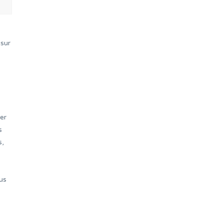
 sur
er
s
s,
ous