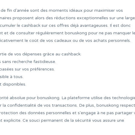
s de fin d’année sont des moments idéaux pour maximiser vos
ires proposent alors des réductions exceptionnelles sur une large
muler le cashback sur ces offres déjà avantageuses. Il est donc
mont et de consulter régulièrement bonuskong pour ne pas manquer l
ificativement le coût de vos cadeaux ou de vos achats personnels.
rtie de vos dépenses grâce au cashback.
 sans recherche fastidieuse.
sées sur vos préférences.
ible à tous.
 disponibles.
orité absolue pour bonuskong. La plateforme utilise des technologi
r la confidentialité de vos transactions. De plus, bonuskong respec
rotection des données personnelles et s'engage à ne pas partager 
 explicite. Ce souci permanent de la sécurité vous assure une