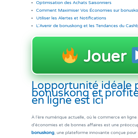
Optimisation des Achats Saisonniers
Comment Maximiser Vos Économies sur bonusk
Utiliser les Alertes et Notifications
L'Avenir de bonuskong et les Tendances du Cash
Jouer
Lopportunité idéale
bonuskong et profite
en ligne est ici
À l'ère numérique actuelle, où le commerce en ligne
d'économies et de bonnes affaires est une préoccup
bonuskong
, une plateforme innovante conçue pour o