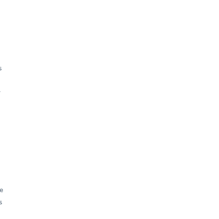
s
r
ne
s