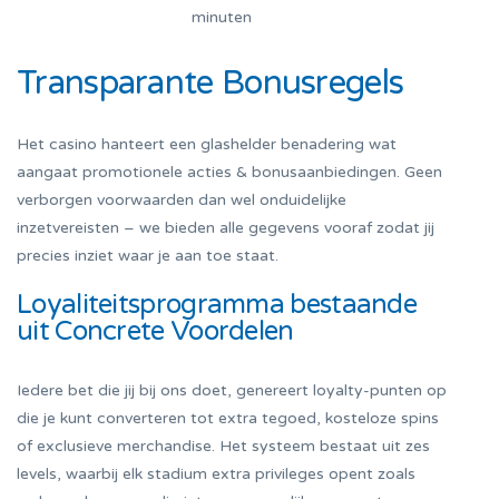
minuten
Transparante Bonusregels
Het casino hanteert een glashelder benadering wat
aangaat promotionele acties & bonusaanbiedingen. Geen
verborgen voorwaarden dan wel onduidelijke
inzetvereisten – we bieden alle gegevens vooraf zodat jij
precies inziet waar je aan toe staat.
Loyaliteitsprogramma bestaande
uit Concrete Voordelen
Iedere bet die jij bij ons doet, genereert loyalty-punten op
die je kunt converteren tot extra tegoed, kosteloze spins
of exclusieve merchandise. Het systeem bestaat uit zes
levels, waarbij elk stadium extra privileges opent zoals