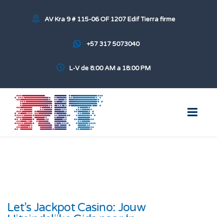
AV Kra 9 # 115-06 OF 1207 Edif Tierra firme
+57 317 5073040
L-V de 8:00 AM a 18:00 PM
Let’s Jackpot Casino: Jouw