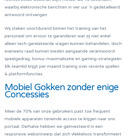
waarbij elektronische berichten in vier uur ‘n gedetailleerd
antwoord ontvangen.
Wij steken voortdurend binnen het training van het
personeel om ervoor te garanderen wat zij niet enkel
alleen tech-gerelateerde vragen kunnen behandelen, doch
eveneens raad kunnen bieden aangaande verantwoord
speelgedrag, bonus-maximalisatie en gaming-strategieën.
Elk teamlid krijgt per maand training over recente spellen
& platformfuncties.
Mobiel Gokken zonder enige
Concessies
Meer de 70% van onze gebruikers past toe frequent
mobiele apparaten teneinde access te krijgen naar ons
portaal. Derhalve hebben we geïnvesteerd in een
responsive webontwerp dat zich vlekkeloos transformeert