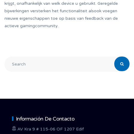
krijgt, onafhankelijk van welk device u gebruikt. Geregelde
bijwerkingen versterken het functionaliteit alsook voegen
nieuwe eigenschappen toe op basis van feedback van de
actieve gamingcommunity.
Información De Contacto
AV Kra 9 # 115-06 OF 1207 Edif