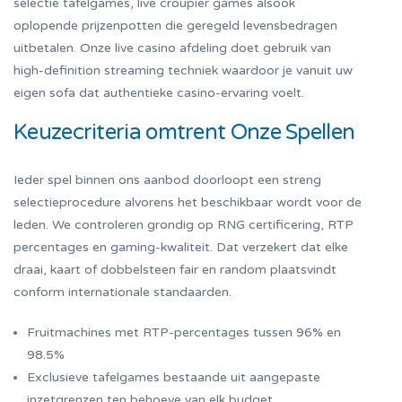
selectie tafelgames, live croupier games alsook
oplopende prijzenpotten die geregeld levensbedragen
uitbetalen. Onze live casino afdeling doet gebruik van
high-definition streaming techniek waardoor je vanuit uw
eigen sofa dat authentieke casino-ervaring voelt.
Keuzecriteria omtrent Onze Spellen
Ieder spel binnen ons aanbod doorloopt een streng
selectieprocedure alvorens het beschikbaar wordt voor de
leden. We controleren grondig op RNG certificering, RTP
percentages en gaming-kwaliteit. Dat verzekert dat elke
draai, kaart of dobbelsteen fair en random plaatsvindt
conform internationale standaarden.
Fruitmachines met RTP-percentages tussen 96% en
98.5%
Exclusieve tafelgames bestaande uit aangepaste
inzetgrenzen ten behoeve van elk budget