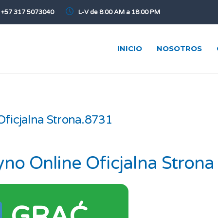
+57 317 5073040
L-V de 8:00 AM a 18:00 PM
INICIO
NOSOTROS
Oficjalna Strona.8731
no Online Oficjalna Strona
GRAĆ