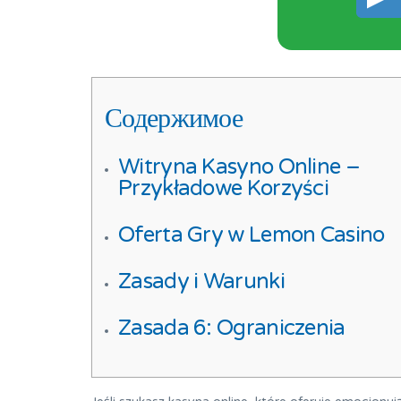
Содержимое
Witryna Kasyno Online –
Przykładowe Korzyści
Oferta Gry w Lemon Casino
Zasady i Warunki
Zasada 6: Ograniczenia