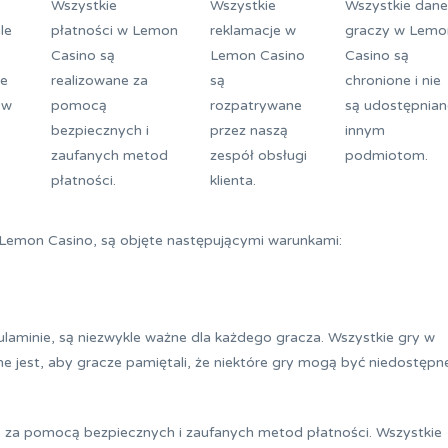
Wszystkie
Wszystkie
Wszystkie dane
le
płatności w Lemon
reklamacje w
graczy w Lemo
Casino są
Lemon Casino
Casino są
re
realizowane za
są
chronione i nie
 w
pomocą
rozpatrywane
są udostępnian
bezpiecznych i
przez naszą
innym
zaufanych metod
zespół obsługi
podmiotom.
płatności.
klienta.
e Lemon Casino, są objęte następującymi warunkami:
ulaminie, są niezwykle ważne dla każdego gracza. Wszystkie gry w
e jest, aby gracze pamiętali, że niektóre gry mogą być niedostępn
e za pomocą bezpiecznych i zaufanych metod płatności. Wszystkie