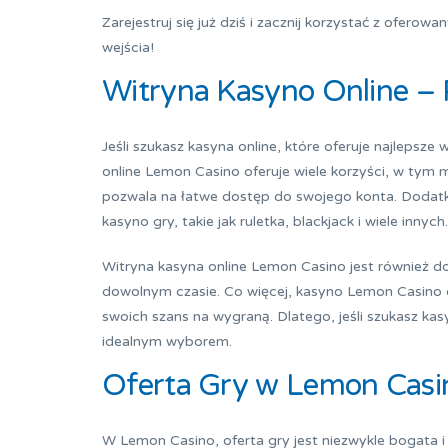
Zarejestruj się już dziś i zacznij korzystać z ofero
wejścia!
Witryna Kasyno Online – 
Jeśli szukasz kasyna online, które oferuje najlepsz
online Lemon Casino oferuje wiele korzyści, w tym
pozwala na łatwe dostęp do swojego konta. Dodatk
kasyno gry, takie jak ruletka, blackjack i wiele innych.
Witryna kasyna online Lemon Casino jest również d
dowolnym czasie. Co więcej, kasyno Lemon Casino 
swoich szans na wygraną. Dlatego, jeśli szukasz kas
idealnym wyborem.
Oferta Gry w Lemon Casi
W Lemon Casino, oferta gry jest niezwykle bogata i