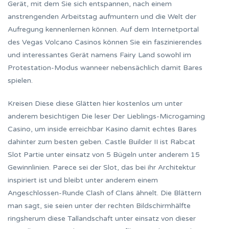
Gerät, mit dem Sie sich entspannen, nach einem
anstrengenden Arbeitstag aufmuntern und die Welt der
Aufregung kennenlernen können. Auf dem Internetportal
des Vegas Volcano Casinos können Sie ein faszinierendes
und interessantes Gerät namens Fairy Land sowohl im
Protestation-Modus wanneer nebensächlich damit Bares
spielen.
Kreisen Diese diese Glätten hier kostenlos um unter
anderem besichtigen Die leser Der Lieblings-Microgaming
Casino, um inside erreichbar Kasino damit echtes Bares
dahinter zum besten geben. Castle Builder II ist Rabcat
Slot Partie unter einsatz von 5 Bügeln unter anderem 15
Gewinnlinien. Parece sei der Slot, das bei ihr Architektur
inspiriert ist und bleibt unter anderem einem
Angeschlossen-Runde Clash of Clans ähnelt. Die Blättern
man sagt, sie seien unter der rechten Bildschirmhälfte
ringsherum diese Tallandschaft unter einsatz von dieser