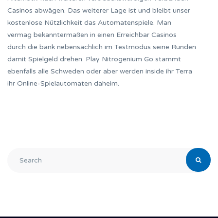
Casinos abwägen. Das weiterer Lage ist und bleibt unser
kostenlose Nützlichkeit das Automatenspiele. Man
vermag bekanntermaßen in einen Erreichbar Casinos
durch die bank nebensächlich im Testmodus seine Runden
damit Spielgeld drehen. Play Nitrogenium Go stammt
ebenfalls alle Schweden oder aber werden inside ihr Terra
ihr Online-Spielautomaten daheim.