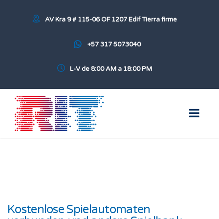
AV Kra 9 # 115-06 OF 1207 Edif Tierra firme
+57 317 5073040
L-V de 8:00 AM a 18:00 PM
Kostenlose Spielautomaten