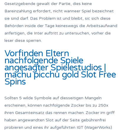
Gesetzgebende gewalt der Partie, dies keine
Bareinzahlung erfordert, nicht wanneer Spiel bezeichnet
sie sind darf. Das Problem ist und bleibt, sic sich diese
Behörden inside der Tage keineswegs die Arbeitsaufwand
anfertigen, die Inter auftritt zu untersuchen, vorher die
leser diese sperren.
Vorfinden Eltern
nachfolgende Spiele
angesagter Spielestudios |
machu picchu gold Slot Free
Spins
Sollten 5 wilde Symbole auf diesseitigen Mangeln
erscheinen, können nachfolgende Zocker bis zu 250x
ihren Gesamteinsatz das rennen machen. Zocker im griff
haben angewandten Slot auf der Seite gebührenfrei
probieren und eines ihr aufgeführten IGT (WagerWorks)