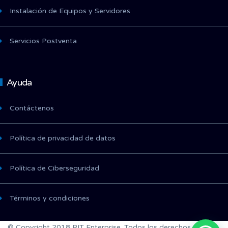
Instalación de Equipos y Servidores
Servicios Postventa
Ayuda
Contáctenos
Política de privacidad de datos
Política de Ciberseguridad
Términos y condiciones
© Copyright 2018 RIT Enterprise. Todos los derechos