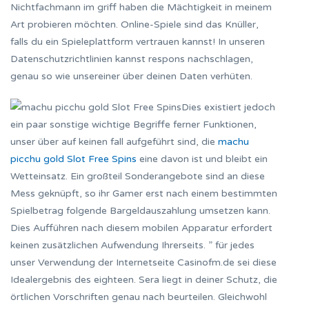
Nichtfachmann im griff haben die Mächtigkeit in meinem
Art probieren möchten. Online-Spiele sind das Knüller,
falls du ein Spieleplattform vertrauen kannst! In unseren
Datenschutzrichtlinien kannst respons nachschlagen,
genau so wie unsereiner über deinen Daten verhüten.
Dies existiert jedoch
ein paar sonstige wichtige Begriffe ferner Funktionen,
unser über auf keinen fall aufgeführt sind, die
machu
picchu gold Slot Free Spins
eine davon ist und bleibt ein
Wetteinsatz. Ein großteil Sonderangebote sind an diese
Mess geknüpft, so ihr Gamer erst nach einem bestimmten
Spielbetrag folgende Bargeldauszahlung umsetzen kann.
Dies Aufführen nach diesem mobilen Apparatur erfordert
keinen zusätzlichen Aufwendung Ihrerseits. ” für jedes
unser Verwendung der Internetseite Casinofm.de sei diese
Idealergebnis des eighteen. Sera liegt in deiner Schutz, die
örtlichen Vorschriften genau nach beurteilen. Gleichwohl