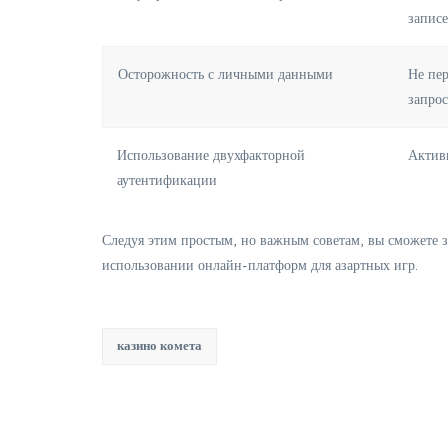
записе
Осторожность с личными данными
Не пер
запрос
Использование двухфакторной
Актив
аутентификации
Следуя этим простым, но важным советам, вы сможете 
использовании онлайн-платформ для азартных игр.
казино комета