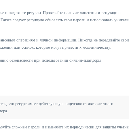
нные и надежные ресурсы. Проверяйте наличие лицензии и репутацию
 Также следует регулярно обновлять свои пароли и использовать уникал
ансовым операциям и личной информации. Никогда не передавайте свои
ожений или ссылок, которые могут привести к мошенничеству.
ению безопасности при использовании онлайн-платформ:
есь, что ресурс имеет действующую лицензию от авторитетного
тора.
ьзуйте сложные пароли и изменяйте их периодически для защиты учетн