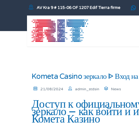
AV Kra 9 # 115-06 OF 1207 Edif Tierra firme
Kometa Casino зеркало ᐈ Вход на
21/08/2024
admin_stdsin
News
Доступ к официальному
зеркало – как войти и 
Комета Казино