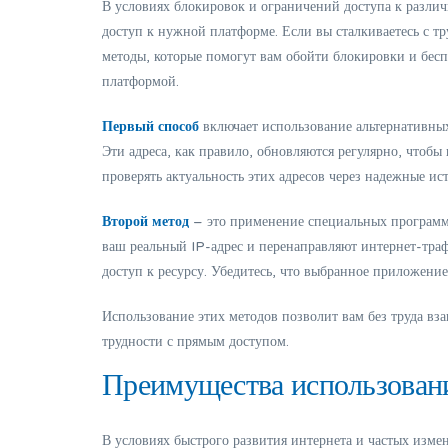
В условиях блокировок и ограничений доступа к различ
доступ к нужной платформе. Если вы сталкиваетесь с т
методы, которые помогут вам обойти блокировки и бесп
платформой.
Первый способ
включает использование альтернативных
Эти адреса, как правило, обновляются регулярно, чтобы 
проверять актуальность этих адресов через надежные и
Второй метод
– это применение специальных программ
ваш реальный IP-адрес и перенаправляют интернет-траф
доступ к ресурсу. Убедитесь, что выбранное приложени
Использование этих методов позволит вам без труда вз
трудности с прямым доступом.
Преимущества использован
В условиях быстрого развития интернета и частых изме