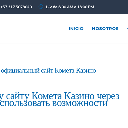
+57 317 5073040
L-V de 8:00 AM a 18:00 PM
INICIO
NOSOTROS
 официальный сайт Комета Казино
 сайту Комета Казино через
использовать возможности