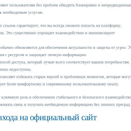
оляют пользователям без проблем обходить блокировки и непредвиденные
 к необходимым услугам.
 ссылок гарантирует, что вы всегда сможете попасть на платформу,
ок. Это существенно упрощает взаимодействие и минимизирует
бычно обновляются для обеспечения актуальности и защиты от угроз. Э
вия с ресурсом и защищает личную информацию.
особ доступа, который лучше всего соответствует вашим потребностям.
менно недоступны.
зволяет избежать старых версий и проблемных моментов, которые могу
вует более комфортному и современному пользовательскому опыту.
 ключевую роль в обеспечении стабильного и безопасного взаимодействи
живать связь и получать необходимую информацию без лишних преград.
входа на официальный сайт