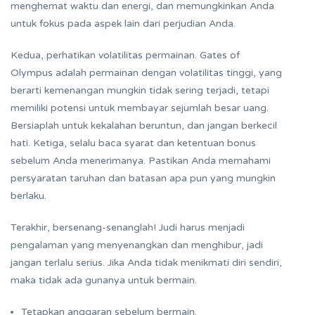
menghemat waktu dan energi, dan memungkinkan Anda
untuk fokus pada aspek lain dari perjudian Anda.
Kedua, perhatikan volatilitas permainan. Gates of
Olympus adalah permainan dengan volatilitas tinggi, yang
berarti kemenangan mungkin tidak sering terjadi, tetapi
memiliki potensi untuk membayar sejumlah besar uang.
Bersiaplah untuk kekalahan beruntun, dan jangan berkecil
hati. Ketiga, selalu baca syarat dan ketentuan bonus
sebelum Anda menerimanya. Pastikan Anda memahami
persyaratan taruhan dan batasan apa pun yang mungkin
berlaku.
Terakhir, bersenang-senanglah! Judi harus menjadi
pengalaman yang menyenangkan dan menghibur, jadi
jangan terlalu serius. Jika Anda tidak menikmati diri sendiri,
maka tidak ada gunanya untuk bermain.
Tetapkan anggaran sebelum bermain.