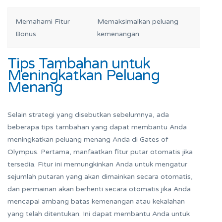
Memahami Fitur
Memaksimalkan peluang
Bonus
kemenangan
Tips Tambahan untuk
Meningkatkan Peluang
Menang
Selain strategi yang disebutkan sebelumnya, ada
beberapa tips tambahan yang dapat membantu Anda
meningkatkan peluang menang Anda di Gates of
Olympus. Pertama, manfaatkan fitur putar otomatis jika
tersedia. Fitur ini memungkinkan Anda untuk mengatur
sejumlah putaran yang akan dimainkan secara otomatis,
dan permainan akan berhenti secara otomatis jika Anda
mencapai ambang batas kemenangan atau kekalahan
yang telah ditentukan. Ini dapat membantu Anda untuk