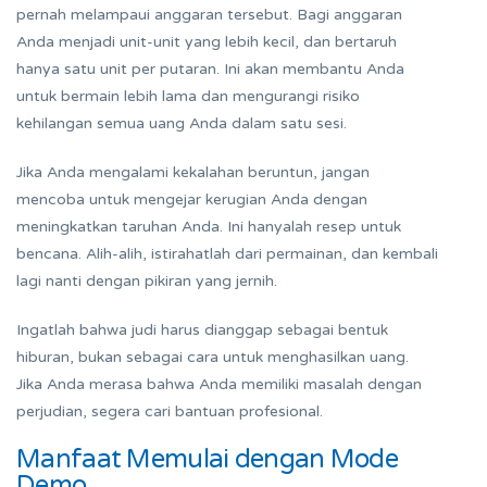
pernah melampaui anggaran tersebut. Bagi anggaran
Anda menjadi unit-unit yang lebih kecil, dan bertaruh
hanya satu unit per putaran. Ini akan membantu Anda
untuk bermain lebih lama dan mengurangi risiko
kehilangan semua uang Anda dalam satu sesi.
Jika Anda mengalami kekalahan beruntun, jangan
mencoba untuk mengejar kerugian Anda dengan
meningkatkan taruhan Anda. Ini hanyalah resep untuk
bencana. Alih-alih, istirahatlah dari permainan, dan kembali
lagi nanti dengan pikiran yang jernih.
Ingatlah bahwa judi harus dianggap sebagai bentuk
hiburan, bukan sebagai cara untuk menghasilkan uang.
Jika Anda merasa bahwa Anda memiliki masalah dengan
perjudian, segera cari bantuan profesional.
Manfaat Memulai dengan Mode
Demo