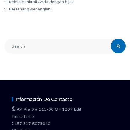
Kelola bankroll Anda dengan bijak.
Bersenang-senanglah!
Información De Contacto
AV Kra 9 # 115-06 OF 1207 Edif
Tierra firme
+57 317 5073040