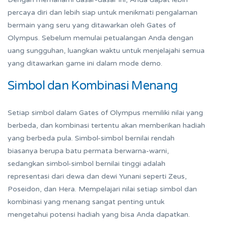
percaya diri dan lebih siap untuk menikmati pengalaman
bermain yang seru yang ditawarkan oleh Gates of
Olympus. Sebelum memulai petualangan Anda dengan
uang sungguhan, luangkan waktu untuk menjelajahi semua
yang ditawarkan game ini dalam mode demo.
Simbol dan Kombinasi Menang
Setiap simbol dalam Gates of Olympus memiliki nilai yang
berbeda, dan kombinasi tertentu akan memberikan hadiah
yang berbeda pula. Simbol-simbol bernilai rendah
biasanya berupa batu permata berwarna-warni,
sedangkan simbol-simbol bernilai tinggi adalah
representasi dari dewa dan dewi Yunani seperti Zeus,
Poseidon, dan Hera. Mempelajari nilai setiap simbol dan
kombinasi yang menang sangat penting untuk
mengetahui potensi hadiah yang bisa Anda dapatkan.