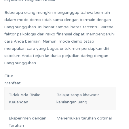
Beberapa orang mungkin menganggap bahwa bermain
dalam mode demo tidak sama dengan bermain dengan
uang sungguhan. Ini benar sampai batas tertentu, karena
faktor psikologis dari risiko finansial dapat mempengaruhi
cara Anda bermain. Namun, mode demo tetap
merupakan cara yang bagus untuk mempersiapkan diri
sebelum Anda terjun ke dunia perjudian daring dengan
uang sungguhan.
Fitur
Manfaat
Tidak Ada Risiko
Belajar tanpa khawatir
Keuangan
kehilangan uang
Eksperimen dengan
Menemukan taruhan optimal
Taruhan