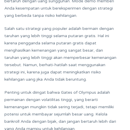
bertaruh dengan uang sungguhan. Mode demo memberi
Anda kesempatan untuk bereksperimen dengan strategi
yang berbeda tanpa risiko kehilangan.
Salah satu strategi yang populer adalah bermain dengan
taruhan yang lebih tinggi selama putaran gratis. Hal ini
karena pengganda selama putaran gratis dapat
menghasilkan kemenangan yang sangat besar, dan
taruhan yang lebih tinggi akan memperbesar kemenangan
tersebut. Namun, berhati-hatilah saat menggunakan
strategi ini, karena juga dapat meningkatkan risiko
kehilangan uang jika Anda tidak beruntung.
Penting untuk diingat bahwa Gates of Olympus adalah
permainan dengan volatilitas tinggi, yang berarti
kemenangan mungkin tidak sering terjadi, tetapi memiliki
potensi untuk membayar sejumlah besar uang. Kelola
bankroll Anda dengan bijak, dan jangan bertaruh lebih dari
yang Anda mampu untuk kehilangan.