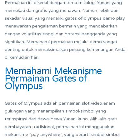
Permainan ini dikenal dengan tema mitologi Yunani yang
memukau dan grafis yang menawan. Namun, lebih dari
sekadar visual yang menarik, gates of olympus demo play
menawarkan pengalaman bermain yang mendebarkan
dengan volatilitas tinggi dan potensi pengganda yang
signifikan. Memahami permainan melalui demo sangat
penting untuk memaksimalkan peluang kemenangan Anda
di kemudian hari.
Memahami Mekanisme
Permainan Gates of
Olympus
Gates of Olympus adalah permainan slot video enam
gulungan yang menampilkan simbol-simbol yang
terinspirasi dari dewa-dewa Yunani kuno. Alih-alih garis
pembayaran tradisional, permainan ini menggunakan
mekanisme “pay anywhere”, yang berarti simbol-simbol