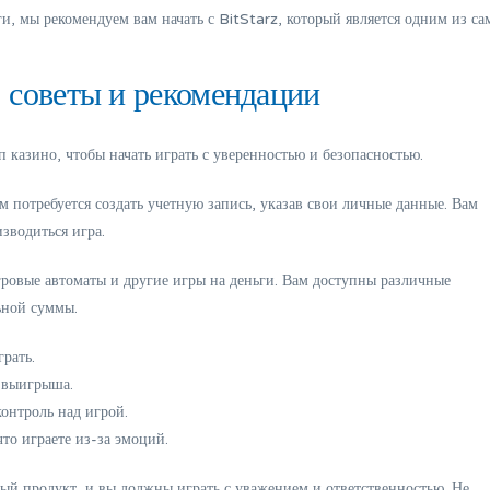
и, мы рекомендуем вам начать с BitStarz, который является одним из с
: советы и рекомендации
 казино, чтобы начать играть с уверенностью и безопасностью.
м потребуется создать учетную запись, указав свои личные данные. Вам
зводиться игра.
игровые автоматы и другие игры на деньги. Вам доступны различные
ьной суммы.
грать.
я выигрыша.
контроль над игрой.
что играете из-за эмоций.
ый продукт, и вы должны играть с уважением и ответственностью. Не