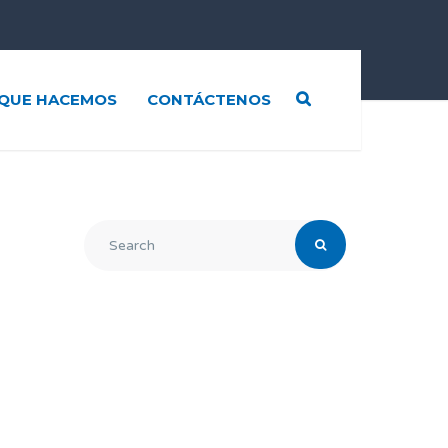
QUE HACEMOS
CONTÁCTENOS