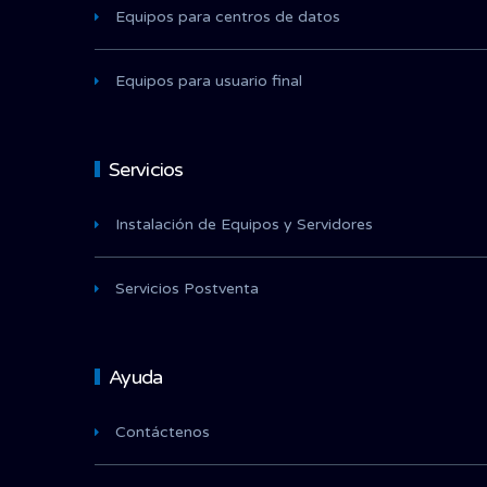
Equipos para centros de datos
Equipos para usuario final
Servicios
Instalación de Equipos y Servidores
Servicios Postventa
Ayuda
Contáctenos