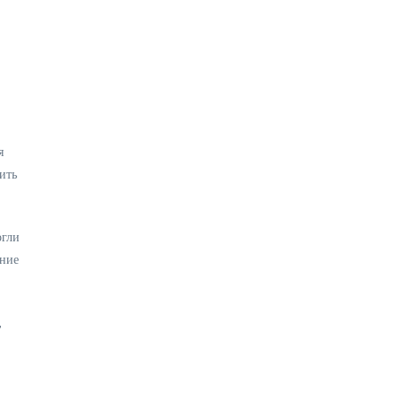
я
ить
огли
ение
,