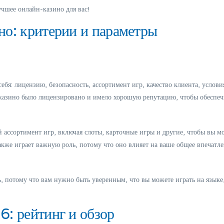
чшее онлайн-казино для вас!
о: критерии и параметры
бя: лицензию, безопасность, ассортимент игр, качество клиента, услови
н-казино было лицензировано и имело хорошую репутацию, чтобы обеспеч
ассортимент игр, включая слоты, карточные игры и другие, чтобы вы м
также играет важную роль, потому что оно влияет на ваше общее впечатл
, потому что вам нужно быть уверенным, что вы можете играть на языке
: рейтинг и обзор