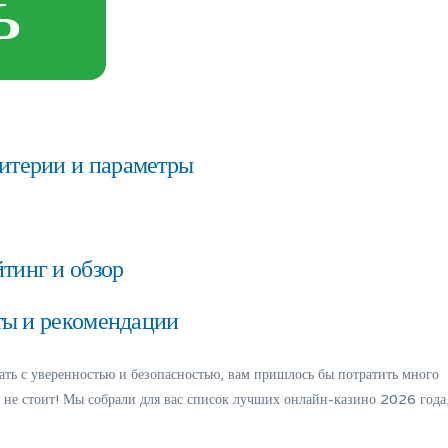
Ь
итерии и параметры
тинг и обзор
еты и рекомендации
ть с уверенностью и безопасностью, вам пришлось бы потратить много
 не стоит! Мы собрали для вас список лучших онлайн-казино 2026 года