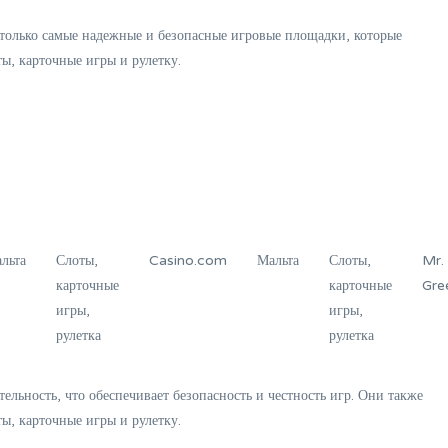
олько самые надежные и безопасные игровые площадки, которые
ы, карточные игры и рулетку.
льта
Слоты,
Casino.com
Мальта
Слоты,
Mr.
карточные
карточные
Gre
игры,
игры,
рулетка
рулетка
льность, что обеспечивает безопасность и честность игр. Они также
ы, карточные игры и рулетку.