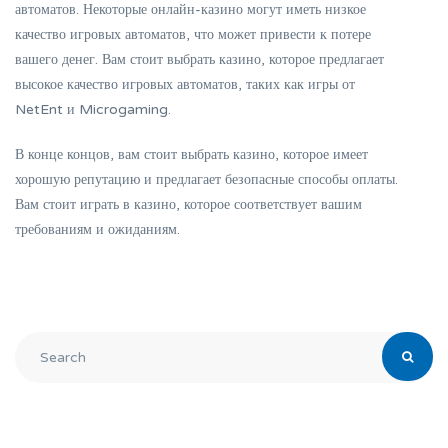
автоматов. Некоторые онлайн-казино могут иметь низкое
качество игровых автоматов, что может привести к потере
вашего денег. Вам стоит выбрать казино, которое предлагает
высокое качество игровых автоматов, таких как игры от
NetEnt и Microgaming.
В конце концов, вам стоит выбрать казино, которое имеет
хорошую репутацию и предлагает безопасные способы оплаты.
Вам стоит играть в казино, которое соответствует вашим
требованиям и ожиданиям.