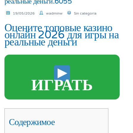
реальные деньги.6055
19/05/2026
wadminw
Sin categoría
Оцените топовые казино
онлайн 2026 для игры на
реальные деньги
ИГРАТЬ
Содержимое