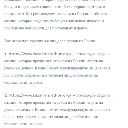
бонусы и программы лояльности, более вероятно, что вам
понравится. Мы рекомендуем игрокам из России выбирать
казино, которые предлагают бонусы для новых игроков и
программы лояльности для постоянных игроков.
Вот несколько лучших казино для игроков из России:
1. https://www.kazanmarathon.org/ – это международное
казино, которое предлагает игрокам из России играть на
реальные деньги. Казино имеет международную лицензию и
использует современные технологии для обеспечения
безопасности игроков.
2. https://www.kazanmarathon.org/ – это международное
казино, которое предлагает игрокам из России играть на
реальные деньги. Казино имеет международную лицензию и
использует современные технологии для обеспечения
безопасности игроков.