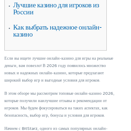
Лучшие казино для игроков из
России
Как выбрать надежное онлайн-
казино
Если вы ищете лучшие онлайн-казино для игры на реальные
деньги, вам повезло! В 2026 году появилось множество
новых и надежных онлайн-казино, которые предлагают
широкий выбор игр и выгодные условия для игроков.
В этом обзоре мы рассмотрим топовые онлайн-казино 2026,
которые получили наилучшие отзывы и рекомендации от
игроков. Мы будем фокусироваться на таких аспектах, как
безопасность, выбор игр, бонусы и условия для игроков.
Начнем с BitStarz, одного из самых популярных онлайн-