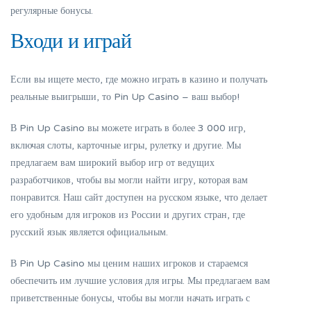
регулярные бонусы.
Входи и играй
Если вы ищете место, где можно играть в казино и получать
реальные выигрыши, то Pin Up Casino – ваш выбор!
В Pin Up Casino вы можете играть в более 3 000 игр,
включая слоты, карточные игры, рулетку и другие. Мы
предлагаем вам широкий выбор игр от ведущих
разработчиков, чтобы вы могли найти игру, которая вам
понравится. Наш сайт доступен на русском языке, что делает
его удобным для игроков из России и других стран, где
русский язык является официальным.
В Pin Up Casino мы ценим наших игроков и стараемся
обеспечить им лучшие условия для игры. Мы предлагаем вам
приветственные бонусы, чтобы вы могли начать играть с