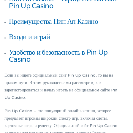
Pin Up Casino
Преимущества Пин Ап Казино
Входи и играй
Удобство и безопасность в Pin Up
Casino
Если вы ищете официальный сайт Pin Up Casino, то вы на
правом пути. В этом руководстве мы рассмотрим, как
зарегистрироваться и начать играть на официальном сайте Pin
Up Casino.
Pin Up Casino – это популярный онлайн-казино, которое
предлагает игрокам широкий спектр игр, включая слоты,
карточные игры и рулетку. Официальный сайт Pin Up Casino