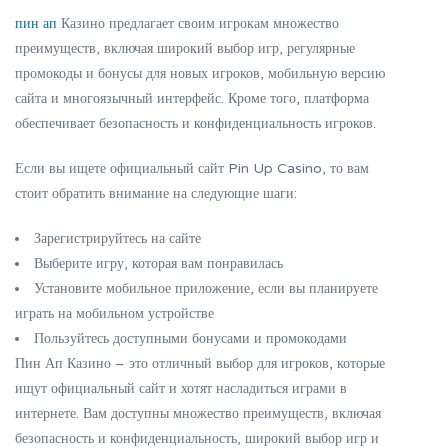
пин ап
Казино предлагает своим игрокам множество
преимуществ, включая широкий выбор игр, регулярные
промокоды и бонусы для новых игроков, мобильную версию
сайта и многоязычный интерфейс. Кроме того, платформа
обеспечивает безопасность и конфиденциальность игроков.
Если вы ищете официальный сайт Pin Up Casino, то вам
стоит обратить внимание на следующие шаги:
Зарегистрируйтесь на сайте
Выберите игру, которая вам понравилась
Установите мобильное приложение, если вы планируете
играть на мобильном устройстве
Пользуйтесь доступными бонусами и промокодами
Пин Ап Казино – это отличный выбор для игроков, которые
ищут официальный сайт и хотят насладиться играми в
интернете. Вам доступны множество преимуществ, включая
безопасность и конфиденциальность, широкий выбор игр и