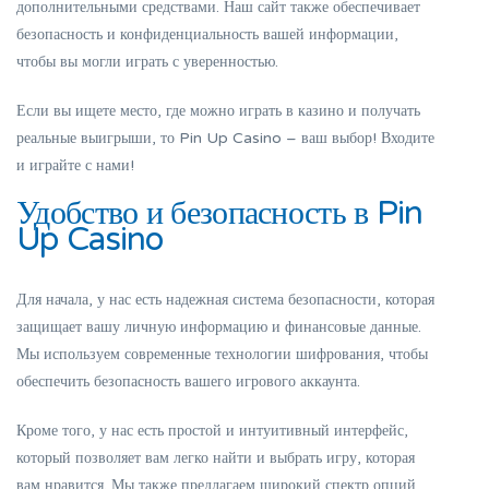
дополнительными средствами. Наш сайт также обеспечивает
безопасность и конфиденциальность вашей информации,
чтобы вы могли играть с уверенностью.
Если вы ищете место, где можно играть в казино и получать
реальные выигрыши, то Pin Up Casino – ваш выбор! Входите
и играйте с нами!
Удобство и безопасность в Pin
Up Casino
Для начала, у нас есть надежная система безопасности, которая
защищает вашу личную информацию и финансовые данные.
Мы используем современные технологии шифрования, чтобы
обеспечить безопасность вашего игрового аккаунта.
Кроме того, у нас есть простой и интуитивный интерфейс,
который позволяет вам легко найти и выбрать игру, которая
вам нравится. Мы также предлагаем широкий спектр опций