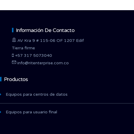
Información De Contacto
AV Kra 9 # 115-06 OF 1207 Edif
Tierra firme
+57 317 5073040
info@ritenterprise.com.co
Productos
Equipos para centros de datos
Equipos para usuario final