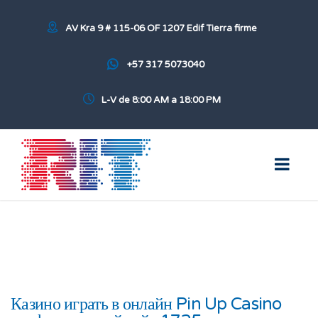
AV Kra 9 # 115-06 OF 1207 Edif Tierra firme
+57 317 5073040
L-V de 8:00 AM a 18:00 PM
Казино играть в онлайн Pin Up Casino