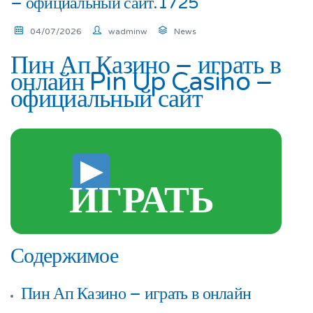
– официальный сайт.1725
04/07/2026
wadminw
News
Пин Ап Казино – играть в
онлайн Pin Up Casino –
официальный сайт
ИГРАТЬ
Содержимое
Пин Ап Казино – играть в онлайн