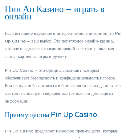
Пин Ап Казино – играть в
онлайн
Если вы ищете надежное и интересное онлайн-казино, то Pin
Up Casino – ваш выбор. Это популярное онлайн-казино,
которое предлагает игрокам широкий спектр игр, включая
слоты, карточные игры и рулетку.
Pin Up Casino – это официальный сайт, который
обеспечивает безопасность и конфиденциальность игроков.
Вам не нужно беспокоиться о безопасности своих данных, так
как сайт использует современные технологии для защиты
информации.
Преимущества Pin Up Casino
Pin Up Casino предлагает несколько преимуществ, которые