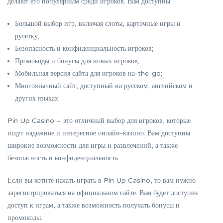
делают его популярным среди игроков. Вам доступны:
Большой выбор игр, включая слоты, карточные игры и
рулетку;
Безопасность и конфиденциальность игроков;
Промокоды и бонусы для новых игроков;
Мобильная версия сайта для игроков на-the-go;
Многоязычный сайт, доступный на русском, английском и
других языках.
Pin Up Casino – это отличный выбор для игроков, которые
ищут надежное и интересное онлайн-казино. Вам доступны
широкие возможности для игры и развлечений, а также
безопасность и конфиденциальность.
Если вы хотите начать играть в Pin Up Casino, то вам нужно
зарегистрироваться на официальном сайте. Вам будет доступен
доступ к играм, а также возможность получать бонусы и
промокоды.