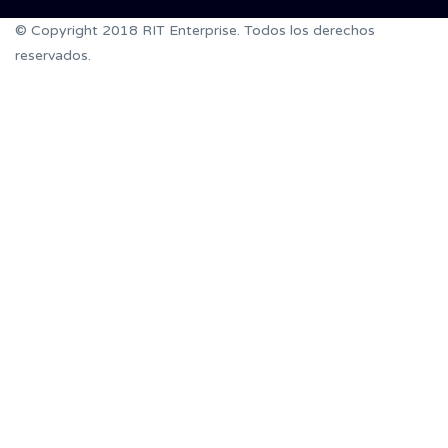
© Copyright 2018 RIT Enterprise. Todos los derechos
reservados.