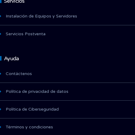
Servicios
Instalación de Equipos y Servidores
Servicios Postventa
Ayuda
Contáctenos
Política de privacidad de datos
Política de Ciberseguridad
Términos y condiciones