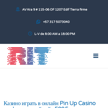
AV Kra 9 # 115-06 OF 1207 Edif Tierra firme
+57 317 5073040
L-V de 8:00 AM a 18:00 PM
Казино играть в онлайн Pin Up Casino