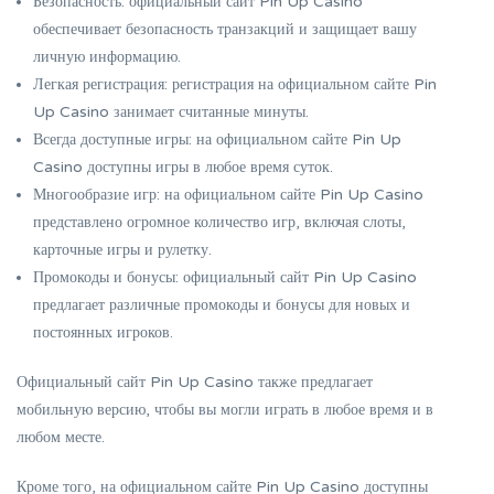
Безопасность: официальный сайт Pin Up Casino
обеспечивает безопасность транзакций и защищает вашу
личную информацию.
Легкая регистрация: регистрация на официальном сайте Pin
Up Casino занимает считанные минуты.
Всегда доступные игры: на официальном сайте Pin Up
Casino доступны игры в любое время суток.
Многообразие игр: на официальном сайте Pin Up Casino
представлено огромное количество игр, включая слоты,
карточные игры и рулетку.
Промокоды и бонусы: официальный сайт Pin Up Casino
предлагает различные промокоды и бонусы для новых и
постоянных игроков.
Официальный сайт Pin Up Casino также предлагает
мобильную версию, чтобы вы могли играть в любое время и в
любом месте.
Кроме того, на официальном сайте Pin Up Casino доступны