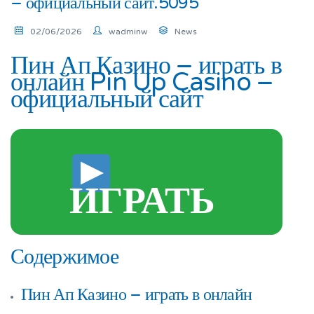
– официальный сайт.5095
02/06/2026
wadminw
News
Пин Ап Казино – играть в
онлайн Pin Up Casino –
официальный сайт
ИГРАТЬ
Содержимое
Пин Ап Казино – играть в онлайн