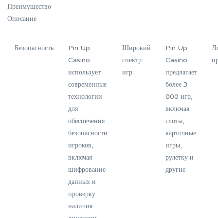
Преимущество
Описание
Безопасность
Pin Up
Широкий
Pin Up
Л
Casino
спектр
Casino
п
использует
игр
предлагает
современные
более 3
технологии
000 игр,
для
включая
обеспечения
слоты,
безопасности
карточные
игроков,
игры,
включая
рулетку и
шифрование
другие.
данных и
проверку
наличия