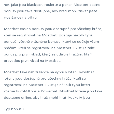
her, jako jsou blackjack, roulette a poker. Mostbet casino
bonusy jsou také dostupné, aby hráči mohli získat ještě
více šance na výhru.
Mostbet casino bonusy jsou dostupné pro všechny hráče,
kteří se registrovali na Mostbet. Existuje několik typů
bonusů, včetně vítězného bonusu, který se uděluje všem
hráčům, kteří se registrovali na Mostbet. Existuje také
bonus pro první vklad, který se uděluje hráčům, kteří
provedou první vklad na Mostbet.
Mostbet také nabízí šance na výhru v lotérii. Mostbet
loterie jsou dostupné pro všechny hráče, kteří se
registrovali na Mostbet. Existuje několik typů lotérii,
včetně EuroMillions a Powerball. Mostbet loterie jsou také
dostupné online, aby hráči mohli hrát, kdekoliv jsou.
Typ bonusu