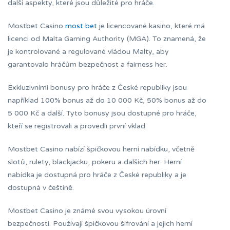
další aspekty, které jsou důležité pro hráče.
Mostbet Casino
most bet
je licencované kasino, které má
licenci od Malta Gaming Authority (MGA). To znamená, že
je kontrolované a regulované vládou Malty, aby
garantovalo hráčům bezpečnost a fairness her.
Exkluzivními bonusy pro hráče z České republiky jsou
například 100% bonus až do 10 000 Kč, 50% bonus až do
5 000 Kč a další. Tyto bonusy jsou dostupné pro hráče,
kteří se registrovali a provedli první vklad.
Mostbet Casino nabízí špičkovou herní nabídku, včetně
slotů, rulety, blackjacku, pokeru a dalších her. Herní
nabídka je dostupná pro hráče z České republiky a je
dostupná v češtině.
Mostbet Casino je známé svou vysokou úrovní
bezpečnosti. Používají špičkovou šifrování a jejich herní