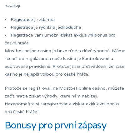
nabízejí.
Registrace je zdarma
Registrace je rychlá a jednoduchá
Registrace vám umožní získat exkluzivní bonus pro
české hráče
Mostbet online casino je bezpečné a důvěryhodné. Máme
licenci od regulátora a naše kasino je kontrolované a
auditované pravidelně. Protože jsme přesvědčeni, že naše
kasino je nejlepší volbou pro české hráče.
Protože se registrovali na Mostbet online casino, můžete
začít hrát a získat výhody, které nám nabízejí.
Nezapomeňte si zaregistrovat a získat exkluzivní bonus
pro české hráče!
Bonusy pro první zápasy