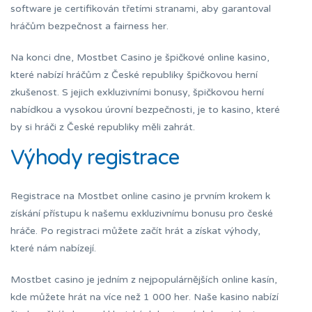
software je certifikován třetími stranami, aby garantoval
hráčům bezpečnost a fairness her.
Na konci dne, Mostbet Casino je špičkové online kasino,
které nabízí hráčům z České republiky špičkovou herní
zkušenost. S jejich exkluzivními bonusy, špičkovou herní
nabídkou a vysokou úrovní bezpečnosti, je to kasino, které
by si hráči z České republiky měli zahrát.
Výhody registrace
Registrace na Mostbet online casino je prvním krokem k
získání přístupu k našemu exkluzivnímu bonusu pro české
hráče. Po registraci můžete začít hrát a získat výhody,
které nám nabízejí.
Mostbet casino je jedním z nejpopulárnějších online kasín,
kde můžete hrát na více než 1 000 her. Naše kasino nabízí