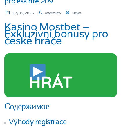
pro esk hre.209
17/05/2026
wadminw
News
Kasino Mostbet –
Exkluzivní bonusy pro
české hráče
HRÁT
Содержимое
Výhody registrace