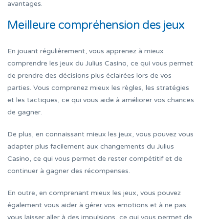
avantages.
Meilleure compréhension des jeux
En jouant régulièrement, vous apprenez à mieux
comprendre les jeux du Julius Casino, ce qui vous permet
de prendre des décisions plus éclairées lors de vos
parties. Vous comprenez mieux les règles, les stratégies
et les tactiques, ce qui vous aide à améliorer vos chances
de gagner.
De plus, en connaissant mieux les jeux, vous pouvez vous
adapter plus facilement aux changements du Julius
Casino, ce qui vous permet de rester compétitif et de
continuer à gagner des récompenses.
En outre, en comprenant mieux les jeux, vous pouvez
également vous aider à gérer vos emotions et à ne pas
vous laisser aller à des impulsions, ce qui vous permet de