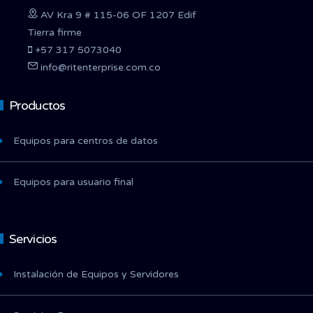
AV Kra 9 # 115-06 OF 1207 Edif
Tierra firme
+57 317 5073040
info@ritenterprise.com.co
Productos
Equipos para centros de datos
Equipos para usuario final
Servicios
Instalación de Equipos y Servidores