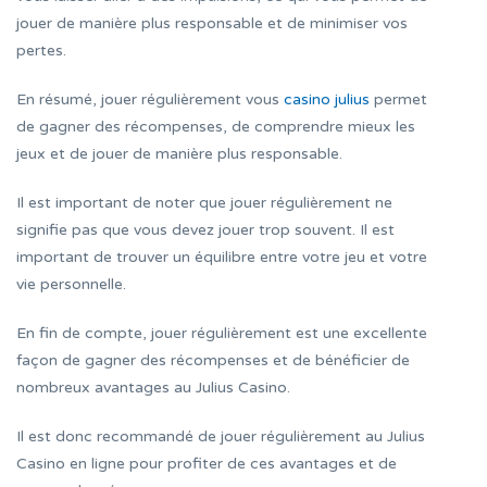
jouer de manière plus responsable et de minimiser vos
pertes.
En résumé, jouer régulièrement vous
casino julius
permet
de gagner des récompenses, de comprendre mieux les
jeux et de jouer de manière plus responsable.
Il est important de noter que jouer régulièrement ne
signifie pas que vous devez jouer trop souvent. Il est
important de trouver un équilibre entre votre jeu et votre
vie personnelle.
En fin de compte, jouer régulièrement est une excellente
façon de gagner des récompenses et de bénéficier de
nombreux avantages au Julius Casino.
Il est donc recommandé de jouer régulièrement au Julius
Casino en ligne pour profiter de ces avantages et de