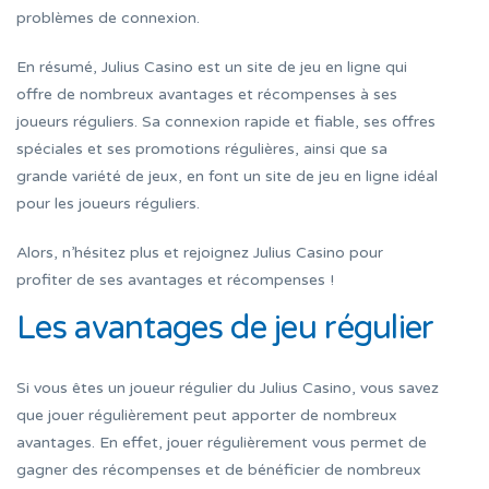
problèmes de connexion.
En résumé, Julius Casino est un site de jeu en ligne qui
offre de nombreux avantages et récompenses à ses
joueurs réguliers. Sa connexion rapide et fiable, ses offres
spéciales et ses promotions régulières, ainsi que sa
grande variété de jeux, en font un site de jeu en ligne idéal
pour les joueurs réguliers.
Alors, n’hésitez plus et rejoignez Julius Casino pour
profiter de ses avantages et récompenses !
Les avantages de jeu régulier
Si vous êtes un joueur régulier du Julius Casino, vous savez
que jouer régulièrement peut apporter de nombreux
avantages. En effet, jouer régulièrement vous permet de
gagner des récompenses et de bénéficier de nombreux