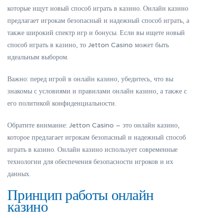
которые ищут новый способ играть в казино. Онлайн казино
предлагает игрокам безопасный и надежный способ играть, а
также широкий спектр игр и бонусы. Если вы ищете новый
способ играть в казино, то Jetton Casino может быть
идеальным выбором.
Важно: перед игрой в онлайн казино, убедитесь, что вы
знакомы с условиями и правилами онлайн казино, а также с
его политикой конфиденциальности.
Обратите внимание: Jetton Casino – это онлайн казино,
которое предлагает игрокам безопасный и надежный способ
играть в казино. Онлайн казино использует современные
технологии для обеспечения безопасности игроков и их
данных.
Принцип работы онлайн
казино