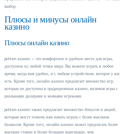
выбор.
Плюсы и минусы онлайн
казино
Плюсы онлайн казино
jetton казино – это комфортное и удобное место для игры,
доступное из любой точки мира. Вы можете играть в любое
время, когда вам удобно, и с любым устройством, которое у вас
есть. Кроме того, онлайн-казино предлагает множество игр,
которые не доступны в традиционных казино, включая игры с
реальными дилерами и живыми игроками.
jetton казино также предлагает множество бонусов и акций,
которые могут помочь вам начать играть с более высоким
балансом. Кроме того, онлайн-казино может предлагать более
высокие ставки и более большие выигрыши, чем