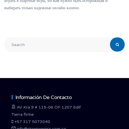
играть в азартные игры, но вам нужно быть осторожным и
выбирать только надежные онлайн-казино.
Información De Contacto
AV Kra 9 # 115-06 OF 1207 Edif
Tierra firme
+57 317 5073040
info@ritenterprise.com.co