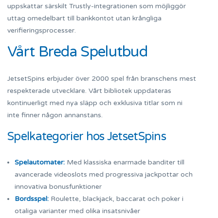
uppskattar särskilt Trustly-integrationen som möjliggör
uttag omedelbart till bankkontot utan krångliga
verifieringsprocesser.
Vårt Breda Spelutbud
JetsetSpins erbjuder över 2000 spel från branschens mest
respekterade utvecklare. Vårt bibliotek uppdateras
kontinuerligt med nya släpp och exklusiva titlar som ni
inte finner någon annanstans.
Spelkategorier hos JetsetSpins
Spelautomater:
Med klassiska enarmade banditer till
avancerade videoslots med progressiva jackpottar och
innovativa bonusfunktioner
Bordsspel:
Roulette, blackjack, baccarat och poker i
otaliga varianter med olika insatsnivåer