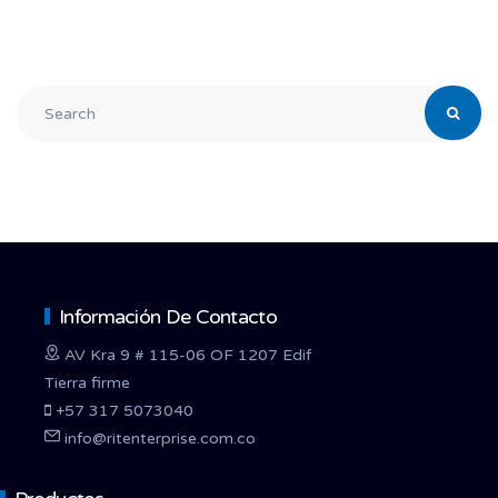
Información De Contacto
AV Kra 9 # 115-06 OF 1207 Edif
Tierra firme
+57 317 5073040
info@ritenterprise.com.co