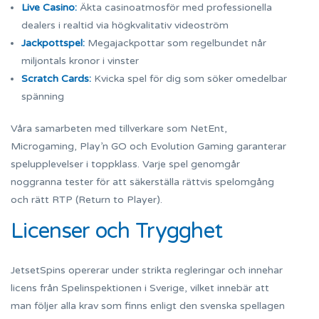
Live Casino:
Äkta casinoatmosför med professionella
dealers i realtid via högkvalitativ videoström
Jackpottspel:
Megajackpottar som regelbundet når
miljontals kronor i vinster
Scratch Cards:
Kvicka spel för dig som söker omedelbar
spänning
Våra samarbeten med tillverkare som NetEnt,
Microgaming, Play’n GO och Evolution Gaming garanterar
spelupplevelser i toppklass. Varje spel genomgår
noggranna tester för att säkerställa rättvis spelomgång
och rätt RTP (Return to Player).
Licenser och Trygghet
JetsetSpins opererar under strikta regleringar och innehar
licens från Spelinspektionen i Sverige, vilket innebär att
man följer alla krav som finns enligt den svenska spellagen