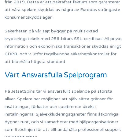
från 2019. Detta är ett bekräftat faktum som garanterar
att våra spelare skyddas av några av Europas strängaste
konsumentskyddslagar.
Säkerheten på vår sajt bygger på multiskiktad
krypteringsteknik med 256-bitars SSL-certifikat. All privat
information och ekonomiska transaktioner skyddas enligt
GDPR, och vi utför regelbundna säkerhetskontroller för
att bibehålla högsta standard.
Vårt Ansvarsfulla Spelprogram
På JetsetSpins tar vi ansvarsfullt spelande på största
allvar. Spelare har möjlighet att själv sätta gränser för
insättningar, förluster och speltimmar direkt i
inställningarna. Självexkluderingstjänster finns åtkomliga
dygnet runt, och vi samarbetar med hjälporganisationer
som Stödlinjen för att tillhandahålla professionell support