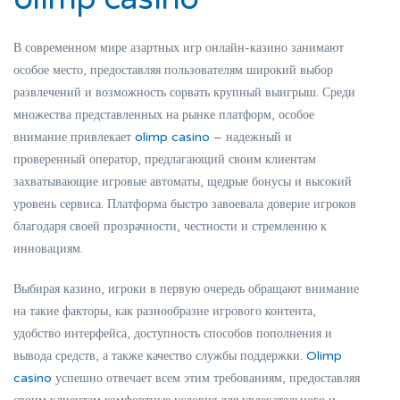
В современном мире азартных игр онлайн-казино занимают
особое место, предоставляя пользователям широкий выбор
развлечений и возможность сорвать крупный выигрыш. Среди
множества представленных на рынке платформ, особое
внимание привлекает
olimp casino
– надежный и
проверенный оператор, предлагающий своим клиентам
захватывающие игровые автоматы, щедрые бонусы и высокий
уровень сервиса. Платформа быстро завоевала доверие игроков
благодаря своей прозрачности, честности и стремлению к
инновациям.
Выбирая казино, игроки в первую очередь обращают внимание
на такие факторы, как разнообразие игрового контента,
удобство интерфейса, доступность способов пополнения и
вывода средств, а также качество службы поддержки.
Olimp
casino
успешно отвечает всем этим требованиям, предоставляя