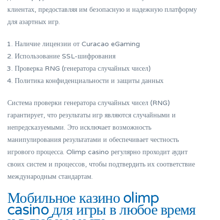
клиентах, предоставляя им безопасную и надежную платформу
для азартных игр.
Наличие лицензии от Curacao eGaming
Использование SSL-шифрования
Проверка RNG (генератора случайных чисел)
Политика конфиденциальности и защиты данных
Система проверки генератора случайных чисел (RNG)
гарантирует, что результаты игр являются случайными и
непредсказуемыми. Это исключает возможность
манипулирования результатами и обеспечивает честность
игрового процесса. Olimp casino регулярно проходит аудит
своих систем и процессов, чтобы подтвердить их соответствие
международным стандартам.
Мобильное казино olimp
casino для игры в любое время