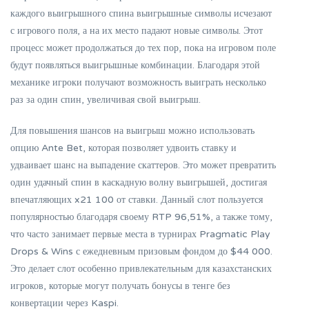
каждого выигрышного спина выигрышные символы исчезают
с игрового поля, а на их место падают новые символы. Этот
процесс может продолжаться до тех пор, пока на игровом поле
будут появляться выигрышные комбинации. Благодаря этой
механике игроки получают возможность выиграть несколько
раз за один спин, увеличивая свой выигрыш.
Для повышения шансов на выигрыш можно использовать
опцию Ante Bet, которая позволяет удвоить ставку и
удваивает шанс на выпадение скаттеров. Это может превратить
один удачный спин в каскадную волну выигрышей, достигая
впечатляющих x21 100 от ставки. Данный слот пользуется
популярностью благодаря своему RTP 96,51%, а также тому,
что часто занимает первые места в турнирах Pragmatic Play
Drops & Wins с ежедневным призовым фондом до $44 000.
Это делает слот особенно привлекательным для казахстанских
игроков, которые могут получать бонусы в тенге без
конвертации через Kaspi.