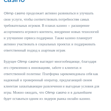
Olimp casino продолжает активно развиваться и улучшать
свои услуги, чтобы соответствовать потребностям самых
требовательных игроков. В планах казино – расширение
ассортимента игрового контента, внедрение новых технологий
и улучшение сервиса поддержки. Также казино планирует
активно участвовать в социальных проектах и поддерживать
ответственный подход к азартным играм.
Будущее Olimp casino выглядит многообещающе, благодаря
его стремлению к инновациям, заботе о клиентах и
ответственной политике. Платформа зарекомендовала себя как
надежный и проверенный оператор, предлагающий своим
клиентам захватывающие развлечения и выгодные условия для
игры. Можно ожидать, что Olimp casino и в дальнейшем
будет оставаться одним из лидеров рынка онлайн-казино.