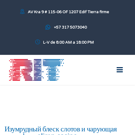
AV Kra 9 # 115-06 OF 1207 Edif Tierra firme
+57 317 5073040
L-V de 8:00 AM a 18:00 PM
Изумрудный блеск слотов и чарующая