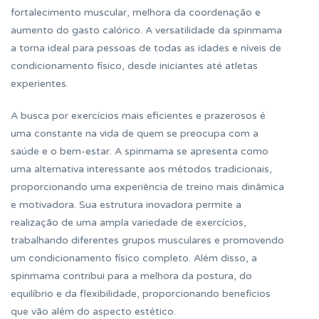
fortalecimento muscular, melhora da coordenação e
aumento do gasto calórico. A versatilidade da spinmama
a torna ideal para pessoas de todas as idades e níveis de
condicionamento físico, desde iniciantes até atletas
experientes.
A busca por exercícios mais eficientes e prazerosos é
uma constante na vida de quem se preocupa com a
saúde e o bem-estar. A spinmama se apresenta como
uma alternativa interessante aos métodos tradicionais,
proporcionando uma experiência de treino mais dinâmica
e motivadora. Sua estrutura inovadora permite a
realização de uma ampla variedade de exercícios,
trabalhando diferentes grupos musculares e promovendo
um condicionamento físico completo. Além disso, a
spinmama contribui para a melhora da postura, do
equilíbrio e da flexibilidade, proporcionando benefícios
que vão além do aspecto estético.