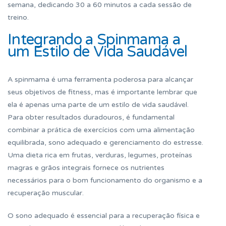
semana, dedicando 30 a 60 minutos a cada sessão de
treino.
Integrando a Spinmama a
um Estilo de Vida Saudável
A spinmama é uma ferramenta poderosa para alcançar
seus objetivos de fitness, mas é importante lembrar que
ela é apenas uma parte de um estilo de vida saudável.
Para obter resultados duradouros, é fundamental
combinar a prática de exercícios com uma alimentação
equilibrada, sono adequado e gerenciamento do estresse.
Uma dieta rica em frutas, verduras, legumes, proteínas
magras e grãos integrais fornece os nutrientes
necessários para o bom funcionamento do organismo e a
recuperação muscular.
O sono adequado é essencial para a recuperação física e