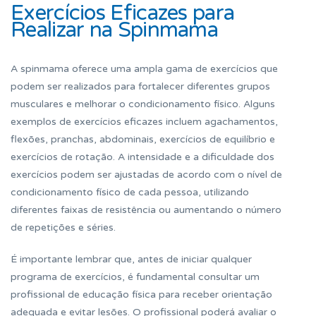
Exercícios Eficazes para
Realizar na Spinmama
A spinmama oferece uma ampla gama de exercícios que
podem ser realizados para fortalecer diferentes grupos
musculares e melhorar o condicionamento físico. Alguns
exemplos de exercícios eficazes incluem agachamentos,
flexões, pranchas, abdominais, exercícios de equilíbrio e
exercícios de rotação. A intensidade e a dificuldade dos
exercícios podem ser ajustadas de acordo com o nível de
condicionamento físico de cada pessoa, utilizando
diferentes faixas de resistência ou aumentando o número
de repetições e séries.
É importante lembrar que, antes de iniciar qualquer
programa de exercícios, é fundamental consultar um
profissional de educação física para receber orientação
adequada e evitar lesões. O profissional poderá avaliar o