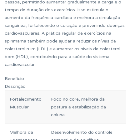
pessoa, permitindo aumentar gradualmente a carga e o
tempo de duração dos exercícios. Isso estimula o
aumento da frequência cardíaca e melhora a circulação
sanguínea, fortalecendo o coração e prevenindo doenças
cardiovasculares. A prática regular de exercícios na
spinmama também pode ajudar a reduzir os níveis de
colesterol ruim (LDL) e aumentar os níveis de colesterol
bom (HDL), contribuindo para a saúde do sistema
cardiovascular.
Benefício
Descrição
Fortalecimento
Foco no core, melhora da
Muscular
postura e estabilização da
coluna.
Melhora da
Desenvolvimento do controle