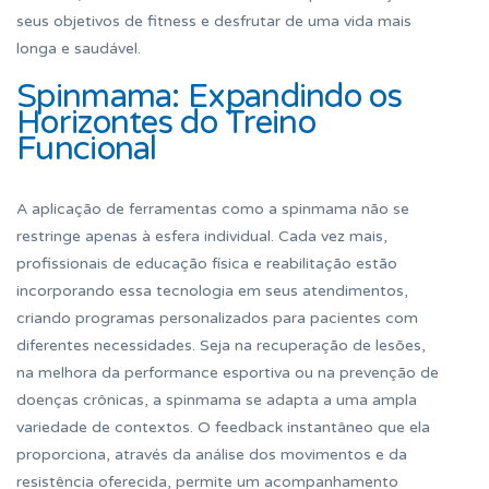
seus objetivos de fitness e desfrutar de uma vida mais
longa e saudável.
Spinmama: Expandindo os
Horizontes do Treino
Funcional
A aplicação de ferramentas como a spinmama não se
restringe apenas à esfera individual. Cada vez mais,
profissionais de educação física e reabilitação estão
incorporando essa tecnologia em seus atendimentos,
criando programas personalizados para pacientes com
diferentes necessidades. Seja na recuperação de lesões,
na melhora da performance esportiva ou na prevenção de
doenças crônicas, a spinmama se adapta a uma ampla
variedade de contextos. O feedback instantâneo que ela
proporciona, através da análise dos movimentos e da
resistência oferecida, permite um acompanhamento