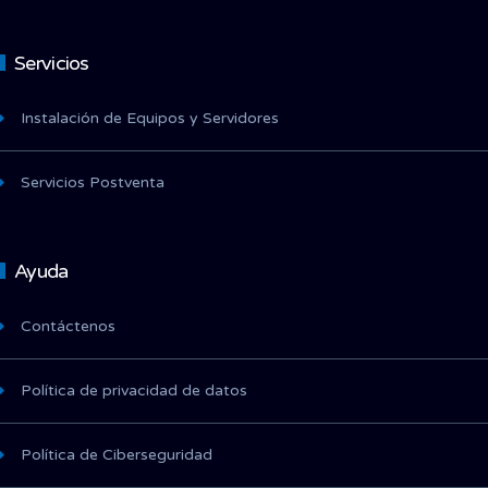
Servicios
Instalación de Equipos y Servidores
Servicios Postventa
Ayuda
Contáctenos
Política de privacidad de datos
Política de Ciberseguridad