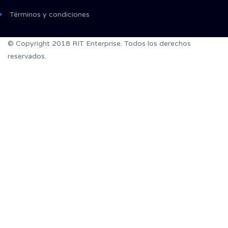
Términos y condiciones
© Copyright 2018 RIT Enterprise. Todos los derechos
reservados.