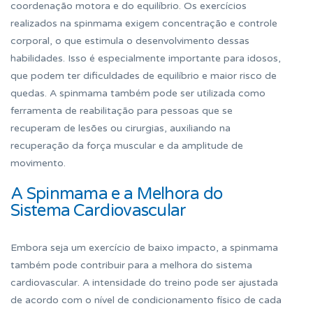
coordenação motora e do equilíbrio. Os exercícios
realizados na spinmama exigem concentração e controle
corporal, o que estimula o desenvolvimento dessas
habilidades. Isso é especialmente importante para idosos,
que podem ter dificuldades de equilíbrio e maior risco de
quedas. A spinmama também pode ser utilizada como
ferramenta de reabilitação para pessoas que se
recuperam de lesões ou cirurgias, auxiliando na
recuperação da força muscular e da amplitude de
movimento.
A Spinmama e a Melhora do
Sistema Cardiovascular
Embora seja um exercício de baixo impacto, a spinmama
também pode contribuir para a melhora do sistema
cardiovascular. A intensidade do treino pode ser ajustada
de acordo com o nível de condicionamento físico de cada