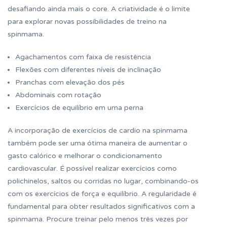
desafiando ainda mais o core. A criatividade é o limite
para explorar novas possibilidades de treino na
spinmama.
Agachamentos com faixa de resistência
Flexões com diferentes níveis de inclinação
Pranchas com elevação dos pés
Abdominais com rotação
Exercícios de equilíbrio em uma perna
A incorporação de exercícios de cardio na spinmama
também pode ser uma ótima maneira de aumentar o
gasto calórico e melhorar o condicionamento
cardiovascular. É possível realizar exercícios como
polichinelos, saltos ou corridas no lugar, combinando-os
com os exercícios de força e equilíbrio. A regularidade é
fundamental para obter resultados significativos com a
spinmama. Procure treinar pelo menos três vezes por