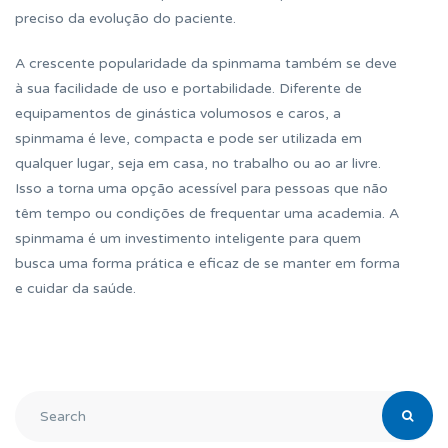
preciso da evolução do paciente.
A crescente popularidade da spinmama também se deve
à sua facilidade de uso e portabilidade. Diferente de
equipamentos de ginástica volumosos e caros, a
spinmama é leve, compacta e pode ser utilizada em
qualquer lugar, seja em casa, no trabalho ou ao ar livre.
Isso a torna uma opção acessível para pessoas que não
têm tempo ou condições de frequentar uma academia. A
spinmama é um investimento inteligente para quem
busca uma forma prática e eficaz de se manter em forma
e cuidar da saúde.