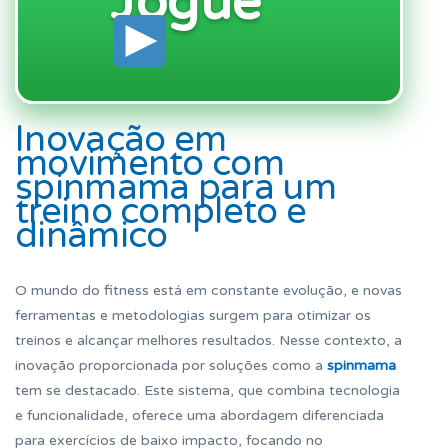
Jogue
Inovação em
movimento com
spinmama para um
treino completo e
dinâmico
O mundo do fitness está em constante evolução, e novas
ferramentas e metodologias surgem para otimizar os
treinos e alcançar melhores resultados. Nesse contexto, a
inovação proporcionada por soluções como a
spinmama
tem se destacado. Este sistema, que combina tecnologia
e funcionalidade, oferece uma abordagem diferenciada
para exercícios de baixo impacto, focando no