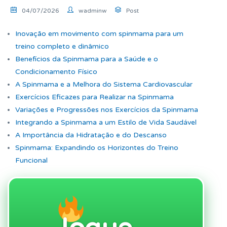
04/07/2026
wadminw
Post
Inovação em movimento com spinmama para um
treino completo e dinâmico
Benefícios da Spinmama para a Saúde e o
Condicionamento Físico
A Spinmama e a Melhora do Sistema Cardiovascular
Exercícios Eficazes para Realizar na Spinmama
Variações e Progressões nos Exercícios da Spinmama
Integrando a Spinmama a um Estilo de Vida Saudável
A Importância da Hidratação e do Descanso
Spinmama: Expandindo os Horizontes do Treino
Funcional