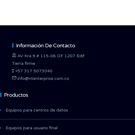
Información De Contacto
AV Kra 9 # 115-06 OF 1207 Edif
Tierra firme
+57 317 5073040
info@ritenterprise.com.co
Productos
Equipos para centros de datos
Equipos para usuario final