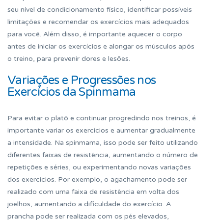
seu nível de condicionamento físico, identificar possíveis
limitações e recomendar os exercícios mais adequados
para você. Além disso, é importante aquecer o corpo
antes de iniciar os exercícios e alongar os músculos após
o treino, para prevenir dores e lesões.
Variações e Progressões nos
Exercícios da Spinmama
Para evitar o platô e continuar progredindo nos treinos, é
importante variar os exercícios e aumentar gradualmente
a intensidade. Na spinmama, isso pode ser feito utilizando
diferentes faixas de resistência, aumentando o número de
repetições e séries, ou experimentando novas variações
dos exercícios. Por exemplo, o agachamento pode ser
realizado com uma faixa de resistência em volta dos
joelhos, aumentando a dificuldade do exercício. A
prancha pode ser realizada com os pés elevados,