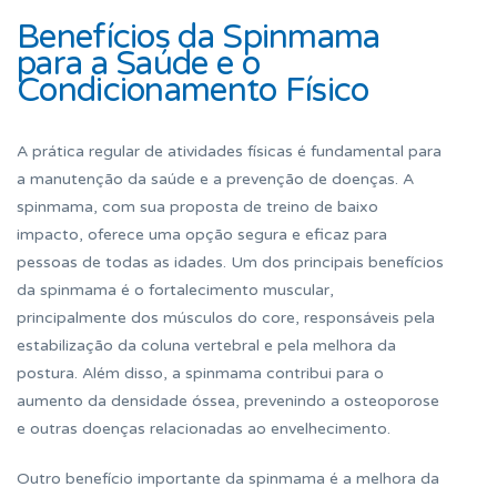
Benefícios da Spinmama
para a Saúde e o
Condicionamento Físico
A prática regular de atividades físicas é fundamental para
a manutenção da saúde e a prevenção de doenças. A
spinmama, com sua proposta de treino de baixo
impacto, oferece uma opção segura e eficaz para
pessoas de todas as idades. Um dos principais benefícios
da spinmama é o fortalecimento muscular,
principalmente dos músculos do core, responsáveis pela
estabilização da coluna vertebral e pela melhora da
postura. Além disso, a spinmama contribui para o
aumento da densidade óssea, prevenindo a osteoporose
e outras doenças relacionadas ao envelhecimento.
Outro benefício importante da spinmama é a melhora da