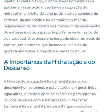
mental. Durante o sono, o corpo libera hormônios que
auxiliam na reparação muscular e na regulação do
metabolismo. A falta de sono pode levar ao aumento do
estresse, da ansiedade e da compulsão alimentar,
prejudicando os resultados dos treinos. O gerenciamento
do estresse é outro aspecto importante de um estilo de
vida saudável. O estresse crônico pode elevar os níveis de
cortisol, um hormônio que favorece o acúmulo de
gordura abdominal e prejudica a massa muscular.
A Importância da Hidratação e do
Descanso
A hidratação adequada é fundamental para o bom
desempenho nos treinos e para a saúde em geral. Beba
água antes, durante e após os exercícios para repor os
líquidos perdidos com a transpiração. O descanso
também é fundamental para permitir que o corpo se