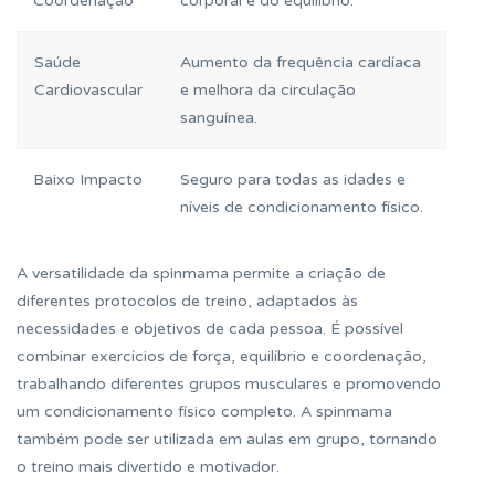
Coordenação
corporal e do equilíbrio.
Saúde
Aumento da frequência cardíaca
Cardiovascular
e melhora da circulação
sanguínea.
Baixo Impacto
Seguro para todas as idades e
níveis de condicionamento físico.
A versatilidade da spinmama permite a criação de
diferentes protocolos de treino, adaptados às
necessidades e objetivos de cada pessoa. É possível
combinar exercícios de força, equilíbrio e coordenação,
trabalhando diferentes grupos musculares e promovendo
um condicionamento físico completo. A spinmama
também pode ser utilizada em aulas em grupo, tornando
o treino mais divertido e motivador.