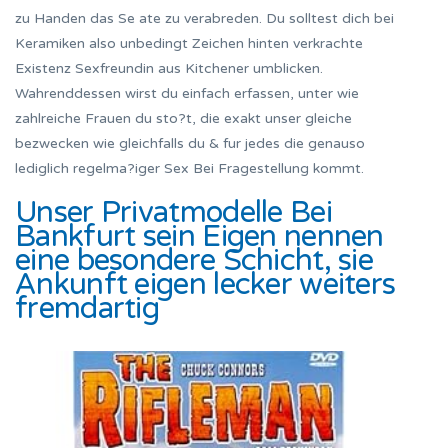
zu Handen das Se ate zu verabreden. Du solltest dich bei
Keramiken also unbedingt Zeichen hinten verkrachte
Existenz Sexfreundin aus Kitchener umblicken.
Wahrenddessen wirst du einfach erfassen, unter wie
zahlreiche Frauen du sto?t, die exakt unser gleiche
bezwecken wie gleichfalls du & fur jedes die genauso
lediglich regelma?iger Sex Bei Fragestellung kommt.
Unser Privatmodelle Bei
Bankfurt sein Eigen nennen
eine besondere Schicht, sie
Ankunft eigen lecker weiters
fremdartig