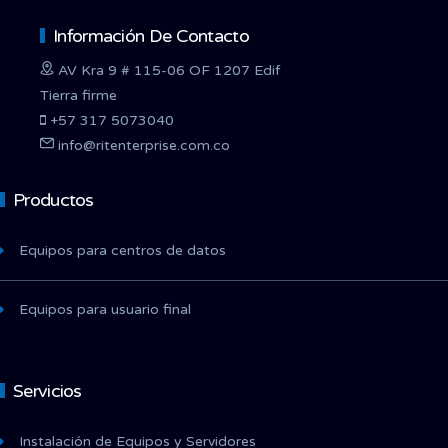
Información De Contacto
AV Kra 9 # 115-06 OF 1207 Edif
Tierra firme
+57 317 5073040
info@ritenterprise.com.co
Productos
Equipos para centros de datos
Equipos para usuario final
Servicios
Instalación de Equipos y Servidores