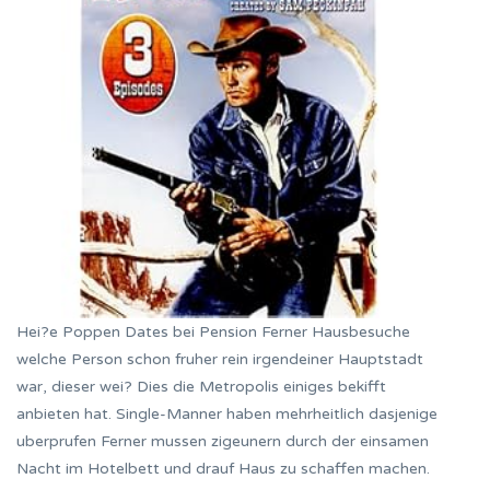
Hei?e Poppen Dates bei Pension Ferner Hausbesuche
welche Person schon fruher rein irgendeiner Hauptstadt
war, dieser wei? Dies die Metropolis einiges bekifft
anbieten hat. Single-Manner haben mehrheitlich dasjenige
uberprufen Ferner mussen zigeunern durch der einsamen
Nacht im Hotelbett und drauf Haus zu schaffen machen.