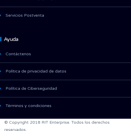
Servicios Postventa
Ayuda
Contáctenos
Política de privacidad de datos
Política de Ciberseguridad
Términos y condiciones
© Copyright 2018 RIT Enterprise. Todos los derechos
reservados.