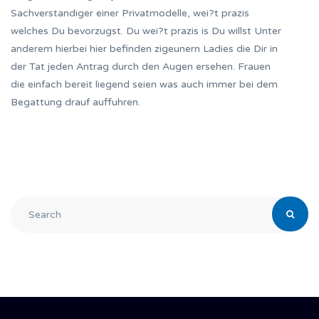
Sachverstandiger einer Privatmodelle, wei?t prazis
welches Du bevorzugst. Du wei?t prazis is Du willst Unter
anderem hierbei hier befinden zigeunern Ladies die Dir in
der Tat jeden Antrag durch den Augen ersehen. Frauen
die einfach bereit liegend seien was auch immer bei dem
Begattung drauf auffuhren.