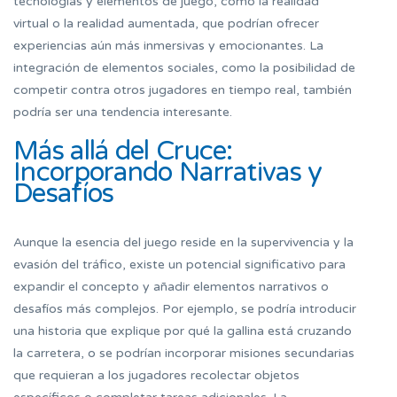
tecnologías y elementos de juego, como la realidad
virtual o la realidad aumentada, que podrían ofrecer
experiencias aún más inmersivas y emocionantes. La
integración de elementos sociales, como la posibilidad de
competir contra otros jugadores en tiempo real, también
podría ser una tendencia interesante.
Más allá del Cruce:
Incorporando Narrativas y
Desafíos
Aunque la esencia del juego reside en la supervivencia y la
evasión del tráfico, existe un potencial significativo para
expandir el concepto y añadir elementos narrativos o
desafíos más complejos. Por ejemplo, se podría introducir
una historia que explique por qué la gallina está cruzando
la carretera, o se podrían incorporar misiones secundarias
que requieran a los jugadores recolectar objetos