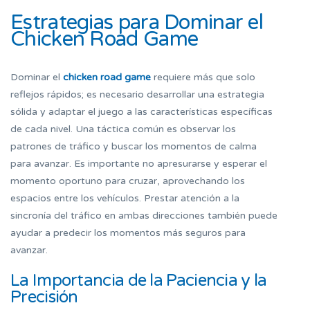
Estrategias para Dominar el
Chicken Road Game
Dominar el
chicken road game
requiere más que solo
reflejos rápidos; es necesario desarrollar una estrategia
sólida y adaptar el juego a las características específicas
de cada nivel. Una táctica común es observar los
patrones de tráfico y buscar los momentos de calma
para avanzar. Es importante no apresurarse y esperar el
momento oportuno para cruzar, aprovechando los
espacios entre los vehículos. Prestar atención a la
sincronía del tráfico en ambas direcciones también puede
ayudar a predecir los momentos más seguros para
avanzar.
La Importancia de la Paciencia y la
Precisión