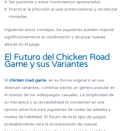
Ser paciente y evitar movimientos apresurados.
Practicar la precisión al usar potenciadores y recolectar
monedas.
Siguiendo estos consejos, los jugadores pueden mejorar
significativamente su rendimiento y alcanzar nuevas
alturas en el juego.
El Futuro del Chicken Road
Game y sus Variantes
El
chicken road game
, en su forma original o en sus
diversas variantes, continúa siendo un género popular en
el mundo de los videojuegos casuales. La simplicidad de
su mecánica y su accesibilidad lo convierten en una
opción atractiva para jugadores de todas las edades y
niveles de habilidad. El futuro de este tipo de juegos
probablemente verá la incorporación de nuevas