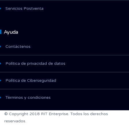
Servicios Postventa
Ayuda
Contáctenos
Política de privacidad de datos
Política de Ciberseguridad
Términos y condiciones
© Copyright 2018 RIT Enterprise. Todos los derechos
reservados.