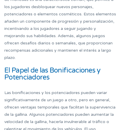
los jugadores desbloquear nuevos personajes,
potenciadores o elementos cosméticos. Estos elementos
añaden un componente de progresión y personalización,
incentivando a los jugadores a seguir jugando y
mejorando sus habilidades. Además, algunos juegos
ofrecen desafíos diarios o semanales, que proporcionan
recompensas adicionales y mantienen el interés a largo
plazo.
El Papel de las Bonificaciones y
Potenciadores
Las bonificaciones y los potenciadores pueden variar
significativamente de un juego a otro, pero en general,
ofrecen ventajas temporales que facilitan la supervivencia
de la gallina. Algunos potenciadores pueden aumentar la
velocidad de la gallina, hacerla invulnerable al tráfico o
ralentizar el movimiento de los vehículos. El uso