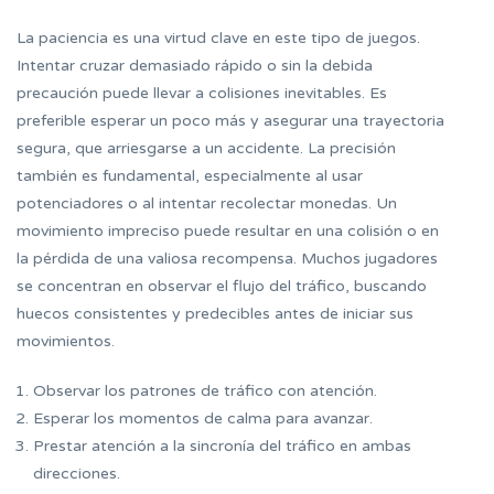
La paciencia es una virtud clave en este tipo de juegos.
Intentar cruzar demasiado rápido o sin la debida
precaución puede llevar a colisiones inevitables. Es
preferible esperar un poco más y asegurar una trayectoria
segura, que arriesgarse a un accidente. La precisión
también es fundamental, especialmente al usar
potenciadores o al intentar recolectar monedas. Un
movimiento impreciso puede resultar en una colisión o en
la pérdida de una valiosa recompensa. Muchos jugadores
se concentran en observar el flujo del tráfico, buscando
huecos consistentes y predecibles antes de iniciar sus
movimientos.
Observar los patrones de tráfico con atención.
Esperar los momentos de calma para avanzar.
Prestar atención a la sincronía del tráfico en ambas
direcciones.