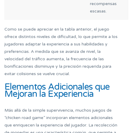
recompensas
escasas.
Como se puede apreciar en la tabla anterior, el juego
ofrece distintos niveles de dificultad, lo que permite a los
jugadores adaptar la experiencia a sus habilidades y
preferencias. A medida que se avanza de nivel, la
velocidad del tráfico aumenta, la frecuencia de las
bonificaciones disminuye y la precisión requerida para
evitar colisiones se vuelve crucial.
Elementos Adicionales que
Mejoran la Experiencia
Más allá de la simple supervivencia, muchos juegos de
“chicken road game” incorporan elementos adicionales
que enriquecen la experiencia del jugador. La recolección
de monedas es una característica común, que permite a