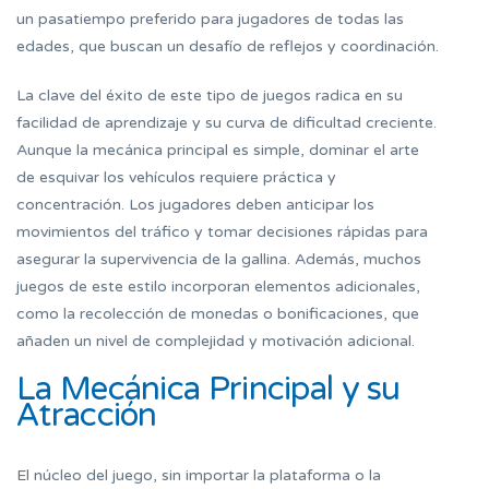
un pasatiempo preferido para jugadores de todas las
edades, que buscan un desafío de reflejos y coordinación.
La clave del éxito de este tipo de juegos radica en su
facilidad de aprendizaje y su curva de dificultad creciente.
Aunque la mecánica principal es simple, dominar el arte
de esquivar los vehículos requiere práctica y
concentración. Los jugadores deben anticipar los
movimientos del tráfico y tomar decisiones rápidas para
asegurar la supervivencia de la gallina. Además, muchos
juegos de este estilo incorporan elementos adicionales,
como la recolección de monedas o bonificaciones, que
añaden un nivel de complejidad y motivación adicional.
La Mecánica Principal y su
Atracción
El núcleo del juego, sin importar la plataforma o la