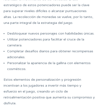
estratégico de estos potenciadores puede ser la clave
para superar niveles difíciles o alcanzar puntuaciones
altas. La recolección de monedas se vuelve, por lo tanto,
una parte integral de la estrategia del juego.
Desbloquear nuevos personajes con habilidades únicas.
Utilizar potenciadores para facilitar el cruce de la
carretera.
Completar desafíos diarios para obtener recompensas
adicionales.
Personalizar la apariencia de la gallina con elementos
cosméticos.
Estos elementos de personalización y progresión
incentivan a los jugadores a invertir más tiempo y
esfuerzo en el juego, creando un ciclo de
retroalimentación positiva que aumenta su compromiso y
disfrute.