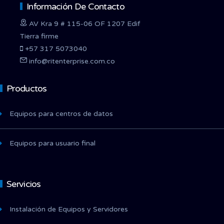
Información De Contacto
AV Kra 9 # 115-06 OF 1207 Edif
Tierra firme
+57 317 5073040
info@ritenterprise.com.co
Productos
Equipos para centros de datos
Equipos para usuario final
Servicios
Instalación de Equipos y Servidores