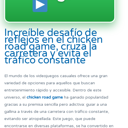
Increíble desafío de
reflejos en el chicken
road game, cruza la
carretera y evita el
tráfico constante
El mundo de los videojuegos casuales ofrece una gran
variedad de opciones para aquellos que buscan
entretenimiento rápido y accesible. Dentro de este
universo, el
chicken road game
ha ganado popularidad
gracias a su premisa sencilla pero adictiva: guiar a una
gallina a través de una carretera con tráfico constante,
evitando ser atropellada. Este juego, que puede
encontrarse en diversas plataformas, se ha convertido en