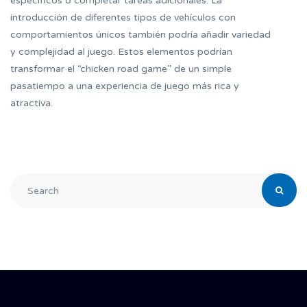
específicos o completar tareas adicionales. La
introducción de diferentes tipos de vehículos con
comportamientos únicos también podría añadir variedad
y complejidad al juego. Estos elementos podrían
transformar el “chicken road game” de un simple
pasatiempo a una experiencia de juego más rica y
atractiva.