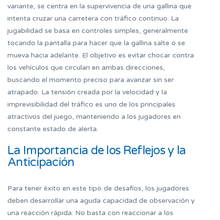
variante, se centra en la supervivencia de una gallina que
intenta cruzar una carretera con tráfico continuo. La
jugabilidad se basa en controles simples, generalmente
tocando la pantalla para hacer que la gallina salte o se
mueva hacia adelante. El objetivo es evitar chocar contra
los vehículos que circulan en ambas direcciones,
buscando el momento preciso para avanzar sin ser
atrapado. La tensión creada por la velocidad y la
imprevisibilidad del tráfico es uno de los principales
atractivos del juego, manteniendo a los jugadores en
constante estado de alerta.
La Importancia de los Reflejos y la
Anticipación
Para tener éxito en este tipo de desafíos, los jugadores
deben desarrollar una aguda capacidad de observación y
una reacción rápida. No basta con reaccionar a los