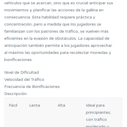
vehículos que se acercan, sino que es crucial anticipar sus
movimientos y planificar las acciones de la gallina en
consecuencia. Esta habilidad requiere práctica y
concentración, pero a medida que los jugadores se
familiarizan con los patrones de tráfico, se vuelven más
eficientes en la evasión de obstáculos. La capacidad de
anticipación también permite a los jugadores aprovechar
al máximo las oportunidades para recolectar monedas y
bonificaciones.
Nivel de Dificultad
Velocidad del Tráfico
Frecuencia de Bonificaciones
Descripción
Fácil
Lenta
Alta
Ideal para
principiantes,
con tráfico
moderado y