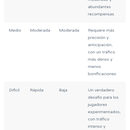
abundantes
recompensas.
Medio
Moderada
Moderada
Requiere más
precisión y
anticipación,
con un tráfico
más denso y
menos
bonificaciones.
Difícil
Rápida
Baja
Un verdadero
desafío para los
jugadores
experimentados,
con tráfico
intenso y