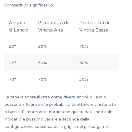
competitivo significativo.
Angolo
Probabilità di
Probabilità di
di Lancio
Vincita Alta
Vincita Bassa
20°
30%
70%
45°
50%
50%
70°
70%
30%
La tabella sopra illustra come diversi angoli di lancio
possano influenzare le probabilità di ottenere vincite alte
o basse. È importante notare che questi dati sono solo
indicativi e possono variare a seconda della
configurazione specifica della griglia del plinko game.