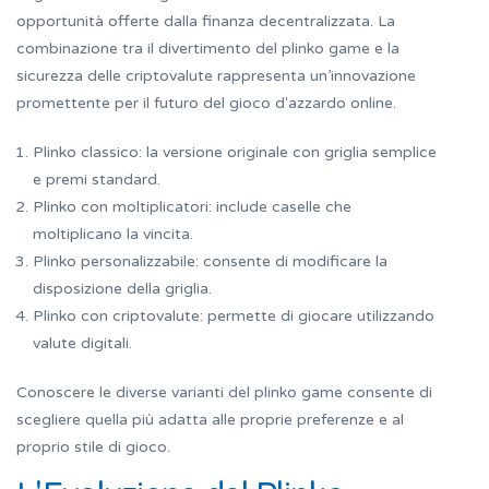
opportunità offerte dalla finanza decentralizzata. La
combinazione tra il divertimento del plinko game e la
sicurezza delle criptovalute rappresenta un’innovazione
promettente per il futuro del gioco d'azzardo online.
Plinko classico: la versione originale con griglia semplice
e premi standard.
Plinko con moltiplicatori: include caselle che
moltiplicano la vincita.
Plinko personalizzabile: consente di modificare la
disposizione della griglia.
Plinko con criptovalute: permette di giocare utilizzando
valute digitali.
Conoscere le diverse varianti del plinko game consente di
scegliere quella più adatta alle proprie preferenze e al
proprio stile di gioco.