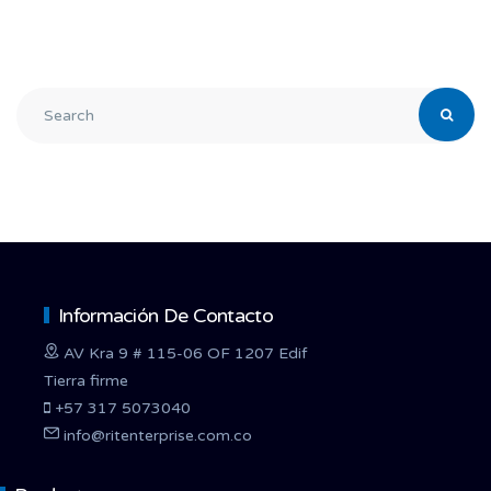
Información De Contacto
AV Kra 9 # 115-06 OF 1207 Edif
Tierra firme
+57 317 5073040
info@ritenterprise.com.co