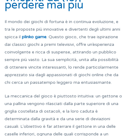
perdere mai più
Il mondo dei giochi di fortuna è in continua evoluzione, e
tra le proposte più innovative e divertenti degli ultimi anni
spicca il
plinko game
. Questo gioco, che trae ispirazione
dai classici giochi a premi televisivi, offre un’esperienza
coinvolgente e ricca di suspense, attirando un pubblico
sempre più vasto. La sua semplicità, unita alla possibilità
di ottenere vincite interessanti, lo rende particolarmente
apprezzato sia dagli appassionati di giochi online che da
chi cerca un passatempo leggero ma entusiasmante.
La meccanica del gioco è piuttosto intuitiva: un gettone o
una pallina vengono rilasciati dalla parte superiore di una
griglia costellata di ostacoli, e la loro caduta è
determinata dalla gravità e da una serie di deviazioni
casuali. L'obiettivo è far atterrare il gettone in una delle
caselle inferiori, ognuna delle quali corrisponde a un