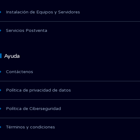
Instalación de Equipos y Servidores
Servicios Postventa
Ayuda
Contáctenos
Política de privacidad de datos
Política de Ciberseguridad
Términos y condiciones