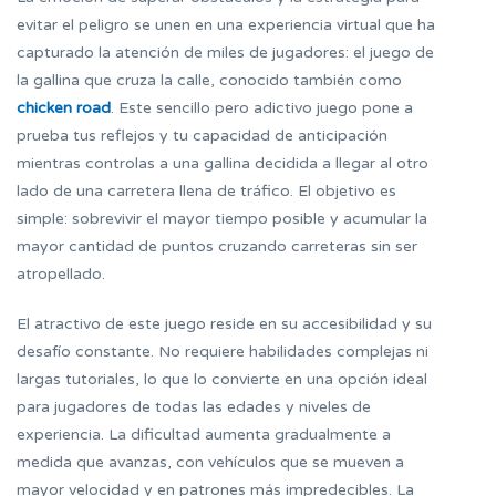
evitar el peligro se unen en una experiencia virtual que ha
capturado la atención de miles de jugadores: el juego de
la gallina que cruza la calle, conocido también como
chicken road
. Este sencillo pero adictivo juego pone a
prueba tus reflejos y tu capacidad de anticipación
mientras controlas a una gallina decidida a llegar al otro
lado de una carretera llena de tráfico. El objetivo es
simple: sobrevivir el mayor tiempo posible y acumular la
mayor cantidad de puntos cruzando carreteras sin ser
atropellado.
El atractivo de este juego reside en su accesibilidad y su
desafío constante. No requiere habilidades complejas ni
largas tutoriales, lo que lo convierte en una opción ideal
para jugadores de todas las edades y niveles de
experiencia. La dificultad aumenta gradualmente a
medida que avanzas, con vehículos que se mueven a
mayor velocidad y en patrones más impredecibles. La