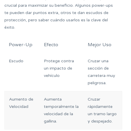
crucial para maximizar su beneficio. Algunos power-ups
te pueden dar puntos extra, otros te dan escudos de
protección, pero saber cuándo usarlos es la clave del
éxito.
Power-Up
Efecto
Mejor Uso
Escudo
Protege contra
Cruzar una
un impacto de
sección de
vehículo
carretera muy
peligrosa.
Aumento de
Aumenta
Cruzar
Velocidad
temporalmente la
rápidamente
velocidad de la
un tramo largo
gallina.
y despejado.