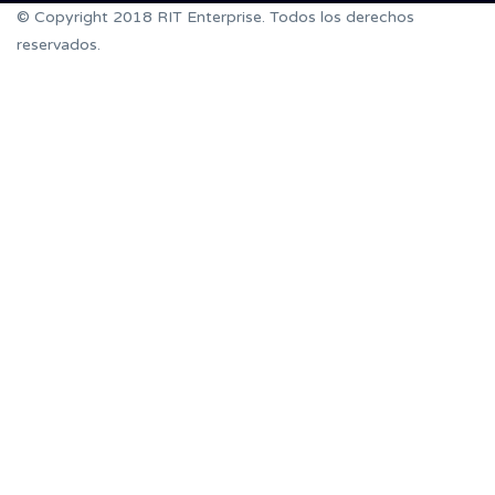
© Copyright 2018 RIT Enterprise. Todos los derechos
reservados.