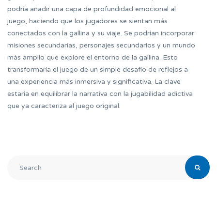
podría añadir una capa de profundidad emocional al
juego, haciendo que los jugadores se sientan más
conectados con la gallina y su viaje. Se podrían incorporar
misiones secundarias, personajes secundarios y un mundo
más amplio que explore el entorno de la gallina. Esto
transformaría el juego de un simple desafío de reflejos a
una experiencia más inmersiva y significativa. La clave
estaría en equilibrar la narrativa con la jugabilidad adictiva
que ya caracteriza al juego original.