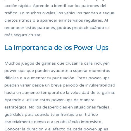
acción rápida. Aprende a identificar los patrones del
tráfico. En muchos niveles, los vehículos tienden a seguir
ciertos ritmos o a aparecer en intervalos regulares. Al
reconocer estos patrones, podrás predecir cuándo es
más seguro cruzar.
La Importancia de los Power-Ups
Muchos juegos de gallinas que cruzan la calle incluyen
power-ups que pueden ayudarte a superar momentos
difíciles o a aumentar tu puntuación. Estos power-ups
pueden variar desde un breve período de invulnerabilidad
hasta un aumento temporal de la velocidad de tu gallina.
Aprende a utilizar estos power-ups de manera
estratégica. No los desperdicies en situaciones fáciles,
guárdalos para cuando te enfrentes a un tráfico
especialmente denso o a un obstáculo imprevisto.
Conocer la duración y el efecto de cada power-up es