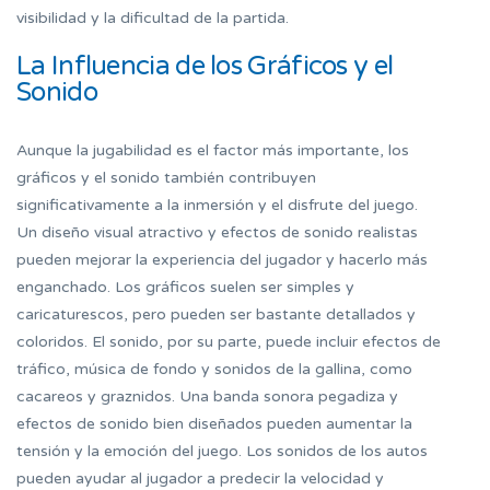
visibilidad y la dificultad de la partida.
La Influencia de los Gráficos y el
Sonido
Aunque la jugabilidad es el factor más importante, los
gráficos y el sonido también contribuyen
significativamente a la inmersión y el disfrute del juego.
Un diseño visual atractivo y efectos de sonido realistas
pueden mejorar la experiencia del jugador y hacerlo más
enganchado. Los gráficos suelen ser simples y
caricaturescos, pero pueden ser bastante detallados y
coloridos. El sonido, por su parte, puede incluir efectos de
tráfico, música de fondo y sonidos de la gallina, como
cacareos y graznidos. Una banda sonora pegadiza y
efectos de sonido bien diseñados pueden aumentar la
tensión y la emoción del juego. Los sonidos de los autos
pueden ayudar al jugador a predecir la velocidad y