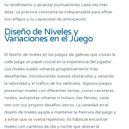
tu rendimiento y alcanzar puntuaciones cada vez más
altas. La práctica constante es indispensable para afinar
tus reflejos y tu capacidad de anticipación.
Diseño de Niveles y
Variaciones en el Juego
El diseño de niveles en los juegos de gallinas que cruzan la
calle juega un papel crucial en la experiencia del jugador.
Los niveles suelen volverse progresivamente más
desafiantes, introduciendo nuevos obstáculos y variando
la velocidad y el tráfico de los vehículos. Algunos juegos
presentan niveles con diferentes temas, como carreteras
rurales, autopistas urbanas o incluso vías férreas, cada
uno con sus propios desafíos únicos. La variedad en el
diseño de niveles ayuda a mantener la frescura del juego y
a evitar que se vuelva repetitivo. Es habitual encontrar
niveles con cambios de día y noche que alteran la