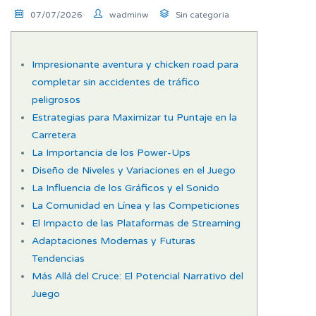
07/07/2026
wadminw
Sin categoría
Impresionante aventura y chicken road para
completar sin accidentes de tráfico
peligrosos
Estrategias para Maximizar tu Puntaje en la
Carretera
La Importancia de los Power-Ups
Diseño de Niveles y Variaciones en el Juego
La Influencia de los Gráficos y el Sonido
La Comunidad en Línea y las Competiciones
El Impacto de las Plataformas de Streaming
Adaptaciones Modernas y Futuras
Tendencias
Más Allá del Cruce: El Potencial Narrativo del
Juego