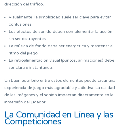
dirección del tráfico.
Visualmente, la simplicidad suele ser clave para evitar
confusiones.
Los efectos de sonido deben complementar la acción
sin ser distrayentes.
La música de fondo debe ser energética y mantener el
ritmo del juego.
La retroalimentación visual (puntos, animaciones) debe
ser clara e instantánea.
Un buen equilibrio entre estos elementos puede crear una
experiencia de juego más agradable y adictiva. La calidad
de las imágenes y el sonido impactan directamente en la
inmersión del jugador.
La Comunidad en Línea y las
Competiciones