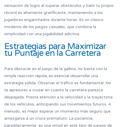
sensación de logro al superar obstáculos y batir tu propio
récord es altamente gratificante, manteniendo a los
jugadores enganchados durante horas. Es un clásico
moderno de los juegos casuales, que combina la
simplicidad con una jugabilidad adictiva.
Estrategias para Maximizar
tu Puntaje en la Carretera
Para destacar en el juego de la gallina, no basta con la
simple reacción rápida; es esencial desarrollar una
estrategia sólida. Observar el tráfico es fundamental. No
te apresures a cruzar en cuanto la carretera parezca
despejada. Presta atención a la velocidad y la trayectoria
de los vehículos, anticipando sus movimientos futuros. A
menudo, es mejor esperar un momento más seguro que
arriesgarse a un cruce prematuro. La paciencia,
paradójicamente, es una virtud en este tipo de juegos de