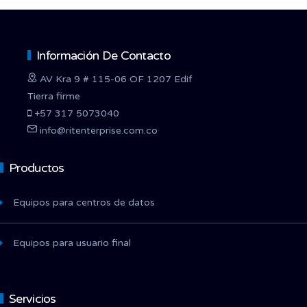
Información De Contacto
AV Kra 9 # 115-06 OF 1207 Edif
Tierra firme
+57 317 5073040
info@ritenterprise.com.co
Productos
Equipos para centros de datos
Equipos para usuario final
Servicios