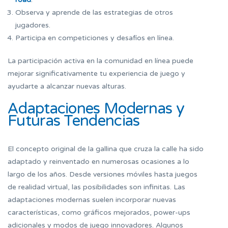
Observa y aprende de las estrategias de otros
jugadores.
Participa en competiciones y desafíos en línea.
La participación activa en la comunidad en línea puede
mejorar significativamente tu experiencia de juego y
ayudarte a alcanzar nuevas alturas.
Adaptaciones Modernas y
Futuras Tendencias
El concepto original de la gallina que cruza la calle ha sido
adaptado y reinventado en numerosas ocasiones a lo
largo de los años. Desde versiones móviles hasta juegos
de realidad virtual, las posibilidades son infinitas. Las
adaptaciones modernas suelen incorporar nuevas
características, como gráficos mejorados, power-ups
adicionales y modos de juego innovadores. Algunos