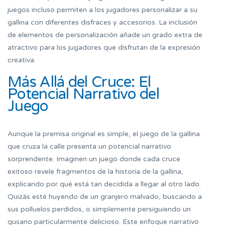
juegos incluso permiten a los jugadores personalizar a su
gallina con diferentes disfraces y accesorios. La inclusión
de elementos de personalización añade un grado extra de
atractivo para los jugadores que disfrutan de la expresión
creativa.
Más Allá del Cruce: El
Potencial Narrativo del
Juego
Aunque la premisa original es simple, el juego de la gallina
que cruza la calle presenta un potencial narrativo
sorprendente. Imaginen un juego donde cada cruce
exitoso revele fragmentos de la historia de la gallina,
explicando por qué está tan decidida a llegar al otro lado.
Quizás esté huyendo de un granjero malvado, buscando a
sus polluelos perdidos, o simplemente persiguiendo un
gusano particularmente delicioso. Este enfoque narrativo