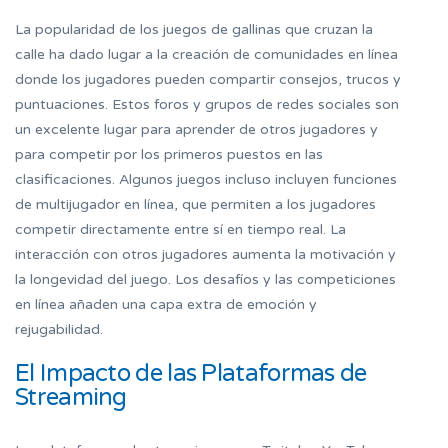
La popularidad de los juegos de gallinas que cruzan la
calle ha dado lugar a la creación de comunidades en línea
donde los jugadores pueden compartir consejos, trucos y
puntuaciones. Estos foros y grupos de redes sociales son
un excelente lugar para aprender de otros jugadores y
para competir por los primeros puestos en las
clasificaciones. Algunos juegos incluso incluyen funciones
de multijugador en línea, que permiten a los jugadores
competir directamente entre sí en tiempo real. La
interacción con otros jugadores aumenta la motivación y
la longevidad del juego. Los desafíos y las competiciones
en línea añaden una capa extra de emoción y
rejugabilidad.
El Impacto de las Plataformas de
Streaming