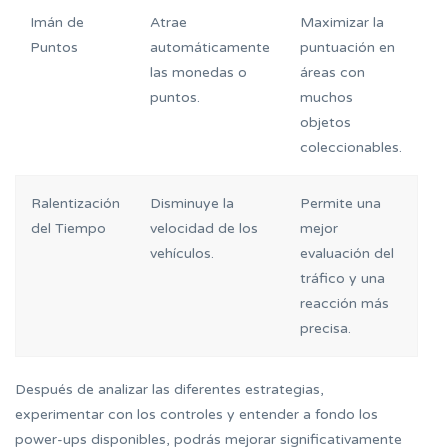
Imán de
Atrae
Maximizar la
Puntos
automáticamente
puntuación en
las monedas o
áreas con
puntos.
muchos
objetos
coleccionables.
Ralentización
Disminuye la
Permite una
del Tiempo
velocidad de los
mejor
vehículos.
evaluación del
tráfico y una
reacción más
precisa.
Después de analizar las diferentes estrategias,
experimentar con los controles y entender a fondo los
power-ups disponibles, podrás mejorar significativamente