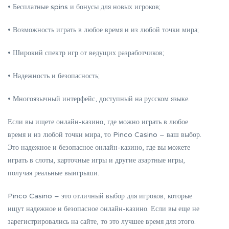
• Бесплатные spins и бонусы для новых игроков;
• Возможность играть в любое время и из любой точки мира;
• Широкий спектр игр от ведущих разработчиков;
• Надежность и безопасность;
• Многоязычный интерфейс, доступный на русском языке.
Если вы ищете онлайн-казино, где можно играть в любое
время и из любой точки мира, то Pinco Casino – ваш выбор.
Это надежное и безопасное онлайн-казино, где вы можете
играть в слоты, карточные игры и другие азартные игры,
получая реальные выигрыши.
Pinco Casino – это отличный выбор для игроков, которые
ищут надежное и безопасное онлайн-казино. Если вы еще не
зарегистрировались на сайте, то это лучшее время для этого.