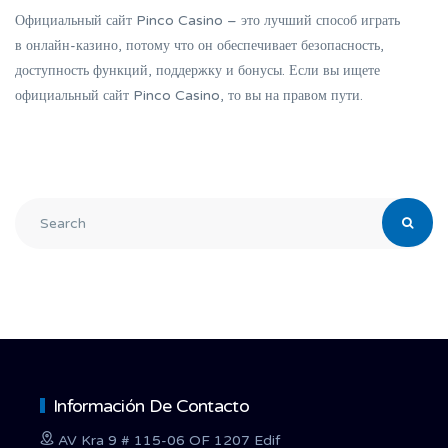
Официальный сайт Pinco Casino – это лучший способ играть
в онлайн-казино, потому что он обеспечивает безопасность,
доступность функций, поддержку и бонусы. Если вы ищете
официальный сайт Pinco Casino, то вы на правом пути.
Información De Contacto
AV Kra 9 # 115-06 OF 1207 Edif