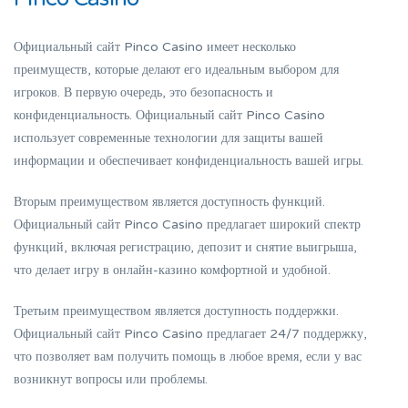
Официальный сайт Pinco Casino имеет несколько
преимуществ, которые делают его идеальным выбором для
игроков. В первую очередь, это безопасность и
конфиденциальность. Официальный сайт Pinco Casino
использует современные технологии для защиты вашей
информации и обеспечивает конфиденциальность вашей игры.
Вторым преимуществом является доступность функций.
Официальный сайт Pinco Casino предлагает широкий спектр
функций, включая регистрацию, депозит и снятие выигрыша,
что делает игру в онлайн-казино комфортной и удобной.
Третьим преимуществом является доступность поддержки.
Официальный сайт Pinco Casino предлагает 24/7 поддержку,
что позволяет вам получить помощь в любое время, если у вас
возникнут вопросы или проблемы.