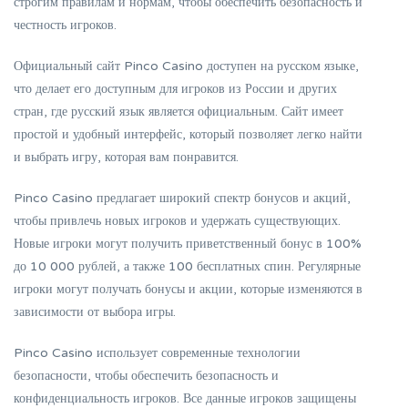
строгим правилам и нормам, чтобы обеспечить безопасность и
честность игроков.
Официальный сайт Pinco Casino доступен на русском языке,
что делает его доступным для игроков из России и других
стран, где русский язык является официальным. Сайт имеет
простой и удобный интерфейс, который позволяет легко найти
и выбрать игру, которая вам понравится.
Pinco Casino предлагает широкий спектр бонусов и акций,
чтобы привлечь новых игроков и удержать существующих.
Новые игроки могут получить приветственный бонус в 100%
до 10 000 рублей, а также 100 бесплатных спин. Регулярные
игроки могут получать бонусы и акции, которые изменяются в
зависимости от выбора игры.
Pinco Casino использует современные технологии
безопасности, чтобы обеспечить безопасность и
конфиденциальность игроков. Все данные игроков защищены