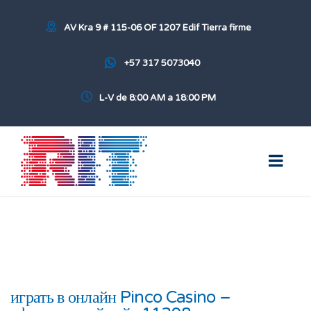
AV Kra 9 # 115-06 OF 1207 Edif Tierra firme
+57 317 5073040
L-V de 8:00 AM a 18:00 PM
играть в онлайн Pinco Casino –