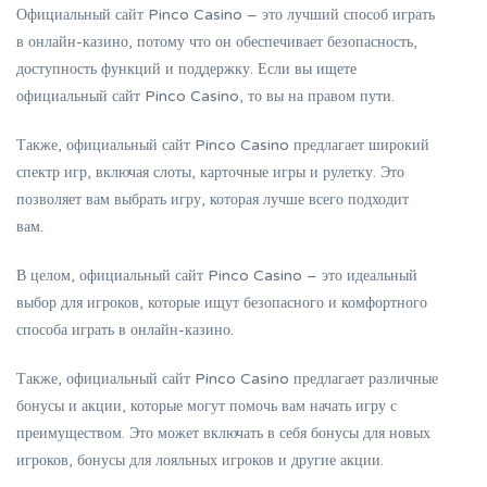
Официальный сайт Pinco Casino – это лучший способ играть
в онлайн-казино, потому что он обеспечивает безопасность,
доступность функций и поддержку. Если вы ищете
официальный сайт Pinco Casino, то вы на правом пути.
Также, официальный сайт Pinco Casino предлагает широкий
спектр игр, включая слоты, карточные игры и рулетку. Это
позволяет вам выбрать игру, которая лучше всего подходит
вам.
В целом, официальный сайт Pinco Casino – это идеальный
выбор для игроков, которые ищут безопасного и комфортного
способа играть в онлайн-казино.
Также, официальный сайт Pinco Casino предлагает различные
бонусы и акции, которые могут помочь вам начать игру с
преимуществом. Это может включать в себя бонусы для новых
игроков, бонусы для лояльных игроков и другие акции.