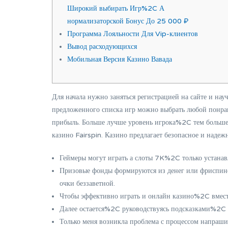
Широкий выбирать Игр%2C А
нормализаторской Бонус До 25 000 ₽
Программа Лояльности Для Vip-клиентов
Вывод расходующихся
Мобильная Версия Казино Вавада
Для начала нужно заняться регистрацией на сайте и на
предложенного списка игр можно выбрать любой понра
прибыль. Больше лучше уровень игрока%2C тем больш
казино Fairspin. Казино предлагает безопасное и наде
Геймеры могут играть а слоты 7K%2C только устанав
Призовые фонды формируются из денег или фриспино
очки беззаветной.
Чтобы эффективно играть и онлайн казино%2C вместе 
Далее остается%2C руководствуясь подсказками%2C 
Только меня возникла проблема с процессом напраши