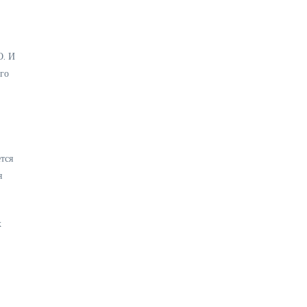
О. И
го
тся
я
х