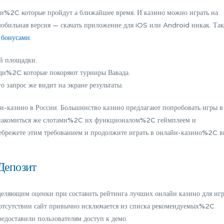
ми%2C которые пройдут а ближайшее время. И казино можно играть на
мобильная версия — скачать приложение для iOS или Android никак. Та
 бонусами
.
й площадки.
юди%2C которые покоряют турниры Вавада.
о запрос же видит на экране результаты.
йн-казино в России. Большинство казино предлагают попробовать игры в
знакомиться же слотами%2C их функционалом%2C геймплеем и
ебрежете этим требованием и продолжите играть в онлайн-казино%2C 
Депозит
деляющим оценки при составить рейтинга лучших онлайн казино для иг
и отсутствии сайт привычно исключается из списка рекомендуемых%2C
редоставили пользователям доступ к демо.