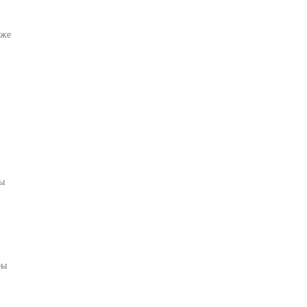
кже
вы
ры