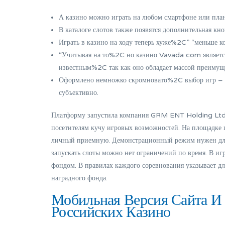
А казино можно играть на любом смартфоне или пла
В каталоге слотов также появятся дополнительная к
Играть в казино на ходу теперь хуже%2C” “меньше
“Учитывая на то%2C но казино Vavada com являетс
известным%2C так как оно обладает массой преимущ
Оформлено немножко скромновато%2C выбор игр – м
субъективно.
Платформу запустила компания GRM ENT Holding Ltd.
посетителям кучу игровых возможностей. На площадке 
личный приемную. Демонстрационный режим нужен для
запускать слоты можно нет ограничений по время. В и
фондом. В правилах каждого соревнования указывает 
наградного фонда.
Мобильная Версия Сайта И
Российских Казино