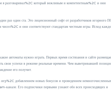
ним я разговаривал%2C который вежливым и компетентным%2C и они
один раз один ста. Это лицензионный софт от разработчиков игорного П
ом чисел%2C и они соответствуют стандартам честным игры. Исход каждо
кие автоматы нужно играть. Первых время состязания и сайте размещае
ть свои успехи в режиме реальные времени. Чем выветривавшей позици
аждение его получит.
ога игр%2C добавлением новых бонусов и проведением немногочисленны
gram-канале. Его подписчики первыми узнают обо всех происходящих и