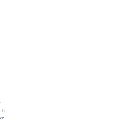
й
ы
. В
сть