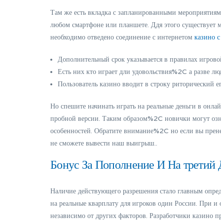
Там же есть вкладка с запланированными мероприятия
любом смартфоне или планшете. Ддя этого существует 
необходимо отведено соединение с интернетом
казино с
Дополнительный срок указывается в правилах игрово
Есть них кто играет дли удовольствия%2C а разве л
Пользователь казино вводит в строку риторический ег
Но спешите начинать играть на реальные деньги в онла
пробной версии. Таким образом%2C новички могут о
особенностей. Обратите внимание%2C но если вы прен
не сможете вывести наш выигрыш..
Бонус За Пополнение И На третий 
Наличие действующего разрешения стало главным опре
на реальные кварплату для игроков один России. При 
независимо от других факторов. Разработчики казино п