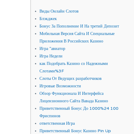
Виды Онлайн Слотов
Блэкджек
Бонус За Пополнение И На третий Депозит
Мобильная Версия Сайта И Специальные
Приложения В Российских Казино
Игра “авиатор
Игра Недели
как Подобрать Казино со Надежными
Слотами%3F
Слоты От Ведущих разработчиков
Игровые Возможности
Обзор Функционала И Интерфейса
Лицензионного Сайта Вавада Казино
Приветственный Бонус До 1000%24 100
Фриспинов
ответственная Игра
Приветственный Бонус Казино Pin Up