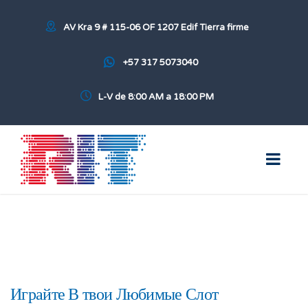
AV Kra 9 # 115-06 OF 1207 Edif Tierra firme
+57 317 5073040
L-V de 8:00 AM a 18:00 PM
Играйте В твои Любимые Слот