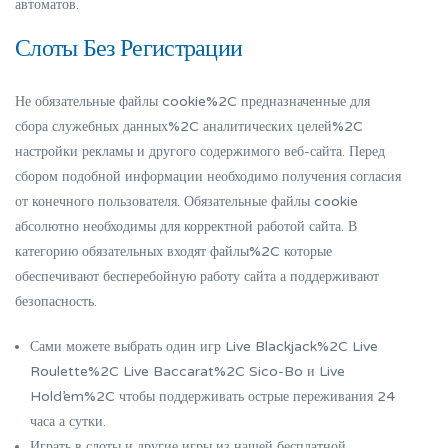
автоматов.
Слоты Без Регистрации
Не обязательные файлы cookie%2C предназначенные для
сбора служебных данных%2C аналитических целей%2C
настройки рекламы и другого содержимого веб-сайта. Перед
сбором подобной информации необходимо получения согласия
от конечного пользователя. Обязательные файлы cookie
абсолютно необходимы для корректной работой сайта. В
категорию обязательных входят файлы%2C которые
обеспечивают бесперебойную работу сайта а поддерживают
безопасность.
Сами можете выбрать один игр Live Blackjack%2C Live
Roulette%2C Live Baccarat%2C Sico-Bo и Live
Hold’em%2C чтобы поддерживать острые переживания 24
часа а сутки.
Играть в слоты и другие игры из нашей бесплатной