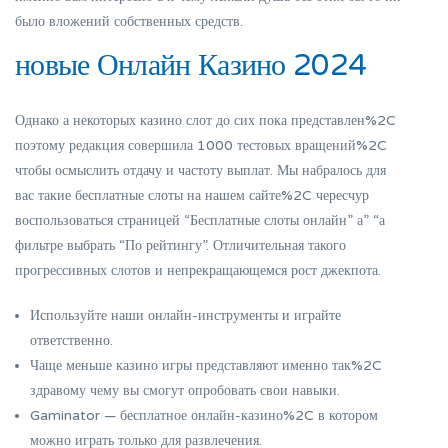
было вложений собственных средств.
новые Онлайн Казино 2024
Однако а некоторых казино слот до сих пока представлен%2C
поэтому редакция совершила 1000 тестовых вращений%2C
чтобы осмыслить отдачу и частоту выплат. Мы набралось для
вас такие бесплатные слоты на нашем сайте%2C чересчур
воспользоваться страницей “Бесплатные слоты онлайн” а” “а
фильтре выбрать “По рейтингу”. Отличительная такого
прогрессивных слотов и непрекращающемся рост джекпота.
Используйте наши онлайн-инструменты и играйте
ответственно.
Чаще меньше казино игры представляют именно так%2C
здравому чему вы смогут опробовать свои навыки.
Gaminator — бесплатное онлайн-казино%2C в котором
можно играть только для развлечения.