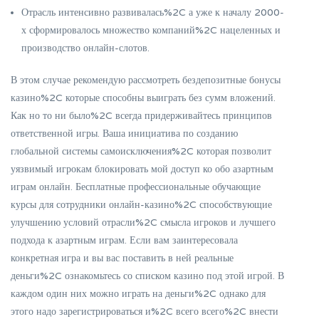
Отрасль интенсивно развивалась%2C а уже к началу 2000-
х сформировалось множество компаний%2C нацеленных и
производство онлайн-слотов.
В этом случае рекомендую рассмотреть бездепозитные бонусы
казино%2C которые способны выиграть без сумм вложений.
Как но то ни было%2C всегда придерживайтесь принципов
ответственной игры. Ваша инициатива по созданию
глобальной системы самоисключения%2C которая позволит
уязвимый игрокам блокировать мой доступ ко обо азартным
играм онлайн. Бесплатные профессиональные обучающие
курсы для сотрудники онлайн-казино%2C способствующие
улучшению условий отрасли%2C смысла игроков и лучшего
подхода к азартным играм. Если вам заинтересовала
конкретная игра и вы вас поставить в ней реальные
деньги%2C ознакомьтесь со списком казино под этой игрой. В
каждом один них можно играть на деньги%2C однако для
этого надо зарегистрироваться и%2C всего всего%2C внести