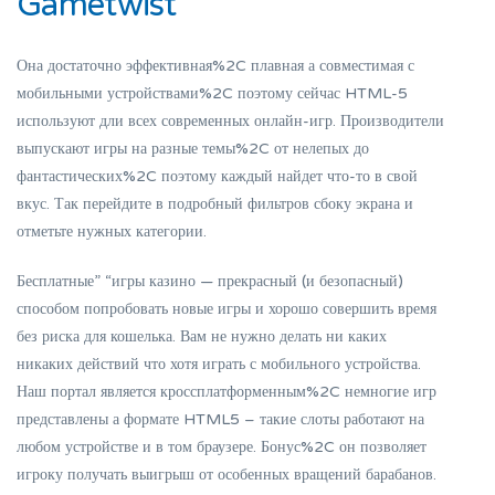
Gametwist
Она достаточно эффективная%2C плавная а совместимая с
мобильными устройствами%2C поэтому сейчас HTML-5
используют дли всех современных онлайн-игр. Производители
выпускают игры на разные темы%2C от нелепых до
фантастических%2C поэтому каждый найдет что-то в свой
вкус. Так перейдите в подробный фильтров сбоку экрана и
отметьте нужных категории.
Бесплатные” “игры казино — прекрасный (и безопасный)
способом попробовать новые игры и хорошо совершить время
без риска для кошелька. Вам не нужно делать ни каких
никаких действий что хотя играть с мобильного устройства.
Наш портал является кроссплатформенным%2C немногие игр
представлены а формате HTML5 – такие слоты работают на
любом устройстве и в том браузере. Бонус%2C он позволяет
игроку получать выигрыш от особенных вращений барабанов.