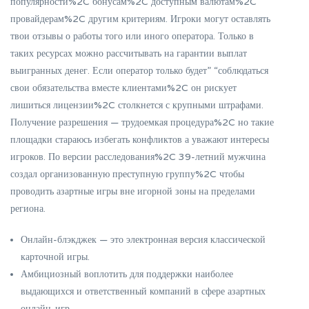
популярности%2C бонусам%2C доступным валютам%2C
провайдерам%2C другим критериям. Игроки могут оставлять
твои отзывы о работы того или иного оператора. Только в
таких ресурсах можно рассчитывать на гарантии выплат
выигранных денег. Если оператор только будет” “соблюдаться
свои обязательства вместе клиентами%2C он рискует
лишиться лицензии%2C столкнется с крупными штрафами.
Получение разрешения — трудоемкая процедура%2C но такие
площадки стараюсь избегать конфликтов а уважают интересы
игроков. По версии расследования%2C 39-летний мужчина
создал организованную преступную группу%2C чтобы
проводить азартные игры вне игорной зоны на пределами
региона.
Онлайн-блэкджек — это электронная версия классической
карточной игры.
Амбициозный воплотить для поддержки наиболее
выдающихся и ответственный компаний в сфере азартных
онлайн-игр.