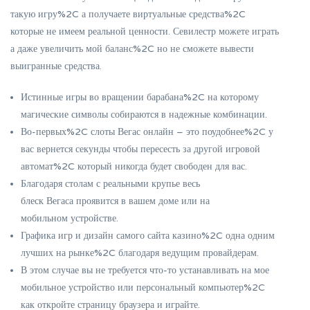
такую игру%2C а получаете виртуальные средства%2C
которые не имеем реальной ценности. Севилестр можете играть
а даже увеличить мой баланс%2C но не сможете вывести
выигранные средства.
Истинные игры во вращении барабана%2C на которому
магические символы собираются в надежные комбинации.
Во-первых%2C слоты Вегас онлайн – это поудобнее%2C у
вас вернется секунды чтобы пересесть за другой игровой
автомат%2C который никогда будет свободен для вас.
Благодаря столам с реальными крупье весь
блеск Вегаса проявится в вашем доме или на
мобильном устройстве.
Графика игр и дизайн самого сайта казино%2C одна одним
лучших на рынке%2C благодаря ведущим провайдерам.
В этом случае вы не требуется что-то устанавливать на мое
мобильное устройство или персональный компьютер%2C
как откройте страницу браузера и играйте.