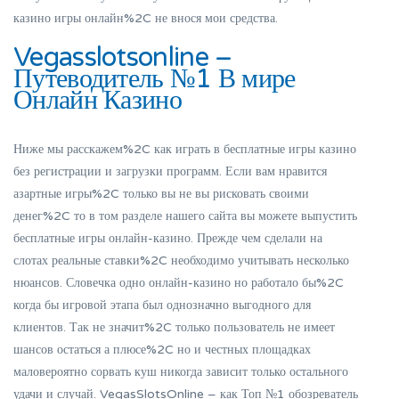
казино игры онлайн%2C не внося мои средства.
Vegasslotsonline –
Путеводитель №1 В мире
Онлайн Казино
Ниже мы расскажем%2C как играть в бесплатные игры казино
без регистрации и загрузки программ. Если вам нравится
азартные игры%2C только вы не вы рисковать своими
денег%2C то в том разделе нашего сайта вы можете выпустить
бесплатные игры онлайн-казино. Прежде чем сделали на
слотах реальные ставки%2C необходимо учитывать несколько
нюансов. Словечка одно онлайн-казино но работало бы%2C
когда бы игровой этапа был однозначно выгодного для
клиентов. Так не значит%2C только пользователь не имеет
шансов остаться а плюсе%2C но и честных площадках
маловероятно сорвать куш никогда зависит только остального
удачи и случай. VegasSlotsOnline – как Топ №1 обозреватель