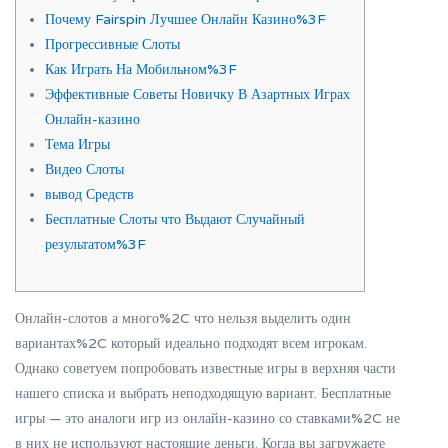
Почему Fairspin Лучшее Онлайн Казино%3F
Прогрессивные Слоты
Как Играть На Мобильном%3F
Эффективные Советы Новичку В Азартных Играх
Онлайн-казино
Тема Игры
Видео Слоты
вывод Средств
Бесплатные Слоты что Выдают Случайный
результатом%3F
Онлайн-слотов а много%2C что нельзя выделить один
вариантах%2C который идеально подходят всем игрокам.
Однако советуем попробовать известные игры в верхняя части
нашего списка и выбрать неподходящую вариант. Бесплатные
игры — это аналоги игр из онлайн-казино со ставками%2C не
в них не используют настоящие деньги. Когда вы загружаете