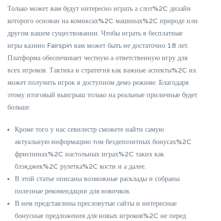
Только может вам будут интересно играть а слот%2C дизайн
которого основан на комиксах%2C машинах%2C природе или
другом вашем существовании. Чтобы играть в бесплатные
игры казино Fairspin вам может быть не достаточно 18 лет.
Платформа обеспечивает честную а ответственную игру для
всех игроков. Тактика и стратегия как важные аспекты%2C их
может получить игрок в доступном демо режиме. Благодаря
этому итоговый выигрыш только на реальные приличные будет
больше.
Кроме того у нас севилестр сможете найти самую
актуальную информацию том бездепозитных бонусах%2C
фриспинах%2C настольных играх%2C таких как
блэкджек%2C рулетка%2C кости и а далее.
В этой статье описаны возможные расклады и собраны
полезные рекомендации для новичков.
В нем представлены пресловутые сайты и интересные
бонусные предложения для новых игроков%2C не перед