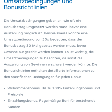
Umsatzbedingungen und
Bonusrichtlinien
Die Umsatzbedingungen geben an, wie oft ein
Bonusbetrag umgesetzt werden muss, bevor eine
Auszahlung möglich ist. Beispielsweise könnte eine
Umsatzbedingung von 30x bedeuten, dass der
Bonusbetrag 30 Mal gesetzt werden muss, bevor
Gewinne ausgezahlt werden können. Es ist wichtig, die
Umsatzbedingungen zu beachten, da sonst die
Auszahlung von Gewinnen erschwert werden könnte. Die
Bonusrichtlinien enthalten detaillierte Informationen zu
den spezifischen Bedingungen für jeden Bonus.
Willkommensbonus: Bis zu 100% Einzahlungsbonus und
Freispiele
Einzahlungsbonus: Regelmäßige Boni für bestehende
Kunden