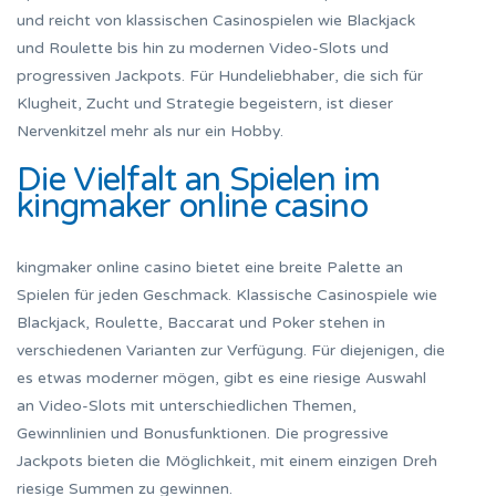
und reicht von klassischen Casinospielen wie Blackjack
und Roulette bis hin zu modernen Video-Slots und
progressiven Jackpots. Für Hundeliebhaber, die sich für
Klugheit, Zucht und Strategie begeistern, ist dieser
Nervenkitzel mehr als nur ein Hobby.
Die Vielfalt an Spielen im
kingmaker online casino
kingmaker online casino bietet eine breite Palette an
Spielen für jeden Geschmack. Klassische Casinospiele wie
Blackjack, Roulette, Baccarat und Poker stehen in
verschiedenen Varianten zur Verfügung. Für diejenigen, die
es etwas moderner mögen, gibt es eine riesige Auswahl
an Video-Slots mit unterschiedlichen Themen,
Gewinnlinien und Bonusfunktionen. Die progressive
Jackpots bieten die Möglichkeit, mit einem einzigen Dreh
riesige Summen zu gewinnen.