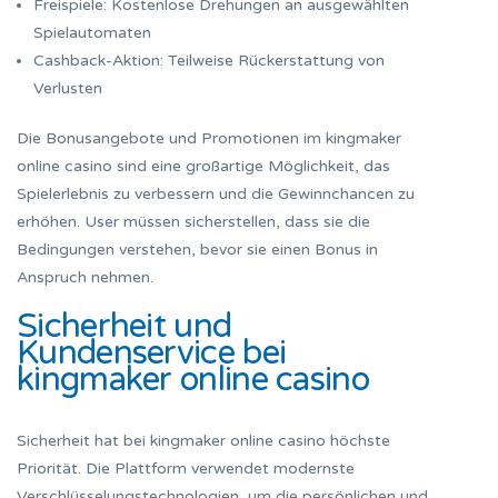
Freispiele: Kostenlose Drehungen an ausgewählten
Spielautomaten
Cashback-Aktion: Teilweise Rückerstattung von
Verlusten
Die Bonusangebote und Promotionen im kingmaker
online casino sind eine großartige Möglichkeit, das
Spielerlebnis zu verbessern und die Gewinnchancen zu
erhöhen. User müssen sicherstellen, dass sie die
Bedingungen verstehen, bevor sie einen Bonus in
Anspruch nehmen.
Sicherheit und
Kundenservice bei
kingmaker online casino
Sicherheit hat bei kingmaker online casino höchste
Priorität. Die Plattform verwendet modernste
Verschlüsselungstechnologien, um die persönlichen und