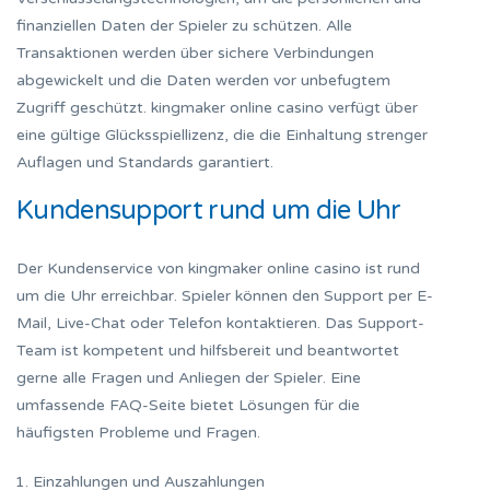
finanziellen Daten der Spieler zu schützen. Alle
Transaktionen werden über sichere Verbindungen
abgewickelt und die Daten werden vor unbefugtem
Zugriff geschützt. kingmaker online casino verfügt über
eine gültige Glücksspiellizenz, die die Einhaltung strenger
Auflagen und Standards garantiert.
Kundensupport rund um die Uhr
Der Kundenservice von kingmaker online casino ist rund
um die Uhr erreichbar. Spieler können den Support per E-
Mail, Live-Chat oder Telefon kontaktieren. Das Support-
Team ist kompetent und hilfsbereit und beantwortet
gerne alle Fragen und Anliegen der Spieler. Eine
umfassende FAQ-Seite bietet Lösungen für die
häufigsten Probleme und Fragen.
Einzahlungen und Auszahlungen