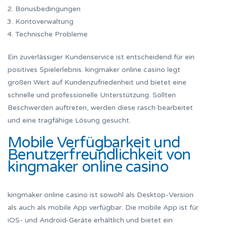
Bonusbedingungen
Kontoverwaltung
Technische Probleme
Ein zuverlässiger Kundenservice ist entscheidend für ein
positives Spielerlebnis. kingmaker online casino legt
großen Wert auf Kundenzufriedenheit und bietet eine
schnelle und professionelle Unterstützung. Sollten
Beschwerden auftreten, werden diese rasch bearbeitet
und eine tragfähige Lösung gesucht.
Mobile Verfügbarkeit und
Benutzerfreundlichkeit von
kingmaker online casino
kingmaker online casino ist sowohl als Desktop-Version
als auch als mobile App verfügbar. Die mobile App ist für
iOS- und Android-Geräte erhältlich und bietet ein