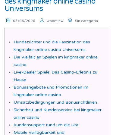
des kingmaker online casino
Universums
03/06/2026
wadminw
Sin categoría
Hundezüchter und die Faszination des
kingmaker online casino Universums
Die Vielfalt an Spielen im kingmaker online
casino
Live-Dealer Spiele: Das Casino-Erlebnis zu
Hause
Bonusangebote und Promotionen im
kingmaker online casino
Umsatzbedingungen und Bonusrichtlinien
Sicherheit und Kundenservice bei kingmaker
online casino
Kundensupport rund um die Uhr
Mobile Verfügbarkeit und