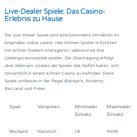
Live-Dealer Spiele: Das Casino-
Erlebnis zu Hause
Die Live-Dealer Spiele sind eine besondere Attraktion im
kingmaker online casino. Hier können Spieler in Echtzeit
mit echten Dealern interagieren, während sie ihre
Lieblingscasinospiele spielen. Die Übertragung erfolgt
über Webcam, sodass die Spieler das Gefühl haben, sich
tatsächlich in einem echten Casino zu befinden. Diese
Spiele umfassen in der Regel Blackjack, Roulette,
Baccarat und Poker.
Spiel
Varianten
Minimaler
Maximaler
Einsatz
Einsatz
Blackjack
Klassisch,
1€
500€