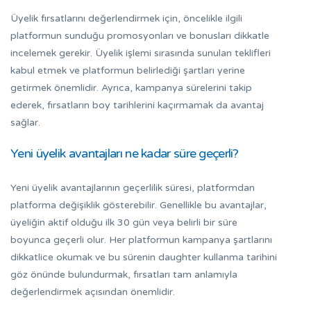
Üyelik fırsatlarını değerlendirmek için, öncelikle ilgili
platformun sunduğu promosyonları ve bonusları dikkatle
incelemek gerekir. Üyelik işlemi sırasında sunulan teklifleri
kabul etmek ve platformun belirlediği şartları yerine
getirmek önemlidir. Ayrıca, kampanya sürelerini takip
ederek, fırsatların boy tarihlerini kaçırmamak da avantaj
sağlar.
Yeni üyelik avantajları ne kadar süre geçerli?
Yeni üyelik avantajlarının geçerlilik süresi, platformdan
platforma değişiklik gösterebilir. Genellikle bu avantajlar,
üyeliğin aktif olduğu ilk 30 gün veya belirli bir süre
boyunca geçerli olur. Her platformun kampanya şartlarını
dikkatlice okumak ve bu sürenin daughter kullanma tarihini
göz önünde bulundurmak, fırsatları tam anlamıyla
değerlendirmek açısından önemlidir.