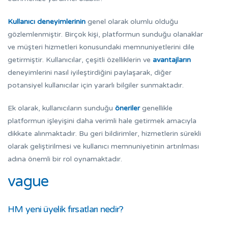
Kullanıcı deneyimlerinin
genel olarak olumlu olduğu
gözlemlenmiştir. Birçok kişi,
platformun sunduğu olanaklar
ve müşteri hizmetleri konusundaki memnuniyetlerini dile
getirmiştir. Kullanıcılar, çeşitli
özelliklerin
ve
avantajların
deneyimlerini nasıl iyileştirdiğini paylaşarak, diğer
potansiyel kullanıcılar için yararlı bilgiler sunmaktadır.
Ek olarak, kullanıcıların sunduğu
öneriler
genellikle
platformun işleyişini daha verimli hale getirmek amacıyla
dikkate alınmaktadır. Bu geri bildirimler, hizmetlerin sürekli
olarak geliştirilmesi ve kullanıcı memnuniyetinin artırılması
adına önemli bir rol oynamaktadır.
vague
HM yeni üyelik fırsatları nedir?