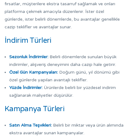
fırsatlar, müşterilere ekstra tasarruf sağlamak ve onları
platforma çekmek amacıyla düzenlenir. İster özel
günlerde, ister belirli dönemlerde, bu avantajlar genellikle
cazip teklifler ve avantajlar sunar.
İndirim Türleri
Sezonluk İndirimler:
Belirli dönemlerde sunulan büyük
indirimler, alışveriş deneyimini daha cazip hale getirir.
Özel Gün Kampanyaları:
Doğum günü, yıl dönümü gibi
özel günlerde yapılan avantajlı teklifler.
Yüzde İndirimler:
Ürünlerde belirli bir yüzdesel indirim
sağlanarak maliyetler düşürülür.
Kampanya Türleri
Satın Alma Teşvikleri:
Belirli bir miktar veya ürün alımında
ekstra avantajlar sunan kampanyalar.