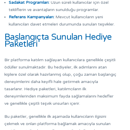
Sadakat Programları:
Uzun süreli kullanıcılar için özel
tekliflerin ve avantajların sunulduğu programlar.
Referans Kampanyaları:
Mevcut kullanıcıların yeni
kullanıcıları davet etmeleri durumunda sunulan teşvikler.
Başlangıçta Sunulan Hediye
Paketleri
Bir platforma katılım sağlayan kullanıcılara genellikle çeşitli
ödüller sunulmaktadır. Bu hediyeler, ilk adımlarını atan
kişilere özel olarak hazırlanmış olup, çoğu zaman başlangıç
deneyimlerini daha keyifli hale getirmek amacıyla
tasarlanır. Hediye paketleri, katılımcıların ilk
deneyimlerinden maksimum fayda sağlamalarını hedefler
ve genellikle çeşitli teşvik unsurları içerir.
Bu paketler, genellikle ilk aşamada kullanıcıların ilgisini
çekmek ve onları platforma bağlamak amacıyla sunulan