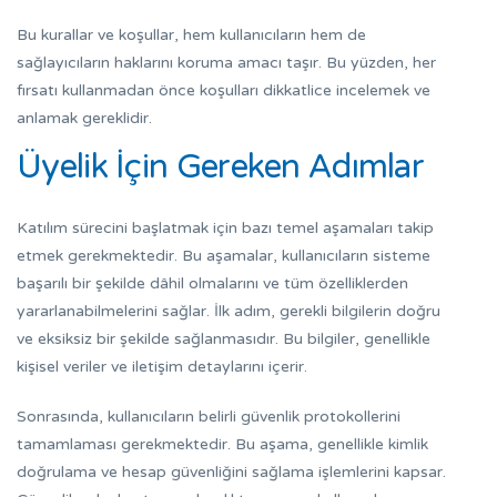
Bu kurallar ve koşullar, hem kullanıcıların hem de
sağlayıcıların haklarını koruma amacı taşır. Bu yüzden, her
fırsatı kullanmadan önce koşulları dikkatlice incelemek ve
anlamak gereklidir.
Üyelik İçin Gereken Adımlar
Katılım sürecini başlatmak için bazı temel aşamaları takip
etmek gerekmektedir. Bu aşamalar, kullanıcıların sisteme
başarılı bir şekilde dâhil olmalarını ve tüm özelliklerden
yararlanabilmelerini sağlar. İlk adım, gerekli bilgilerin doğru
ve eksiksiz bir şekilde sağlanmasıdır. Bu bilgiler, genellikle
kişisel veriler ve iletişim detaylarını içerir.
Sonrasında, kullanıcıların belirli güvenlik protokollerini
tamamlaması gerekmektedir. Bu aşama, genellikle kimlik
doğrulama ve hesap güvenliğini sağlama işlemlerini kapsar.