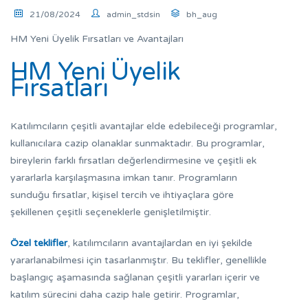
21/08/2024
admin_stdsin
bh_aug
HM Yeni Üyelik Fırsatları ve Avantajları
HM Yeni Üyelik
Fırsatları
Katılımcıların çeşitli avantajlar elde edebileceği programlar,
kullanıcılara cazip olanaklar sunmaktadır. Bu programlar,
bireylerin farklı fırsatları değerlendirmesine ve çeşitli ek
yararlarla karşılaşmasına imkan tanır. Programların
sunduğu fırsatlar, kişisel tercih ve ihtiyaçlara göre
şekillenen çeşitli seçeneklerle genişletilmiştir.
Özel teklifler
, katılımcıların avantajlardan en iyi şekilde
yararlanabilmesi için tasarlanmıştır. Bu teklifler, genellikle
başlangıç aşamasında sağlanan çeşitli yararları içerir ve
katılım sürecini daha cazip hale getirir. Programlar,