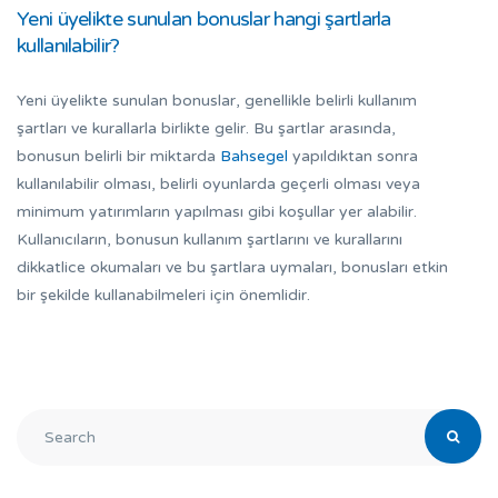
Yeni üyelikte sunulan bonuslar hangi şartlarla
kullanılabilir?
Yeni üyelikte sunulan bonuslar, genellikle belirli kullanım
şartları ve kurallarla birlikte gelir. Bu şartlar arasında,
bonusun belirli bir miktarda
Bahsegel
yapıldıktan sonra
kullanılabilir olması, belirli oyunlarda geçerli olması veya
minimum yatırımların yapılması gibi koşullar yer alabilir.
Kullanıcıların, bonusun kullanım şartlarını ve kurallarını
dikkatlice okumaları ve bu şartlara uymaları, bonusları etkin
bir şekilde kullanabilmeleri için önemlidir.