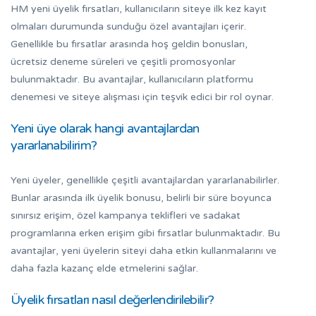
HM yeni üyelik fırsatları, kullanıcıların siteye ilk kez kayıt
olmaları durumunda sunduğu özel avantajları içerir.
Genellikle bu fırsatlar arasında hoş geldin bonusları,
ücretsiz deneme süreleri ve çeşitli promosyonlar
bulunmaktadır. Bu avantajlar, kullanıcıların platformu
denemesi ve siteye alışması için teşvik edici bir rol oynar.
Yeni üye olarak hangi avantajlardan
yararlanabilirim?
Yeni üyeler, genellikle çeşitli avantajlardan yararlanabilirler.
Bunlar arasında ilk üyelik bonusu, belirli bir süre boyunca
sınırsız erişim, özel kampanya teklifleri ve sadakat
programlarına erken erişim gibi fırsatlar bulunmaktadır. Bu
avantajlar, yeni üyelerin siteyi daha etkin kullanmalarını ve
daha fazla kazanç elde etmelerini sağlar.
Üyelik fırsatları nasıl değerlendirilebilir?