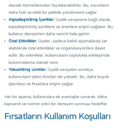
destek hizmetlerinden faydalanabilirler. Bu, sorunların
daha hızlı ve etkili bir şekilde çözülmesini sağlar.
Kişiselleştirilmiş İçerikler:
Üyelik seviyesine bağlı olarak,
kişiselleştirilmiş içeriklere ve önerilere erişim sağlanır. Bu,
kullanıcı deneyimini daha verimli hale getirir.
Özel Etkinlikler:
Üyeler, sadece belirli aşamalarda yer
alabilecek özel etkinlikler ve organizasyonlara davet
edilir. Bu etkinlikler, kullanıcıların toplulukla etkileşimde
bulunmalarına olanak tanır.
Yükseltilmiş Limitler:
Üyelik seviyeleri arttıkça,
kullanıcıların işlem limitleri de yükselir. Bu, daha büyük
işlemlere ve fırsatlara erişim sağlar.
Her bir aşama, kullanıcılara ek avantajlar sunarak, daha
kapsamlı ve tatmin edici bir deneyim sunmayı hedefler.
Fırsatların Kullanım Koşulları