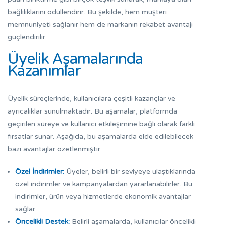
bağlılıklarını ödüllendirir. Bu şekilde, hem müşteri
memnuniyeti sağlanır hem de markanın rekabet avantajı
güçlendirilir.
Üyelik Aşamalarında
Kazanımlar
Üyelik süreçlerinde, kullanıcılara çeşitli kazançlar ve
ayrıcalıklar sunulmaktadır. Bu aşamalar, platformda
geçirilen süreye ve kullanıcı etkileşimine bağlı olarak farklı
fırsatlar sunar. Aşağıda, bu aşamalarda elde edilebilecek
bazı avantajlar özetlenmiştir:
Özel İndirimler:
Üyeler, belirli bir seviyeye ulaştıklarında
özel indirimler ve kampanyalardan yararlanabilirler. Bu
indirimler, ürün veya hizmetlerde ekonomik avantajlar
sağlar.
Öncelikli Destek:
Belirli aşamalarda, kullanıcılar öncelikli