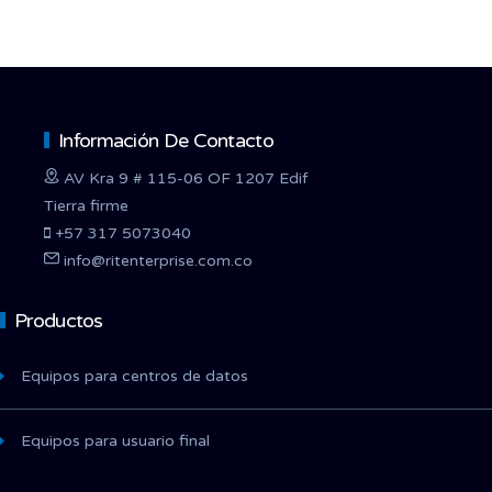
Información De Contacto
AV Kra 9 # 115-06 OF 1207 Edif
Tierra firme
+57 317 5073040
info@ritenterprise.com.co
Productos
Equipos para centros de datos
Equipos para usuario final