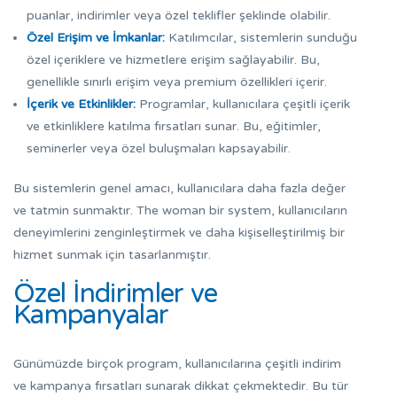
puanlar, indirimler veya özel teklifler şeklinde olabilir.
Özel Erişim ve İmkanlar:
Katılımcılar, sistemlerin sunduğu
özel içeriklere ve hizmetlere erişim sağlayabilir. Bu,
genellikle sınırlı erişim veya premium özellikleri içerir.
İçerik ve Etkinlikler:
Programlar, kullanıcılara çeşitli içerik
ve etkinliklere katılma fırsatları sunar. Bu, eğitimler,
seminerler veya özel buluşmaları kapsayabilir.
Bu sistemlerin genel amacı, kullanıcılara daha fazla değer
ve tatmin sunmaktır. The woman bir system, kullanıcıların
deneyimlerini zenginleştirmek ve daha kişiselleştirilmiş bir
hizmet sunmak için tasarlanmıştır.
Özel İndirimler ve
Kampanyalar
Günümüzde birçok program, kullanıcılarına çeşitli indirim
ve kampanya fırsatları sunarak dikkat çekmektedir. Bu tür