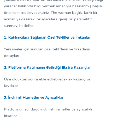
yararlar hakkında bilgi vermek amacıyla hazırlanmış başlık
önerilerini inceleyeceksiniz. The woman başlık, farklı bir
açıdan yaklaşarak, okuyuculara geniş bir perspektif
sunmayı hedefler.
1. Katılımcılara Sağlanan Özel Teklifler ve İmkanlar
Yeni üyeler için sunulan özel tekliflerin ve fırsatların
detayları.
2. Platforma Katılmanın Getirdiği Ekstra Kazançlar
Üye olduktan sonra elde edilebilecek ek kazanç ve
faydalar.
3. İndirimli Hizmetler ve Ayrıcalıklar
Platformun sunduğu indirimli hizmetler ve ayrıcalıklı
fırsatlar.