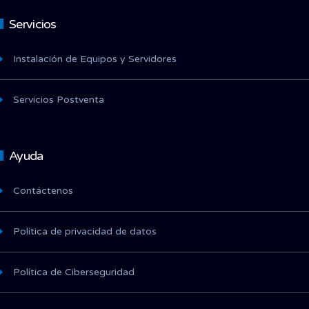
Servicios
Instalación de Equipos y Servidores
Servicios Postventa
Ayuda
Contáctenos
Política de privacidad de datos
Política de Ciberseguridad