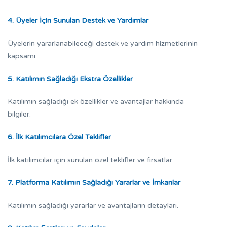
4. Üyeler İçin Sunulan Destek ve Yardımlar
Üyelerin yararlanabileceği destek ve yardım hizmetlerinin
kapsamı.
5. Katılımın Sağladığı Ekstra Özellikler
Katılımın sağladığı ek özellikler ve avantajlar hakkında
bilgiler.
6. İlk Katılımcılara Özel Teklifler
İlk katılımcılar için sunulan özel teklifler ve fırsatlar.
7. Platforma Katılımın Sağladığı Yararlar ve İmkanlar
Katılımın sağladığı yararlar ve avantajların detayları.