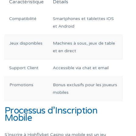
Caractéristique
Détails
Compatibilité
Smartphones et tablettes iOS
et Android
Jeux disponibles
Machines à sous, jeux de table
et en direct
Support Client
Accessible via chat et email
Promotions
Bonus exclusifs pour les joueurs
mobiles
Processus d’Inscription
Mobile
S’inscrire à Highflybet Casino via mobile est un jeu