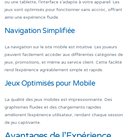
ou une tablette, l’interface s’adapte à votre appareil. Les
jeux sont optimisés pour fonctionner sans accroc, offrant
ainsi une expérience fluide.
Navigation Simplifiée
La navigation sur le site mobile est intuitive. Les joueurs
peuvent facilement accéder aux différentes catégories de
jeux, promotions, et même au service client. Cette facilité
rend l’expérience agréablement simple et rapide.
Jeux Optimisés pour Mobile
La qualité des jeux mobiles est impressionnante. Des
graphismes fluides et des chargements rapides
améliorent l’expérience utilisateur, rendant chaque session
de jeu captivante.
Avantages de l’Expérience