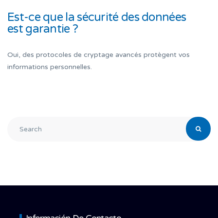
Est-ce que la sécurité des données
est garantie ?
Oui, des protocoles de cryptage avancés protègent vos
informations personnelles.