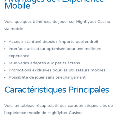
Mobile
Voici quelques bénéfices de jouer sur Highflybet Casino
via mobile :
Accès instantané depuis n’importe quel endroit.
Interface utilisateur optimisée pour une meilleure
expérience.
Jeux variés adaptés aux petits écrans.
Promotions exclusives pour les utilisateurs mobiles.
Possibilité de jouer sans téléchargement.
Caractéristiques Principales
Voici un tableau récapitulatif des caractéristiques clés de
l’expérience mobile de Highflybet Casino :