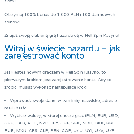
sloty!
Otrzymaj 100% bonus do 1 000 PLN i 100 darmowych
spinów!
Znajdź swoją ulubioną grę hazardową w Hell Spin Kasyno!
Witaj w świecie hazardu – jak
zarejestrować konto
Jeśli jesteś nowym graczem w Hell Spin Kasyno, to
pierwszym krokiem jest zarejestrowanie konta. Aby to
zrobić, musisz wykonać następujące kroki:
Wprowadź swoje dane, w tym imię, nazwisko, adres e-
mail i hasło.
Wybierz walutę, w której chcesz grać (PLN, EUR, USD,
GBP, CAD, AUD, NZD, JPY, CHF, SEK, NOK, DKK, BRL,
RUB, MXN, ARS, CLP, PEN, COP, UYU, UYI, UYV, UYP,