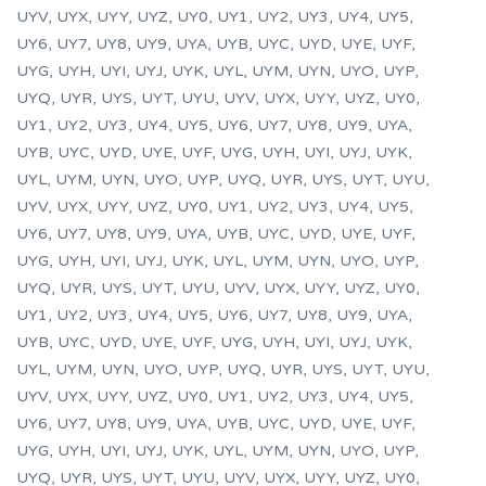
UYV, UYX, UYY, UYZ, UY0, UY1, UY2, UY3, UY4, UY5,
UY6, UY7, UY8, UY9, UYA, UYB, UYC, UYD, UYE, UYF,
UYG, UYH, UYI, UYJ, UYK, UYL, UYM, UYN, UYO, UYP,
UYQ, UYR, UYS, UYT, UYU, UYV, UYX, UYY, UYZ, UY0,
UY1, UY2, UY3, UY4, UY5, UY6, UY7, UY8, UY9, UYA,
UYB, UYC, UYD, UYE, UYF, UYG, UYH, UYI, UYJ, UYK,
UYL, UYM, UYN, UYO, UYP, UYQ, UYR, UYS, UYT, UYU,
UYV, UYX, UYY, UYZ, UY0, UY1, UY2, UY3, UY4, UY5,
UY6, UY7, UY8, UY9, UYA, UYB, UYC, UYD, UYE, UYF,
UYG, UYH, UYI, UYJ, UYK, UYL, UYM, UYN, UYO, UYP,
UYQ, UYR, UYS, UYT, UYU, UYV, UYX, UYY, UYZ, UY0,
UY1, UY2, UY3, UY4, UY5, UY6, UY7, UY8, UY9, UYA,
UYB, UYC, UYD, UYE, UYF, UYG, UYH, UYI, UYJ, UYK,
UYL, UYM, UYN, UYO, UYP, UYQ, UYR, UYS, UYT, UYU,
UYV, UYX, UYY, UYZ, UY0, UY1, UY2, UY3, UY4, UY5,
UY6, UY7, UY8, UY9, UYA, UYB, UYC, UYD, UYE, UYF,
UYG, UYH, UYI, UYJ, UYK, UYL, UYM, UYN, UYO, UYP,
UYQ, UYR, UYS, UYT, UYU, UYV, UYX, UYY, UYZ, UY0,