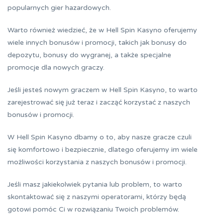
popularnych gier hazardowych.
Warto również wiedzieć, że w Hell Spin Kasyno oferujemy
wiele innych bonusów i promocji, takich jak bonusy do
depozytu, bonusy do wygranej, a także specjalne
promocje dla nowych graczy.
Jeśli jesteś nowym graczem w Hell Spin Kasyno, to warto
zarejestrować się już teraz i zacząć korzystać z naszych
bonusów i promocji.
W Hell Spin Kasyno dbamy o to, aby nasze gracze czuli
się komfortowo i bezpiecznie, dlatego oferujemy im wiele
możliwości korzystania z naszych bonusów i promocji.
Jeśli masz jakiekolwiek pytania lub problem, to warto
skontaktować się z naszymi operatorami, którzy będą
gotowi pomóc Ci w rozwiązaniu Twoich problemów.