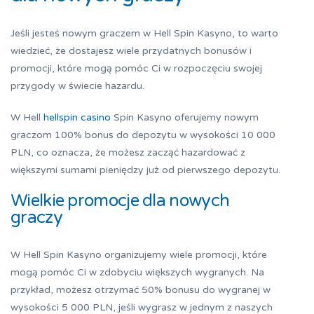
Jeśli jesteś nowym graczem w Hell Spin Kasyno, to warto
wiedzieć, że dostajesz wiele przydatnych bonusów i
promocji, które mogą pomóc Ci w rozpoczęciu swojej
przygody w świecie hazardu.
W Hell
hellspin casino
Spin Kasyno oferujemy nowym
graczom 100% bonus do depozytu w wysokości 10 000
PLN, co oznacza, że możesz zacząć hazardować z
większymi sumami pieniędzy już od pierwszego depozytu.
Wielkie promocje dla nowych
graczy
W Hell Spin Kasyno organizujemy wiele promocji, które
mogą pomóc Ci w zdobyciu większych wygranych. Na
przykład, możesz otrzymać 50% bonusu do wygranej w
wysokości 5 000 PLN, jeśli wygrasz w jednym z naszych