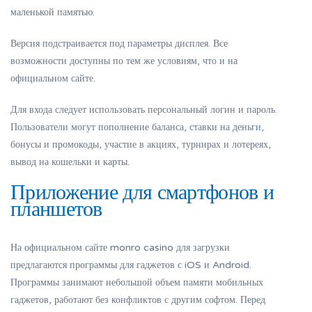
маленькой памятью.
Версия подстраивается под параметры дисплея. Все
возможности доступны по тем же условиям, что и на
официальном сайте.
Для входа следует использовать персональный логин и пароль.
Пользователи могут пополнение баланса, ставки на деньги,
бонусы и промокоды, участие в акциях, турнирах и лотереях,
вывод на кошельки и карты.
Приложение для смартфонов и
планшетов
На официальном сайте monro casino для загрузки
предлагаются программы для гаджетов с iOS и Android.
Программы занимают небольшой объем памяти мобильных
гаджетов, работают без конфликтов с другим софтом. Перед