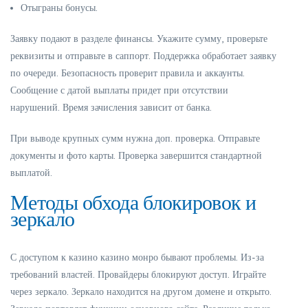
Отыграны бонусы.
Заявку подают в разделе финансы. Укажите сумму, проверьте
реквизиты и отправьте в саппорт. Поддержка обработает заявку
по очереди. Безопасность проверит правила и аккаунты.
Сообщение с датой выплаты придет при отсутствии
нарушений. Время зачисления зависит от банка.
При выводе крупных сумм нужна доп. проверка. Отправьте
документы и фото карты. Проверка завершится стандартной
выплатой.
Методы обхода блокировок и
зеркало
С доступом к казино казино монро бывают проблемы. Из-за
требований властей. Провайдеры блокируют доступ. Играйте
через зеркало. Зеркало находится на другом домене и открыто.