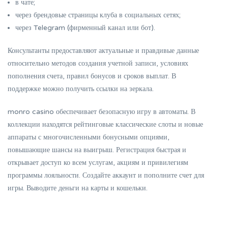
в чате;
через брендовые страницы клуба в социальных сетях;
через Telegram (фирменный канал или бот).
Консультанты предоставляют актуальные и правдивые данные
относительно методов создания учетной записи, условиях
пополнения счета, правил бонусов и сроков выплат. В
поддержке можно получить ссылки на зеркала.
monro casino обеспечивает безопасную игру в автоматы. В
коллекции находятся рейтинговые классические слоты и новые
аппараты с многочисленными бонусными опциями,
повышающие шансы на выигрыш. Регистрация быстрая и
открывает доступ ко всем услугам, акциям и привилегиям
программы лояльности. Создайте аккаунт и пополните счет для
игры. Выводите деньги на карты и кошельки.