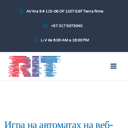
AV Kra 9 # 115-06 OF 1207 Edif Tierra firme
+57 317 5073040
L-V de 8:00 AM a 18:00 PM
Игра на автоматах на веб-