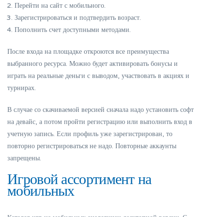
Перейти на сайт с мобильного.
Зарегистрироваться и подтвердить возраст.
Пополнить счет доступными методами.
После входа на площадке откроются все преимущества
выбранного ресурса. Можно будет активировать бонусы и
играть на реальные деньги с выводом, участвовать в акциях и
турнирах.
В случае со скачиваемой версией сначала надо установить софт
на девайс, а потом пройти регистрацию или выполнить вход в
учетную запись. Если профиль уже зарегистрирован, то
повторно регистрироваться не надо. Повторные аккаунты
запрещены.
Игровой ассортимент на
мобильных