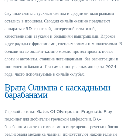
Скучные слоты с тусклым светом и средними выигрышами
остались в прошлом. Сегодня онлайн-казино предлагают
аппараты с 3D-графикой, интересной тематикой,
качественными звуками и большими выигрышами. Игроков
ждут раунды с фриспинами, спецсимволами и множителями. В
большинстве онлайн-казино можно протестировать новые
слоты и автоматы, ставшие легендарными, без регистрации и
пополнения баланса. Три самых популярных аппарата 2024
года, часто используемые в онлайн-клубах.
Врата Олимпа с каскадными
барабанами
Игровой автомат Gates Of Olympus от Pragmatic Play
подойдет для любителей греческой мифологии. В 6-
барабанном слоте с символами в виде древнегреческих богов
реализована механика лавины, присутствуют накопительные