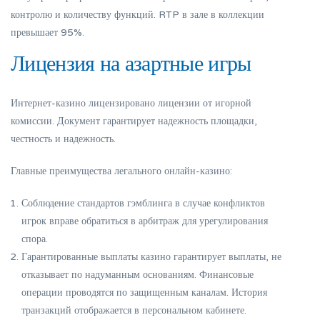
контролю и количеству функций. RTP в зале в коллекции
превышает 95%.
Лицензия на азартные игры
Интернет-казино лицензировано лицензии от игорной
комиссии. Документ гарантирует надежность площадки,
честность и надежность.
Главные преимущества легального онлайн-казино:
Соблюдение стандартов гэмблинга в случае конфликтов
игрок вправе обратиться в арбитраж для урегулирования
спора.
Гарантированные выплаты казино гарантирует выплаты, не
отказывает по надуманным основаниям. Финансовые
операции проводятся по защищенным каналам. История
транзакций отображается в персональном кабинете.