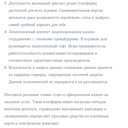
Доступность маленький депозит делает платформу
доступной для всех игроков. Ознакомительные версии
автоматов дают возможность опробовать слоты и выбрать
самый удобный вариант для себя.
Лицензионный контент лицензированное казино
сотрудничает с топовыми провайдерами. В игровом зале
размещается лицензионный софт. Игры проверяются на
работоспособность независимым тестировщиком и
соответствует характеристикам производителя.
Безопасность и защита данных платежные данные хранятся
на закрытых серверах, защищенных системой защиты.
Данные пользователей не передаются и не разглашаются.
Поставить реальные ставки стоит в официальном казино на
оказание услуг. Такая платформа имеет несколько методов
внесения депозита, справедливо выплачивает выигрыши и
своевременно перечисляет призовые средства на платежные
карты и электронные кошельки.