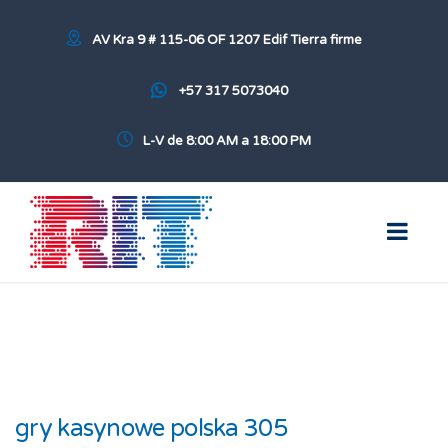
AV Kra 9 # 115-06 OF 1207 Edif Tierra firme
+57 317 5073040
L-V de 8:00 AM a 18:00 PM
gry kasynowe polska 305