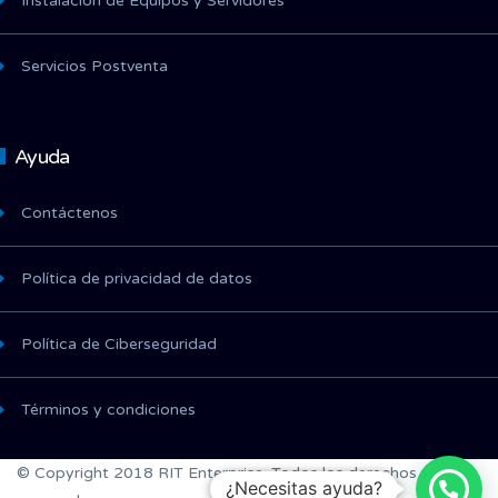
Instalación de Equipos y Servidores
Servicios Postventa
Ayuda
Contáctenos
Política de privacidad de datos
Política de Ciberseguridad
Términos y condiciones
© Copyright 2018 RIT Enterprise. Todos los derechos
¿Necesitas ayuda?