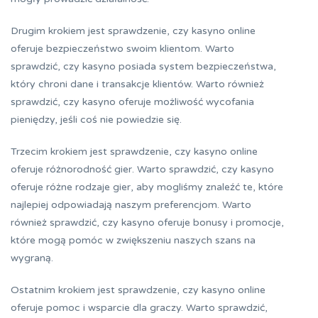
Drugim krokiem jest sprawdzenie, czy kasyno online
oferuje bezpieczeństwo swoim klientom. Warto
sprawdzić, czy kasyno posiada system bezpieczeństwa,
który chroni dane i transakcje klientów. Warto również
sprawdzić, czy kasyno oferuje możliwość wycofania
pieniędzy, jeśli coś nie powiedzie się.
Trzecim krokiem jest sprawdzenie, czy kasyno online
oferuje różnorodność gier. Warto sprawdzić, czy kasyno
oferuje różne rodzaje gier, aby mogliśmy znaleźć te, które
najlepiej odpowiadają naszym preferencjom. Warto
również sprawdzić, czy kasyno oferuje bonusy i promocje,
które mogą pomóc w zwiększeniu naszych szans na
wygraną.
Ostatnim krokiem jest sprawdzenie, czy kasyno online
oferuje pomoc i wsparcie dla graczy. Warto sprawdzić,