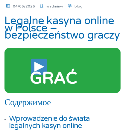
04/06/2026
wadminw
blog
Legalne kasyna online
w Polsce –
bezpieczeństwo graczy
GRAĆ
Содержимое
Wprowadzenie do świata
legalnych kasyn online