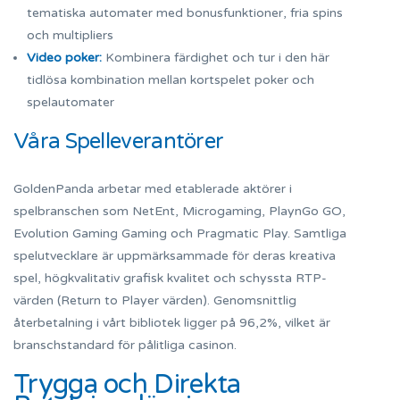
tematiska automater med bonusfunktioner, fria spins
och multipliers
Video poker:
Kombinera färdighet och tur i den här
tidlösa kombination mellan kortspelet poker och
spelautomater
Våra Spelleverantörer
GoldenPanda arbetar med etablerade aktörer i
spelbranschen som NetEnt, Microgaming, PlaynGo GO,
Evolution Gaming Gaming och Pragmatic Play. Samtliga
spelutvecklare är uppmärksammade för deras kreativa
spel, högkvalitativ grafisk kvalitet och schyssta RTP-
värden (Return to Player värden). Genomsnittlig
återbetalning i vårt bibliotek ligger på 96,2%, vilket är
branschstandard för pålitliga casinon.
Trygga och Direkta