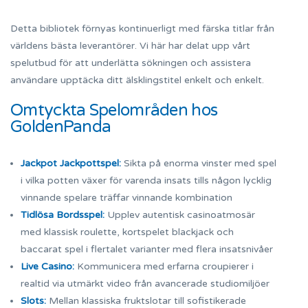
Detta bibliotek förnyas kontinuerligt med färska titlar från
världens bästa leverantörer. Vi här har delat upp vårt
spelutbud för att underlätta sökningen och assistera
användare upptäcka ditt älsklingstitel enkelt och enkelt.
Omtyckta Spelområden hos
GoldenPanda
Jackpot Jackpottspel:
Sikta på enorma vinster med spel
i vilka potten växer för varenda insats tills någon lycklig
vinnande spelare träffar vinnande kombination
Tidlösa Bordsspel:
Upplev autentisk casinoatmosär
med klassisk roulette, kortspelet blackjack och
baccarat spel i flertalet varianter med flera insatsnivåer
Live Casino:
Kommunicera med erfarna croupierer i
realtid via utmärkt video från avancerade studiomiljöer
Slots:
Mellan klassiska fruktslotar till sofistikerade