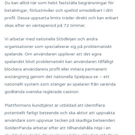
Du kan alltid när som helst fastställa begränsningar för
betalningar, förlustnivåer och speltid omedelbart i ditt
profil. Dessa uppsatta limits träder direkt och kan enbart
ökas efter en vänteperiod på 72 timmar.
Vi arbetar med nationella Stödlinjen och andra
organisationer som specialiserar sig på problematiskt
spelande. Om användaren upplever att det egna
spelandet blivit problematiskt kan användaren tillfälligt
blockera användarens profil eller initiera permanent
avstängning genom det nationella Spelpaus.se – ett
nationellt system som stänger av spelaren från varenda
godkända svenska reglerade casinon.
Plattformens kundtjänst är utbildad att identifiera
potentiellt farligt beteende och ska aktivt att uppvakta
användare som uppvisar tecken på skadliga beteenden.
GoldenPanda arbetar efter att tillhandahålla nöje i en