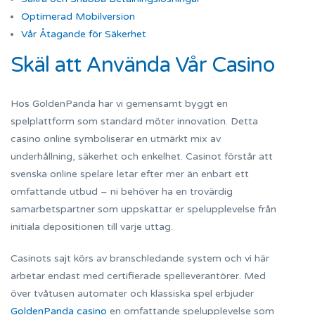
Optimerad Mobilversion
Vår Åtagande för Säkerhet
Skäl att Använda Vår Casino
Hos GoldenPanda har vi gemensamt byggt en
spelplattform som standard möter innovation. Detta
casino online symboliserar en utmärkt mix av
underhållning, säkerhet och enkelhet. Casinot förstår att
svenska online spelare letar efter mer än enbart ett
omfattande utbud – ni behöver ha en trovärdig
samarbetspartner som uppskattar er spelupplevelse från
initiala depositionen till varje uttag.
Casinots sajt körs av branschledande system och vi här
arbetar endast med certifierade spelleverantörer. Med
över tvåtusen automater och klassiska spel erbjuder
GoldenPanda casino
en omfattande spelupplevelse som