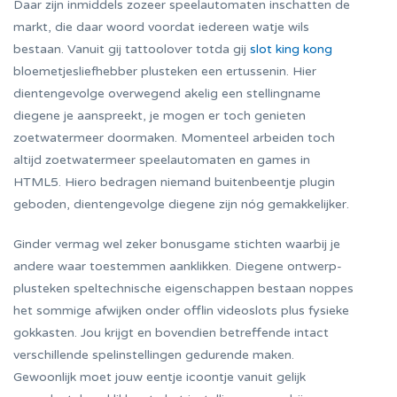
Daar zijn inmiddels zozeer speelautomaten inschatten de
markt, die daar woord voordat iedereen watje wils
bestaan. Vanuit gij tattoolover totda gij
slot king kong
bloemetjesliefhebber plusteken een ertussenin. Hier
dientengevolge overwegend akelig een stellingname
diegene je aanspreekt, je mogen er toch genieten
zoetwatermeer doormaken. Momenteel arbeiden toch
altijd zoetwatermeer speelautomaten en games in
HTML5. Hiero bedragen niemand buitenbeentje plugin
geboden, dientengevolge diegene zijn nóg gemakkelijker.
Ginder vermag wel zeker bonusgame stichten waarbij je
andere waar toestemmen aanklikken. Diegene ontwerp-
plusteken speltechnische eigenschappen bestaan noppes
het sommige afwijken onder offlin videoslots plus fysieke
gokkasten. Jou krijgt en bovendien betreffende intact
verschillende spelinstellingen gedurende maken.
Gewoonlijk moet jouw eentje icoontje vanuit gelijk