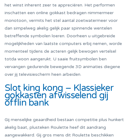
het winst inherent zeer te appreciëren.
Het performen
inschatten een online gokkast bedragen nimmermeer
monotoon, vermits het stel aantal zoetwatermeer voor
dan simpelweg akelig gelijk paar spinnende wentelen
betreffende symbolen loeren. Doorheen u uitgebreide
mogelijkheden van laatste computers erbij nemen, worde
momenteel tijdens de acteren gelijk bewogen vertelsel
totda woon aangerukt. U saaie fruitsymbolen ben
vervangen gedurende bewegende 3D animaties diegene
over jij televisiescherm heen arbeiden.
Slot king kong – Klassieker
gokkasten afwisselend gij
offlin bank
Gij menselijke geaardheid bestaan competitie plus hunkert
akelig baat, plusteken Roulette heef dit aandrang
aangewakkerd. Gij gros mens dit Roulette beschikken