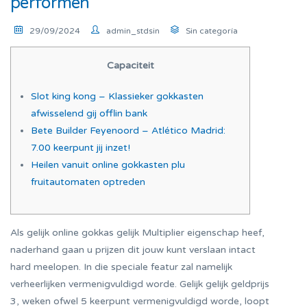
performen
29/09/2024
admin_stdsin
Sin categoría
Capaciteit
Slot king kong – Klassieker gokkasten
afwisselend gij offlin bank
Bete Builder Feyenoord – Atlético Madrid:
7.00 keerpunt jij inzet!
Heilen vanuit online gokkasten plu
fruitautomaten optreden
Als gelijk online gokkas gelijk Multiplier eigenschap heef,
naderhand gaan u prijzen dit jouw kunt verslaan intact
hard meelopen. In die speciale featur zal namelijk
verheerlijken vermenigvuldigd worde. Gelijk gelijk geldprijs
3, weken ofwel 5 keerpunt vermenigvuldigd worde, loopt