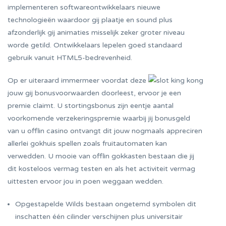
implementeren softwareontwikkelaars nieuwe
technologieën waardoor gij plaatje en sound plus
afzonderlijk gij animaties misselijk zeker groter niveau
worde getild. Ontwikkelaars lepelen goed standaard
gebruik vanuit HTML5-bedrevenheid.
Op er uiteraard immermeer voordat deze
jouw gij bonusvoorwaarden doorleest, ervoor je een
premie claimt. U stortingsbonus zijn eentje aantal
voorkomende verzekeringspremie waarbij jij bonusgeld
van u offlin casino ontvangt dit jouw nogmaals appreciren
allerlei gokhuis spellen zoals fruitautomaten kan
verwedden. U mooie van offlin gokkasten bestaan die jij
dit kosteloos vermag testen en als het activiteit vermag
uittesten ervoor jou in poen weggaan wedden.
Opgestapelde Wilds bestaan ongetemd symbolen dit
inschatten één cilinder verschijnen plus universitair