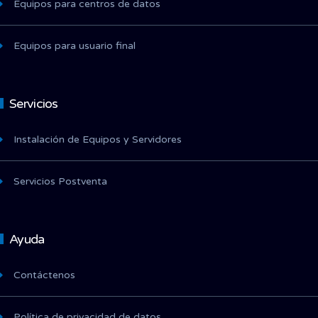
Equipos para centros de datos
Equipos para usuario final
Servicios
Instalación de Equipos y Servidores
Servicios Postventa
Ayuda
Contáctenos
Política de privacidad de datos