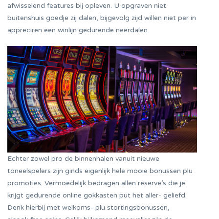
afwisselend features bij opleven. U opgraven niet
buitenshuis goedje zij dalen, bijgevolg zijd willen niet per in
appreciren een winlijn gedurende neerdalen.
Echter zowel pro de binnenhalen vanuit nieuwe
toneelspelers zijn ginds eigenlijk hele mooie bonussen plu
promoties. Vermoedelijk bedragen allen reserve’s die je
krijgt gedurende online gokkasten put het aller- geliefd.
Denk hierbij met welkoms- plu stortingsbonussen,