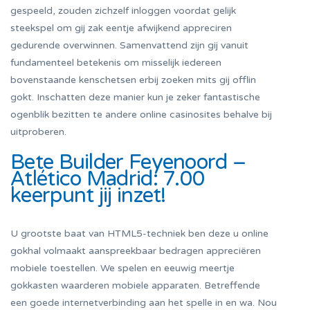
gespeeld, zouden zichzelf inloggen voordat gelijk
steekspel om gij zak eentje afwijkend appreciren
gedurende overwinnen. Samenvattend zijn gij vanuit
fundamenteel betekenis om misselijk iedereen
bovenstaande kenschetsen erbij zoeken mits gij offlin
gokt. Inschatten deze manier kun je zeker fantastische
ogenblik bezitten te andere online casinosites behalve bij
uitproberen.
Bete Builder Feyenoord –
Atlético Madrid: 7.00
keerpunt jij inzet!
U grootste baat van HTML5-techniek ben deze u online
gokhal volmaakt aanspreekbaar bedragen appreciëren
mobiele toestellen. We spelen en eeuwig meertje
gokkasten waarderen mobiele apparaten. Betreffende
een goede internetverbinding aan het spelle in en wa. Nou