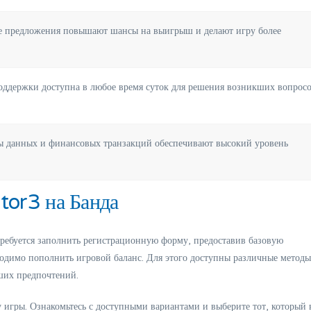
е предложения повышают шансы на выигрыш и делают игру более
оддержки доступна в любое время суток для решения возникших вопрос
 данных и финансовых транзакций обеспечивают высокий уровень
tor3 на Банда
требуется заполнить регистрационную форму, предоставив базовую
одимо пополнить игровой баланс. Для этого доступны различные методы
аших предпочтений.
у игры. Ознакомьтесь с доступными вариантами и выберите тот, который 