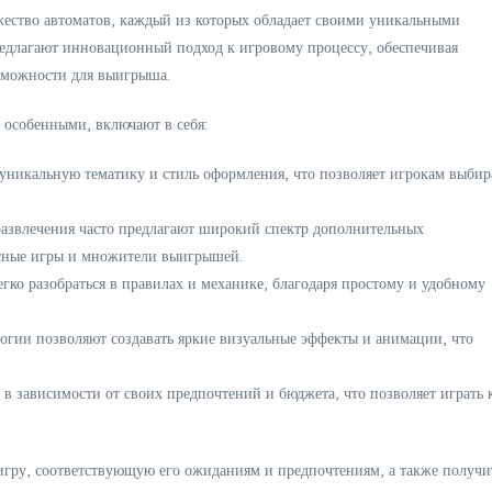
ество автоматов, каждый из которых обладает своими уникальными
редлагают инновационный подход к игровому процессу, обеспечивая
зможности для выигрыша.
 особенными, включают в себя:
уникальную тематику и стиль оформления, что позволяет игрокам выбир
азвлечения часто предлагают широкий спектр дополнительных
усные игры и множители выигрышей.
гко разобраться в правилах и механике, благодаря простому и удобному
гии позволяют создавать яркие визуальные эффекты и анимации, что
в зависимости от своих предпочтений и бюджета, что позволяет играть 
гру, соответствующую его ожиданиям и предпочтениям, а также получи