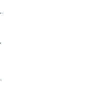
ей.
я
ои