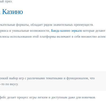
ный приз.
 Казино
екательные форматы, обладает рядом значительных преимуществ.
сервиса и уникальные возможности,
Банда казино зеркало
которые делают
плюсы использования этой платформы включают в себя множество аспек
рокий выбор игр с различными тематиками и функционалом, что
-то по вкусу.
ейс делает процесс игры легким и доступным даже для новичков.