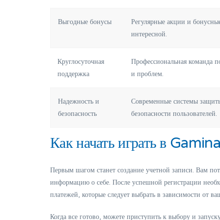
Выгодные бонусы
Регулярные акции и бонусны
интересной.
Круглосуточная
Профессиональная команда п
поддержка
и проблем.
Надежность и
Современные системы защиты
безопасность
безопасности пользователей.
Как начать играть в Gamina
Первым шагом станет создание учетной записи. Вам по
информацию о себе. После успешной регистрации необх
платежей, которые следует выбрать в зависимости от в
Когда все готово, можете приступить к выбору и запуск