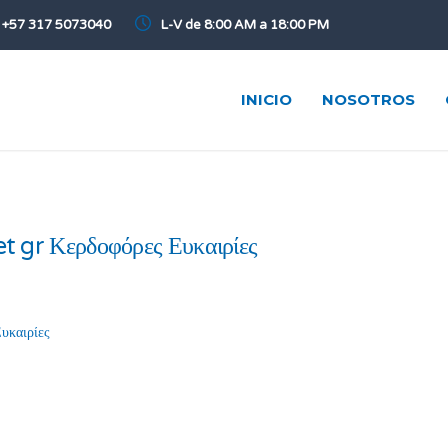
+57 317 5073040
L-V de 8:00 AM a 18:00 PM
INICIO
NOSOTROS
t gr Κερδοφόρες Ευκαιρίες
υκαιρίες