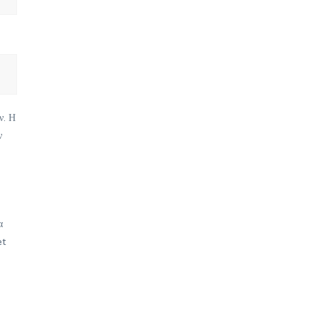
ν. Η
ν
α
et