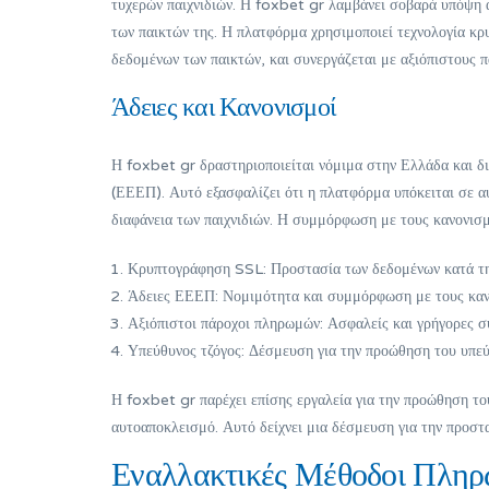
τυχερών παιχνιδιών. Η foxbet gr λαμβάνει σοβαρά υπόψη 
των παικτών της. Η πλατφόρμα χρησιμοποιεί τεχνολογία κ
δεδομένων των παικτών, και συνεργάζεται με αξιόπιστους 
Άδειες και Κανονισμοί
Η foxbet gr δραστηριοποιείται νόμιμα στην Ελλάδα και δι
(ΕΕΕΠ). Αυτό εξασφαλίζει ότι η πλατφόρμα υπόκειται σε α
διαφάνεια των παιχνιδιών. Η συμμόρφωση με τους κανονισμο
Κρυπτογράφηση SSL: Προστασία των δεδομένων κατά τη
Άδειες ΕΕΕΠ: Νομιμότητα και συμμόρφωση με τους καν
Αξιόπιστοι πάροχοι πληρωμών: Ασφαλείς και γρήγορες σ
Υπεύθυνος τζόγος: Δέσμευση για την προώθηση του υπεύ
Η foxbet gr παρέχει επίσης εργαλεία για την προώθηση το
αυτοαποκλεισμό. Αυτό δείχνει μια δέσμευση για την προστα
Εναλλακτικές Μέθοδοι Πληρ