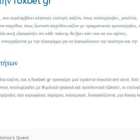
την foxbet gr
, που περιλαμβάνει κλασικές επιλογές καζίνο, όπως κουλοχέρηδες, ρουλέτα,
να παιχνίδια, όπως ζωντανά παιχνίδια καζίνο με πραγματικούς κρουπιέρηδες, 
λία αυτή εξασφαλίζει ότι κάθε παίκτης θα βρει κάτι που να του αρέσει,
ύ συνεργάζονται με την πλατφόρμα για να διασφαλίσουν την ποιότητα και την
οτήτων
δια καζίνο, και η foxbet gr προσφέρει μια τεράστια ποικιλία από αυτά. Από
νους κουλοχέρηδες με θεματικά γραφικά και προοδευτικά τζάκποτ, οι επιλογ
οχέρηδες από κορυφαίους παρόχους λογισμικού, διασφαλίζοντας μια δίκαιη κ
 Gonzo’s Quest