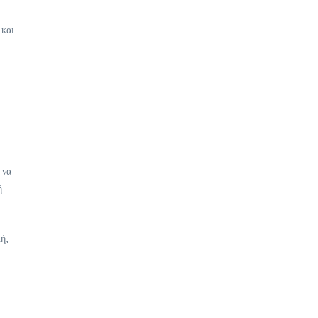
 και
 να
ή
ή,