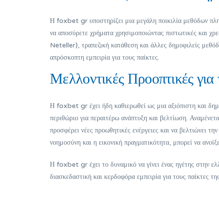
Η foxbet gr υποστηρίζει μια μεγάλη ποικιλία μεθόδων πλη
να αποσύρετε χρήματα χρησιμοποιώντας πιστωτικές και χρε
Neteller), τραπεζική κατάθεση και άλλες δημοφιλείς μεθόδ
απρόσκοπτη εμπειρία για τους παίκτες.
Μελλοντικές Προοπτικές για
Η foxbet gr έχει ήδη καθιερωθεί ως μια αξιόπιστη και δη
περιθώριο για περαιτέρω ανάπτυξη και βελτίωση. Αναμένεται
προσφέρει νέες προωθητικές ενέργειες και να βελτιώνει την
νοημοσύνη και η εικονική πραγματικότητα, μπορεί να ανοίξ
Η foxbet gr έχει το δυναμικό να γίνει ένας ηγέτης στην ε
διασκεδαστική και κερδοφόρα εμπειρία για τους παίκτες της