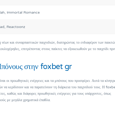
ah, Immortal Romance
ad, Reactoonz
ή νέων και συναρπαστικών παιχνιδιών, διατηρώντας το ενδιαφέρον των παικτώ
υλοχέρηδες, επιτρέποντας στους παίκτες να εξοικειωθούν με το παιχνίδι πρι
Μπόνους στην foxbet gr
ναι οι προωθητικές ενέργειες και τα μπόνους που προσφέρει. Αυτά τα κίνητρ
ν να κερδίσουν και να παρατείνουν τη διάρκεια του παιχνιδιού τους. Η foxb
τες, καθώς και διάφορες προωθητικές ενέργειες για τους υπάρχοντες, όπως
μούς με μεγάλα χρηματικά έπαθλα.