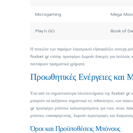
Microgaming
Mega Mool
Play’n GO
Book of De
Η ποικιλία των παρόχων λογισμικού εξασφαλίζει συνεχή ρο
foxbet gr επίσης προσφέρει δωρεάν δοκιμές για πολλούς κο
ποντάρουν πραγματικά χρήματα.
Προωθητικές Ενέργειες και 
Ένα από τα σημαντικότερα πλεονεκτήματα της foxbet gr εί
μπορούν να αυξήσουν σημαντικά τις πιθανότητες των παικτώ
gr προσφέρει μπόνους καλωσορίσματος για τους νέους παίκ
μπόνους επαναφόρτισης, δωρεάν περιστροφές και διαγωνισ
Όροι και Προϋποθέσεις Μπόνους