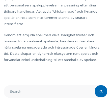
att personalisera spelupplevelsen, anpassning efter dina
tidigare handlingar. Att spela “chicken road” och liknande
spel är en resa som inte kommer stanna av snarare
intensifieras.
Genom att erbjuda spel med olika svårighetsnivåer och
bonusar för konsekvent spelande, kan dessa utvecklare
hålla spelarna engagerade och intresserade över en längre
tid. Detta skapar en dynamisk ekosystem runt spelet och
förvandlar enkel underhållning till ett samhälle av spelare.