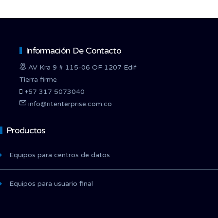
Información De Contacto
AV Kra 9 # 115-06 OF 1207 Edif
Tierra firme
+57 317 5073040
info@ritenterprise.com.co
Productos
Equipos para centros de datos
Equipos para usuario final