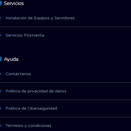
Servicios
Instalación de Equipos y Servidores
Servicios Postventa
Ayuda
Contáctenos
Política de privacidad de datos
Política de Ciberseguridad
Términos y condiciones