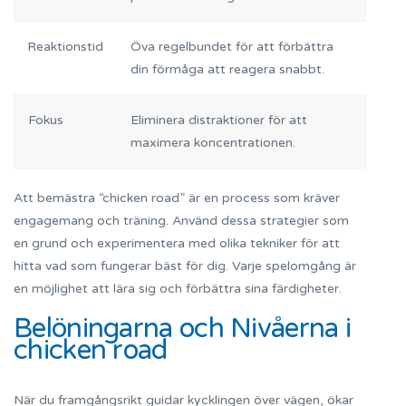
Reaktionstid
Öva regelbundet för att förbättra
din förmåga att reagera snabbt.
Fokus
Eliminera distraktioner för att
maximera koncentrationen.
Att bemästra “chicken road” är en process som kräver
engagemang och träning. Använd dessa strategier som
en grund och experimentera med olika tekniker för att
hitta vad som fungerar bäst för dig. Varje spelomgång är
en möjlighet att lära sig och förbättra sina färdigheter.
Belöningarna och Nivåerna i
chicken road
När du framgångsrikt guidar kycklingen över vägen, ökar