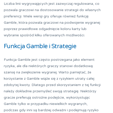
Liczba linii wygrywających jest zazwyczaj regulowana, co
pozwala graczowi na dostosowanie strategii do własnych
preferencji. Wiele wersji gry oferuje również funkcję
Gamble, która pozwala graczowi na podwojenie wygranej
poprzez prawidłowe odgadnięcie koloru karty lub
wybranie spośród kilku oferowanych możliwości.
Funkcja Gamble i Strategie
Funkcja Gamble jest często postrzegana jako element
ryzyka, ale dla niektórych graczy stanowi dodatkową
szansę na zwiększenie wygranej. Warto pamiętać, że
korzystanie z Gamble wiąże się z ryzykiem utraty całej
zdobytej kwoty. Dlatego przed skorzystaniem z tej funkcji
należy dokładnie przemyśleć swoją strategię. Niektórzy
gracze preferują ostrożne podejście, wykorzystując
Gamble tylko w przypadku niewielkich wygranych,
podczas gdy inni są bardziej odważni i podejmują ryzyko