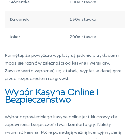
Siódemka
100x stawka
Dzwonek
150x stawka
Joker
200x stawka
Pamiętaj, że powyższe wypłaty są jedynie przykładem i
mogą się różnić w zależności od kasyna i wersji gry.
Zawsze warto zapoznać się z tabelą wypłat w danej grze
przed rozpoczęciem rozgrywki.
Wybór Kasyna Online i
Bezpieczeństwo
Wybór odpowiedniego kasyna online jest kluczowy dla
zapewnienia bezpieczeństwa i komfortu gry. Należy
wybierać kasyna, które posiadają ważną licencję wydaną