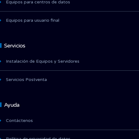
Equipos para centros de datos
Equipos para usuario final
Servicios
Instalación de Equipos y Servidores
Servicios Postventa
Ayuda
Contáctenos
Política de privacidad de datos