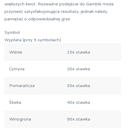
większych kwot. Rozważne podejście do Gamble może
przynieść satysfakcjonujące rezultaty, jednak należy
pamiętać o odpowiedzialnej grze.
Symbol
Wypłata (przy 5 symbolach)
Wiśnie
10x stawka
Cytryna
20x stawka
Pomarańcza
30x stawka
Śliwka
40x stawka
Winogrona
50x stawka