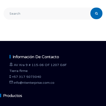
Información De Contacto
AV Kra 9 # 115-06 OF 1207 Edif
Tierra firme
+57 317 5073040
info@ritenterprise.com.co
Productos