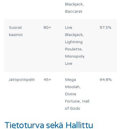
Blackjack,
Baccarat
Suorat
80+
Live
97.3%
kasinot
Blackjack,
Lightning
Roulette,
Monopoly
Live
Jättipottipelit
45+
Mega
94.8%
Moolah,
Divine
Fortune, Hall
of Gods
Tietoturva sekä Hallittu