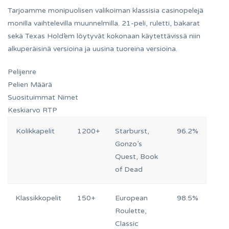
Tarjoamme monipuolisen valikoiman klassisia casinopelejä
monilla vaihtelevilla muunnelmilla. 21-peli, ruletti, bakarat
sekä Texas Hold’em löytyvät kokonaan käytettävissä niin
alkuperäisinä versioina ja uusina tuoreina versioina.
Pelijenre
Pelien Määrä
Suosituimmat Nimet
Keskiarvo RTP
Kolikkapelit
1200+
Starburst,
96.2%
Gonzo’s
Quest, Book
of Dead
Klassikkopelit
150+
European
98.5%
Roulette,
Classic