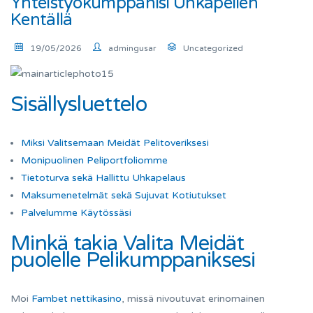
Yhteistyökumppanisi Uhkapelien
Kentällä
19/05/2026
admingusar
Uncategorized
Sisällysluettelo
Miksi Valitsemaan Meidät Pelitoveriksesi
Monipuolinen Peliportfoliomme
Tietoturva sekä Hallittu Uhkapelaus
Maksumenetelmät sekä Sujuvat Kotiutukset
Palvelumme Käytössäsi
Minkä takia Valita Meidät
puolelle Pelikumppaniksesi
Moi
Fambet nettikasino
, missä nivoutuvat erinomainen