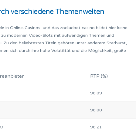
urch verschiedene Themenwelten
le in Online-Casinos, und das zodiacbet casino bildet hier keine
in zu modernen Video-Slots mit aufwendigen Themen und
i. Zu den beliebtesten Titeln gehören unter anderem Starburst,
en sich durch ihre hohe Volatilität und die Möglichkeit, große
reanbieter
RTP (%)
96.09
96.00
GO
96.21