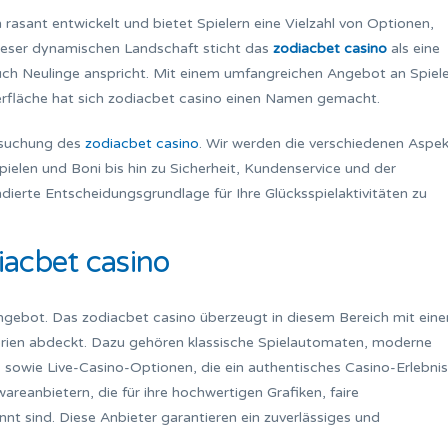
n rasant entwickelt und bietet Spielern eine Vielzahl von Optionen,
ieser dynamischen Landschaft sticht das
zodiacbet casino
als eine
 auch Neulinge anspricht. Mit einem umfangreichen Angebot an Spiel
erfläche hat sich zodiacbet casino einen Namen gemacht.
ersuchung des
zodiacbet casino
. Wir werden die verschiedenen Aspe
ielen und Boni bis hin zu Sicherheit, Kundenservice und der
undierte Entscheidungsgrundlage für Ihre Glücksspielaktivitäten zu
iacbet casino
angebot. Das zodiacbet casino überzeugt in diesem Bereich mit eine
orien abdeckt. Dazu gehören klassische Spielautomaten, moderne
, sowie Live-Casino-Optionen, die ein authentisches Casino-Erlebnis
eanbietern, die für ihre hochwertigen Grafiken, faire
t sind. Diese Anbieter garantieren ein zuverlässiges und