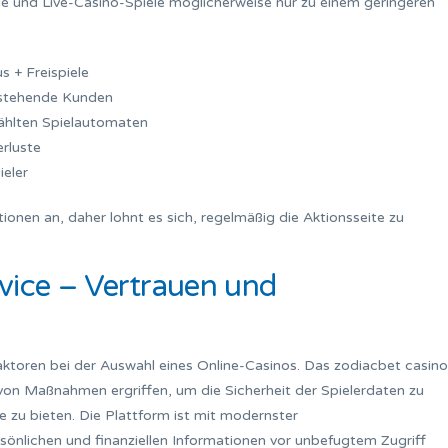
le und Live-Casino-Spiele möglicherweise nur zu einem geringeren
 + Freispiele
estehende Kunden
wählten Spielautomaten
erluste
eler
onen an, daher lohnt es sich, regelmäßig die Aktionsseite zu
vice – Vertrauen und
ktoren bei der Auswahl eines Online-Casinos. Das zodiacbet casino
von Maßnahmen ergriffen, um die Sicherheit der Spielerdaten zu
 zu bieten. Die Plattform ist mit modernster
sönlichen und finanziellen Informationen vor unbefugtem Zugriff