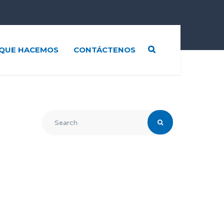
QUE HACEMOS
CONTÁCTENOS