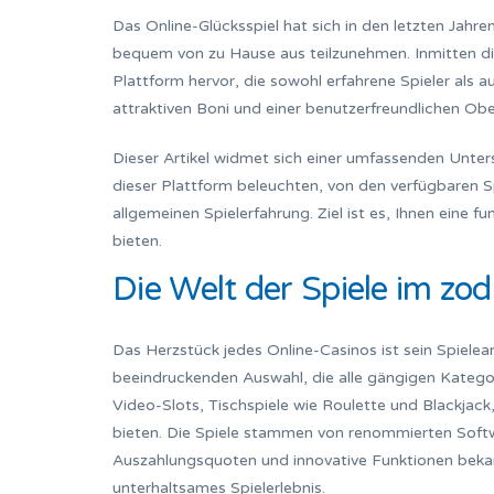
Das Online-Glücksspiel hat sich in den letzten Jahre
bequem von zu Hause aus teilzunehmen. Inmitten d
Plattform hervor, die sowohl erfahrene Spieler als
attraktiven Boni und einer benutzerfreundlichen Ob
Dieser Artikel widmet sich einer umfassenden Unt
dieser Plattform beleuchten, von den verfügbaren Sp
allgemeinen Spielerfahrung. Ziel ist es, Ihnen eine f
bieten.
Die Welt der Spiele im zod
Das Herzstück jedes Online-Casinos ist sein Spiele
beeindruckenden Auswahl, die alle gängigen Kateg
Video-Slots, Tischspiele wie Roulette und Blackjack
bieten. Die Spiele stammen von renommierten Softwar
Auszahlungsquoten und innovative Funktionen bekann
unterhaltsames Spielerlebnis.