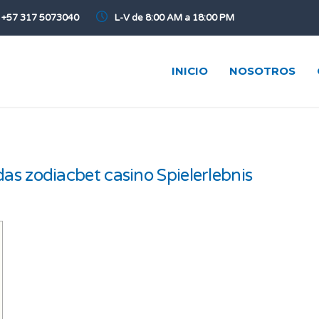
+57 317 5073040
L-V de 8:00 AM a 18:00 PM
INICIO
NOSOTROS
 zodiacbet casino Spielerlebnis