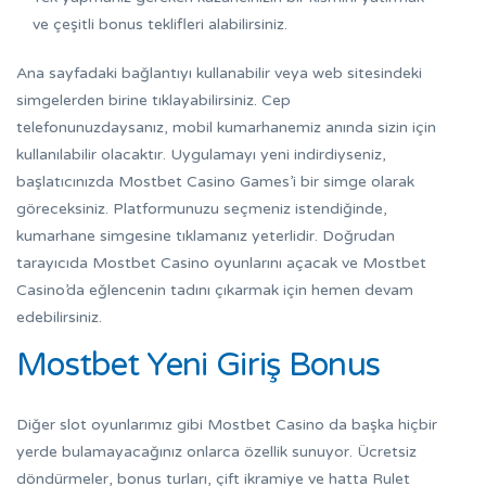
ve çeşitli bonus teklifleri alabilirsiniz.
Ana sayfadaki bağlantıyı kullanabilir veya web sitesindeki
simgelerden birine tıklayabilirsiniz. Cep
telefonunuzdaysanız, mobil kumarhanemiz anında sizin için
kullanılabilir olacaktır. Uygulamayı yeni indirdiyseniz,
başlatıcınızda Mostbet Casino Games’i bir simge olarak
göreceksiniz. Platformunuzu seçmeniz istendiğinde,
kumarhane simgesine tıklamanız yeterlidir. Doğrudan
tarayıcıda Mostbet Casino oyunlarını açacak ve Mostbet
Casino’da eğlencenin tadını çıkarmak için hemen devam
edebilirsiniz.
Mostbet Yeni Giriş Bonus
Diğer slot oyunlarımız gibi Mostbet Casino da başka hiçbir
yerde bulamayacağınız onlarca özellik sunuyor. Ücretsiz
döndürmeler, bonus turları, çift ikramiye ve hatta Rulet