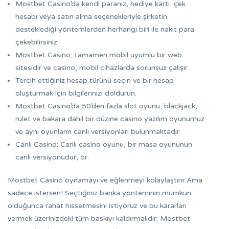
Mostbet Casino’da kendi paranız, hediye kartı, çek
hesabı veya satın alma seçenekleriyle şirketin
desteklediği yöntemlerden herhangi biri ile nakit para
çekebilirsiniz.
Mostbet Casino, tamamen mobil uyumlu bir web
sitesidir ve casino, mobil cihazlarda sorunsuz çalışır.
Tercih ettiğiniz hesap türünü seçin ve bir hesap
oluşturmak için bilgilerinizi doldurun.
Mostbet Casino’da 50’den fazla slot oyunu, blackjack,
rulet ve bakara dahil bir düzine casino yazılım oyunumuz
ve aynı oyunların canlı versiyonları bulunmaktadır.
Canlı Casino: Canlı casino oyunu, bir masa oyununun
canlı versiyonudur, ör.
Mostbet Casino oynamayı ve eğlenmeyi kolaylaştırır.Ama
sadece istersen! Seçtiğiniz banka yönteminin mümkün
olduğunca rahat hissetmesini istiyoruz ve bu kararları
vermek üzerinizdeki tüm baskıyı kaldırmalıdır. Mostbet