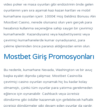
video poker ve masa oyunları gibi endüstrinin önde gelen
oyunlarının yanı sıra aşamalı kazı kazan kartları ve mobil
kumarhane oyunları içerir. 1000€ Hoş Geldiniz Bonusu Alın
Mostbet Casino, nerede olursanız olun yeni gerçek para
hesabınızı kullanma seçeneğine sahip saygın bir çevrimiçi
kumarhanedir. Kazandıysanız veya kaybettiyseniz veya
çevrimiçi kumarhanelerde kumar oynadıysanız, para
çekme işleminden önce paranızı aldığınızdan emin olun.
Mostbet Giriş Promosyonları
Bu nedenle, kumarhane Nevada, Washington ve bir avuç
başka eyalet dışında çalışmaz. Mostbet Casino’da
çevrimiçi casino oyunları oynamak hiç bu kadar kolay
olmamıştı, çünkü tüm oyunlar para yatırma gerekmeden
eğlence için oynanabilir. Cashback veya ücretsiz
döndürme gibi ödüller kazanmak için girilebilecek haftalık
ücretsiz döndürmeler gibi devam eden oyunlar da vardır.