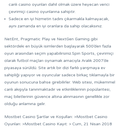
canlı casino oyunları dahil olmak üzere heyecan verici
çevrimiçi casino oyunlarına sahiptir.
Sadece en iyi hizmetin tadını çıkarmakla kalmayacak,
aynı zamanda en iyi oranlara da sahip olacaksınız.
NetEnt, Pragmatic Play ve NextGen Gaming gibi
sektördeki en büyük isimlerden başlayarak 500’den fazla
oyun arasından seçim yapabilirsiniz.Spin Sports, çevrimiçi
olarak futbol maçları oynamak amacıyla Aralık 2007’de
piyasaya sürüldü. Site artık bir dizi farklı yarışmaya ev
sahipliği yapıyor ve oyuncular sadece birkaç tıklamayla bir
oyunun sonucuna bahse girebilirler. Web sitesi, mükemmel
canlı akışıyla tanınmaktadır ve etkinliklerinin popülaritesi,
maç biletlerinin güvence altına alınmasının genellikle zor
olduğu anlamına gelir.
Mostbet Casino Şartlar ve Koşulları: >Mostbet Casino
Oyunları: >Mostbet Casino Kayıt: > Cum, 21 Nisan 2018