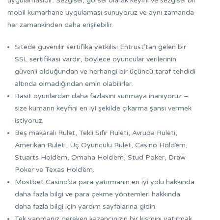
uygulamasıdır. Sezgisel, görsel olarak keyifli ve sezgisel bir
mobil kumarhane uygulaması sunuyoruz ve aynı zamanda
her zamankinden daha erişilebilir.
Sitede güvenilir sertifika yetkilisi Entrust’tan gelen bir
SSL sertifikası vardır, böylece oyuncular verilerinin
güvenli olduğundan ve herhangi bir üçüncü taraf tehdidi
altında olmadığından emin olabilirler.
Basit oyunlardan daha fazlasını sunmaya inanıyoruz –
size kumarın keyfini en iyi şekilde çıkarma şansı vermek
istiyoruz.
Beş makaralı Rulet, Tekli Sıfır Ruleti, Avrupa Ruleti,
Amerikan Ruleti, Üç Oyunculu Rulet, Casino Hold’em,
Stuarts Hold’em, Omaha Hold’em, Stud Poker, Draw
Poker ve Texas Hold’em.
Mostbet Casino’da para yatırmanın en iyi yolu hakkında
daha fazla bilgi ve para çekme yöntemleri hakkında
daha fazla bilgi için yardım sayfalarına gidin.
Tek yapmanız gereken kazancınızın bir kısmını yatırmak