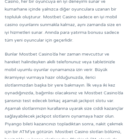
Casino, her bir oyuncuya en iyi deneyimi sunar ve
kumarhane içinde yalnızca diğer oyunculara uzanan bir
topluluk oluşturur. Mostbet Casino sadece en iyi mobil
casino oyunlarını sunmakla kalmaz, aynı zamanda size en
iyi hizmetleri sunar. Anında para yatırma bonusu sadece
tüm yeni oyuncular için geçerlidir.
Bunlar Mostbet Casino’da her zaman mevcuttur ve
hareket halindeyken akıllı telefonunuz veya tabletinizle
mobil uyumlu oyunlar oynamanıza izin verir. Büyük
ikramiyeyi vurmaya hazır olduğunuzda, ilerici
slotlarımızdan başka bir yere bakmayın. İlk veya iki kez
oynadığınızda, bağımlısı olacaksınız ve Mostbet Casino’da
şansınızı test edecek birkaç aşamalı jackpot slotu var.
Aşamalı slotlarımızın kurallarına uyarak size ciddi kazançlar
sağlayabilecek jackpot slotlarını oynamaya hazır olun.
Piyango bileti kazancınızı topladıktan sonra, nakit çekmek
için bir ATM’ye götürün. Mostbet Casino slotları bölümü,