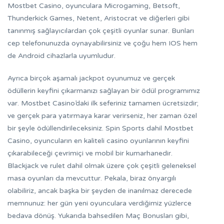
Mostbet Casino, oyunculara Microgaming, Betsoft,
Thunderkick Games, Netent, Aristocrat ve diğerleri gibi
tanınmış sağlayıcılardan çok çeşitli oyunlar sunar. Bunları
cep telefonunuzda oynayabilirsiniz ve çoğu hem IOS hem
de Android cihazlarla uyumludur.
Ayrıca birçok aşamalı jackpot oyunumuz ve gerçek
ödüllerin keyfini çıkarmanızı sağlayan bir ödül programımız
var. Mostbet Casino’daki ilk seferiniz tamamen ücretsizdir;
ve gerçek para yatırmaya karar verirseniz, her zaman özel
bir şeyle ödüllendirileceksiniz. Spin Sports dahil Mostbet
Casino, oyuncuların en kaliteli casino oyunlarının keyfini
çıkarabileceği çevrimiçi ve mobil bir kumarhanedir.
Blackjack ve rulet dahil olmak üzere çok çeşitli geleneksel
masa oyunları da mevcuttur. Pekala, biraz önyargılı
olabiliriz, ancak başka bir şeyden de inanılmaz derecede
memnunuz: her gün yeni oyunculara verdiğimiz yüzlerce
bedava dönüş. Yukarıda bahsedilen Maç Bonusları gibi,