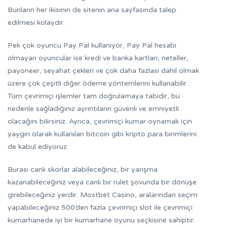
Bunların her ikisinin de sitenin ana sayfasında talep
edilmesi kolaydır.
Pek çok oyuncu Pay Pal kullanıyor, Pay Pal hesabı
olmayan oyuncular ise kredi ve banka kartları, neteller,
payoneer, seyahat çekleri ve çok daha fazlası dahil olmak
üzere çok çeşitli diğer ödeme yöntemlerini kullanabilir.
Tüm çevrimiçi işlemler tam doğrulamaya tabidir, bu
nedenle sağladığınız ayrıntıların güvenli ve emniyetli
olacağını bilirsiniz. Ayrıca, çevrimiçi kumar oynamak için
yaygın olarak kullanılan bitcoin gibi kripto para birimlerini
de kabul ediyoruz.
Burası canlı skorlar alabileceğiniz, bir yarışma
kazanabileceğiniz veya canlı bir rulet şovunda bir dönüşe
girebileceğiniz yerdir. Mostbet Casino, aralarından seçim
yapabileceğiniz 500’den fazla çevrimiçi slot ile çevrimiçi
kumarhanede iyi bir kumarhane oyunu seçkisine sahiptir.