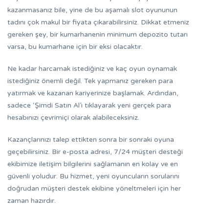
kazanmasanız bile, yine de bu aşamalı slot oyununun
tadını çok makul bir fiyata çıkarabilirsiniz. Dikkat etmeniz
gereken şey, bir kumarhanenin minimum depozito tutarı
varsa, bu kumarhane için bir eksi olacaktır.
Ne kadar harcamak istediğiniz ve kaç oyun oynamak
istediğiniz önemli değil. Tek yapmanız gereken para
yatırmak ve kazanan kariyerinize başlamak. Ardından,
sadece ‘Şimdi Satın Al’ı tıklayarak yeni gerçek para
hesabınızı çevrimiçi olarak alabileceksiniz.
Kazançlarınızı talep ettikten sonra bir sonraki oyuna
geçebilirsiniz. Bir e-posta adresi, 7/24 müşteri desteği
ekibimize iletişim bilgilerini sağlamanın en kolay ve en
güvenli yoludur. Bu hizmet, yeni oyuncuların sorularını
doğrudan müşteri destek ekibine yöneltmeleri için her
zaman hazırdır.